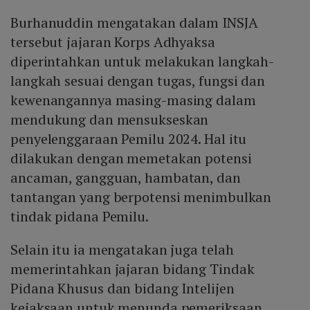
Burhanuddin mengatakan dalam INSJA
tersebut jajaran Korps Adhyaksa
diperintahkan untuk melakukan langkah-
langkah sesuai dengan tugas, fungsi dan
kewenangannya masing-masing dalam
mendukung dan mensukseskan
penyelenggaraan Pemilu 2024. Hal itu
dilakukan dengan memetakan potensi
ancaman, gangguan, hambatan, dan
tantangan yang berpotensi menimbulkan
tindak pidana Pemilu.
Selain itu ia mengatakan juga telah
memerintahkan jajaran bidang Tindak
Pidana Khusus dan bidang Intelijen
kejaksaan untuk menunda pemeriksaan