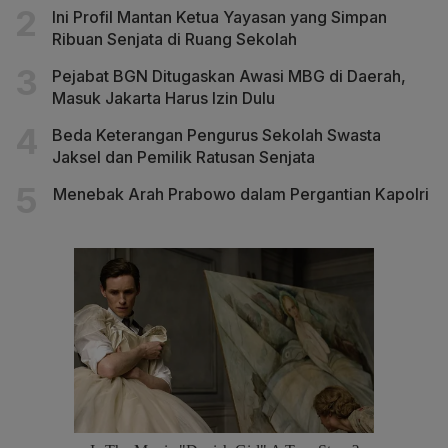
Ini Profil Mantan Ketua Yayasan yang Simpan
Ribuan Senjata di Ruang Sekolah
Pejabat BGN Ditugaskan Awasi MBG di Daerah,
Masuk Jakarta Harus Izin Dulu
Beda Keterangan Pengurus Sekolah Swasta
Jaksel dan Pemilik Ratusan Senjata
Menebak Arah Prabowo dalam Pergantian Kapolri