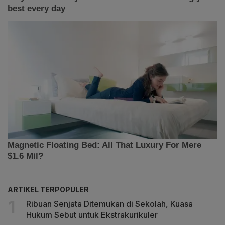
ARTIKEL TERPOPULER
Ribuan Senjata Ditemukan di Sekolah, Kuasa
Hukum Sebut untuk Ekstrakurikuler