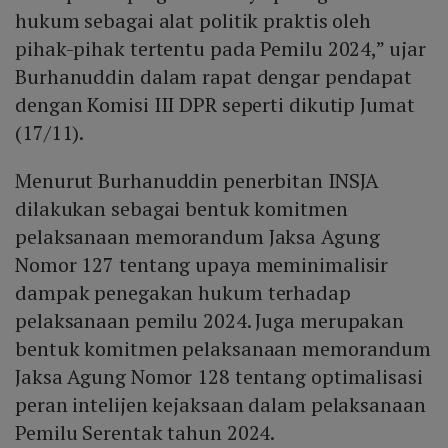
hukum sebagai alat politik praktis oleh
pihak-pihak tertentu pada Pemilu 2024,” ujar
Burhanuddin dalam rapat dengar pendapat
dengan Komisi III DPR seperti dikutip Jumat
(17/11).
Menurut Burhanuddin penerbitan INSJA
dilakukan sebagai bentuk komitmen
pelaksanaan memorandum Jaksa Agung
Nomor 127 tentang upaya meminimalisir
dampak penegakan hukum terhadap
pelaksanaan pemilu 2024. Juga merupakan
bentuk komitmen pelaksanaan memorandum
Jaksa Agung Nomor 128 tentang optimalisasi
peran intelijen kejaksaan dalam pelaksanaan
Pemilu Serentak tahun 2024.