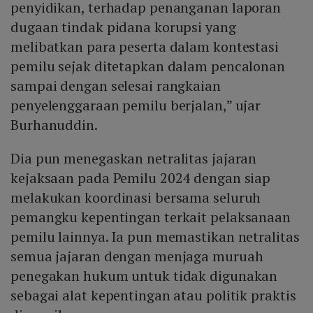
penyidikan, terhadap penanganan laporan
dugaan tindak pidana korupsi yang
melibatkan para peserta dalam kontestasi
pemilu sejak ditetapkan dalam pencalonan
sampai dengan selesai rangkaian
penyelenggaraan pemilu berjalan,” ujar
Burhanuddin.
Dia pun menegaskan netralitas jajaran
kejaksaan pada Pemilu 2024 dengan siap
melakukan koordinasi bersama seluruh
pemangku kepentingan terkait pelaksanaan
pemilu lainnya. Ia pun memastikan netralitas
semua jajaran dengan menjaga muruah
penegakan hukum untuk tidak digunakan
sebagai alat kepentingan atau politik praktis