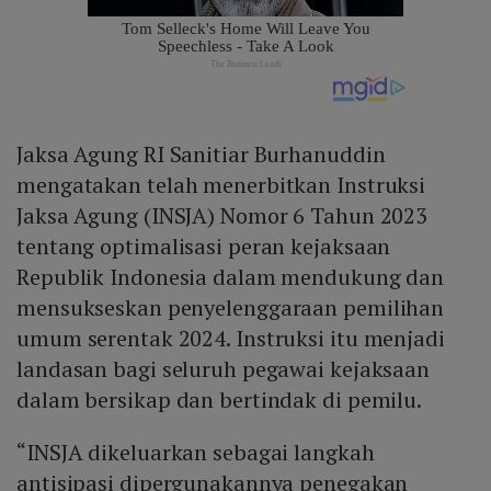
Jaksa Agung RI Sanitiar Burhanuddin
mengatakan telah menerbitkan Instruksi
Jaksa Agung (INSJA) Nomor 6 Tahun 2023
tentang optimalisasi peran kejaksaan
Republik Indonesia dalam mendukung dan
mensukseskan penyelenggaraan pemilihan
umum serentak 2024. Instruksi itu menjadi
landasan bagi seluruh pegawai kejaksaan
dalam bersikap dan bertindak di pemilu.
“INSJA dikeluarkan sebagai langkah
antisipasi dipergunakannya penegakan