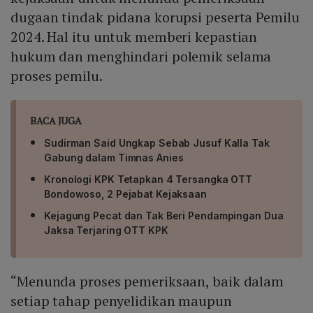
dugaan tindak pidana korupsi peserta Pemilu
2024. Hal itu untuk memberi kepastian
hukum dan menghindari polemik selama
proses pemilu.
BACA JUGA
Sudirman Said Ungkap Sebab Jusuf Kalla Tak
Gabung dalam Timnas Anies
Kronologi KPK Tetapkan 4 Tersangka OTT
Bondowoso, 2 Pejabat Kejaksaan
Kejagung Pecat dan Tak Beri Pendampingan Dua
Jaksa Terjaring OTT KPK
“Menunda proses pemeriksaan, baik dalam
setiap tahap penyelidikan maupun