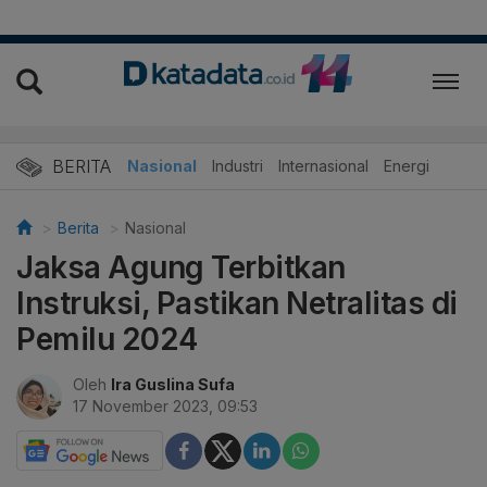
BERITA
Nasional
Industri
Internasional
Energi
Berita
Nasional
Jaksa Agung Terbitkan
Instruksi, Pastikan Netralitas di
Pemilu 2024
Oleh
Ira Guslina Sufa
17 November 2023, 09:53