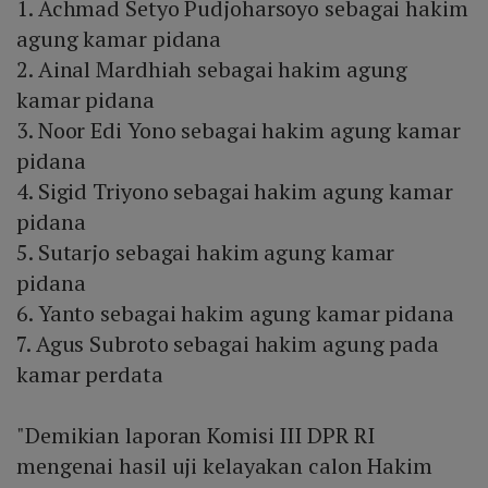
1. Achmad Setyo Pudjoharsoyo sebagai hakim
agung kamar pidana
2. Ainal Mardhiah sebagai hakim agung
kamar pidana
3. Noor Edi Yono sebagai hakim agung kamar
pidana
4. Sigid Triyono sebagai hakim agung kamar
pidana
5. Sutarjo sebagai hakim agung kamar
pidana
6. Yanto sebagai hakim agung kamar pidana
7. Agus Subroto sebagai hakim agung pada
kamar perdata
"Demikian laporan Komisi III DPR RI
mengenai hasil uji kelayakan calon Hakim