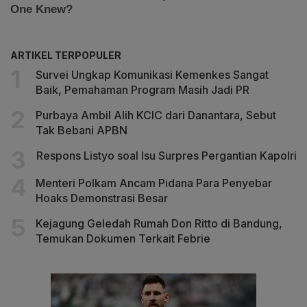
ARTIKEL TERPOPULER
Survei Ungkap Komunikasi Kemenkes Sangat
Baik, Pemahaman Program Masih Jadi PR
Purbaya Ambil Alih KCIC dari Danantara, Sebut
Tak Bebani APBN
Respons Listyo soal Isu Surpres Pergantian Kapolri
Menteri Polkam Ancam Pidana Para Penyebar
Hoaks Demonstrasi Besar
Kejagung Geledah Rumah Don Ritto di Bandung,
Temukan Dokumen Terkait Febrie