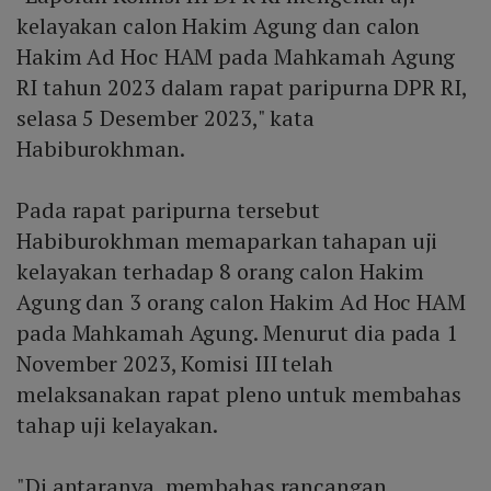
kelayakan calon Hakim Agung dan calon
Hakim Ad Hoc HAM pada Mahkamah Agung
RI tahun 2023 dalam rapat paripurna DPR RI,
selasa 5 Desember 2023," kata
Habiburokhman.
Pada rapat paripurna tersebut
Habiburokhman memaparkan tahapan uji
kelayakan terhadap 8 orang calon Hakim
Agung dan 3 orang calon Hakim Ad Hoc HAM
pada Mahkamah Agung. Menurut dia pada 1
November 2023, Komisi III telah
melaksanakan rapat pleno untuk membahas
tahap uji kelayakan.
"Di antaranya, membahas rancangan