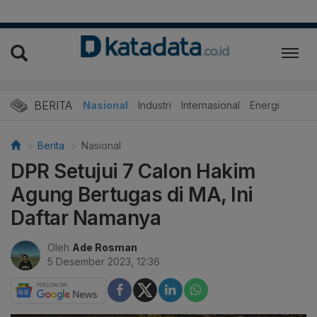
BERITA
Nasional
Industri
Internasional
Energi
Berita
Nasional
DPR Setujui 7 Calon Hakim
Agung Bertugas di MA, Ini
Daftar Namanya
Oleh
Ade Rosman
5 Desember 2023, 12:36