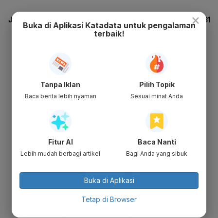
×
Buka di Aplikasi Katadata untuk pengalaman
terbaik!
Tanpa Iklan
Pilih Topik
Baca berita lebih nyaman
Sesuai minat Anda
Fitur AI
Baca Nanti
Lebih mudah berbagi artikel
Bagi Anda yang sibuk
Buka di Aplikasi
Tetap di Browser