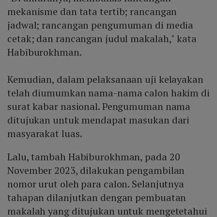
mekanisme dan tata tertib; rancangan
jadwal; rancangan pengumuman di media
cetak; dan rancangan judul makalah," kata
Habiburokhman.
Kemudian, dalam pelaksanaan uji kelayakan
telah diumumkan nama-nama calon hakim di
surat kabar nasional. Pengumuman nama
ditujukan untuk mendapat masukan dari
masyarakat luas.
Lalu, tambah Habiburokhman, pada 20
November 2023, dilakukan pengambilan
nomor urut oleh para calon. Selanjutnya
tahapan dilanjutkan dengan pembuatan
makalah yang ditujukan untuk mengetetahui