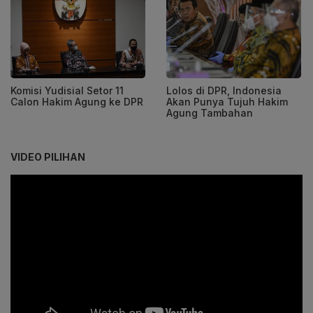
Komisi Yudisial Setor 11
Lolos di DPR, Indonesia
Calon Hakim Agung ke DPR
Akan Punya Tujuh Hakim
Agung Tambahan
VIDEO PILIHAN