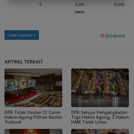
ARTIKEL TERKAIT
DPR Tolak Usulan 12 Calon
DPR Setujui Pengangkatan
Hakim Agung Pilihan Komisi
Tiga Hakim Agung, 3 Hakim
Yudisial
HAM Tidak Lolos