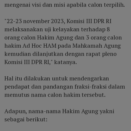
mengenai visi dan misi apabila calon terpilih.
"22-23 november 2023, Komisi III DPR RI
melaksanakan uji kelayakan terhadap 8
orang calon Hakim Agung dan 3 orang calon
hakim Ad Hoc HAM pada Mahkamah Agung
kemudian dilanjutkan dengan rapat pleno
Komisi III DPR RI," katanya.
Hal itu dilakukan untuk mendengarkan
pendapat dan pandangan fraksi-fraksi dalam
memutus nama calon hakim tersebut.
Adapun, nama-nama Hakim Agung yakni
sebagai berikut: