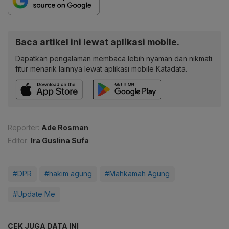
Baca artikel ini lewat aplikasi mobile.
Dapatkan pengalaman membaca lebih nyaman dan nikmati
fitur menarik lainnya lewat aplikasi mobile Katadata.
Reporter:
Ade Rosman
Editor:
Ira Guslina Sufa
#DPR
#hakim agung
#Mahkamah Agung
#Update Me
CEK JUGA DATA INI