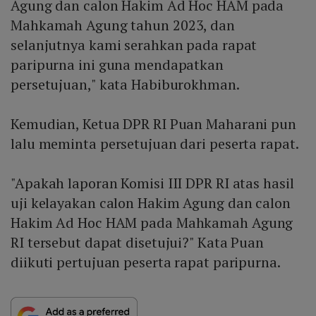
Agung dan calon Hakim Ad Hoc HAM pada
Mahkamah Agung tahun 2023, dan
selanjutnya kami serahkan pada rapat
paripurna ini guna mendapatkan
persetujuan," kata Habiburokhman.
Kemudian, Ketua DPR RI Puan Maharani pun
lalu meminta persetujuan dari peserta rapat.
"Apakah laporan Komisi III DPR RI atas hasil
uji kelayakan calon Hakim Agung dan calon
Hakim Ad Hoc HAM pada Mahkamah Agung
RI tersebut dapat disetujui?" Kata Puan
diikuti pertujuan peserta rapat paripurna.