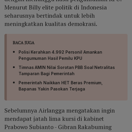
Menurut Billy elite politik di Indonesia
seharusnya bertindak untuk lebih
meningkatkan kualitas demokrasi.
BACA JUGA
Polisi Kerahkan 4.992 Personil Amankan
Pengumuman Hasil Pemilu KPU
Timnas AMIN Nilai Sorotan PBB Soal Netralitas
Tamparan Bagi Pemerintah
Pemerintah Naikkan HET Beras Premium,
Bapanas Yakin Pasokan Terjaga
Sebelumnya Airlangga mengatakan ingin
mendapat jatah lima kursi di kabinet
Prabowo Subianto - Gibran Rakabuming