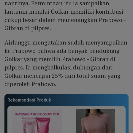
nantinya. Permintaan itu ia sampaikan
lantaran menilai Golkar memiliki kontribusi
cukup besar dalam memenangkan Prabowo -
Gibran di pilpres.
Airlangga mengatakan sudah menyampaikan
ke Prabowo bahwa ada banyak pendukung
Golkar yang memilih Prabowo - Gibran di
pilpres. Ia mengkalkulasi dukungan dari
Golkar mencapai 25% dari total suara yang
diperoleh Prabowo.
Rekomendasi Produk