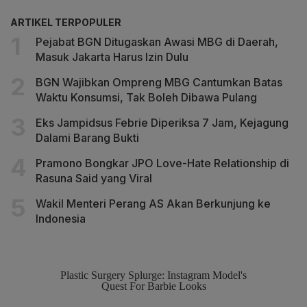
ARTIKEL TERPOPULER
Pejabat BGN Ditugaskan Awasi MBG di Daerah,
Masuk Jakarta Harus Izin Dulu
BGN Wajibkan Ompreng MBG Cantumkan Batas
Waktu Konsumsi, Tak Boleh Dibawa Pulang
Eks Jampidsus Febrie Diperiksa 7 Jam, Kejagung
Dalami Barang Bukti
Pramono Bongkar JPO Love-Hate Relationship di
Rasuna Said yang Viral
Wakil Menteri Perang AS Akan Berkunjung ke
Indonesia