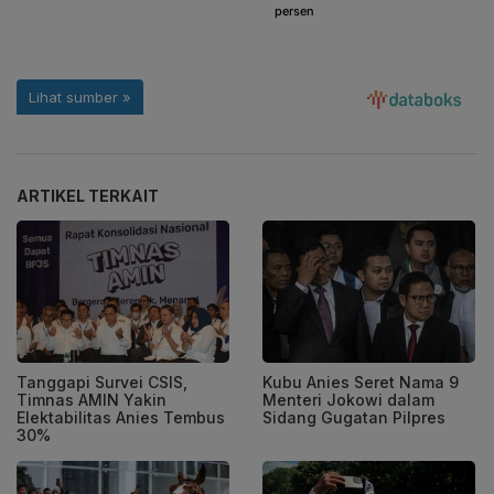
ARTIKEL TERKAIT
Tanggapi Survei CSIS,
Kubu Anies Seret Nama 9
Timnas AMIN Yakin
Menteri Jokowi dalam
Elektabilitas Anies Tembus
Sidang Gugatan Pilpres
30%