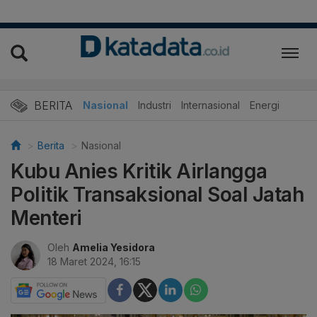
BERITA
Nasional
Industri
Internasional
Energi
Berita
Nasional
Kubu Anies Kritik Airlangga
Politik Transaksional Soal Jatah
Menteri
Oleh
Amelia Yesidora
18 Maret 2024, 16:15