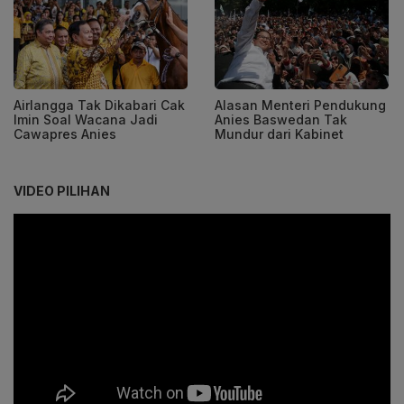
Airlangga Tak Dikabari Cak
Alasan Menteri Pendukung
Imin Soal Wacana Jadi
Anies Baswedan Tak
Cawapres Anies
Mundur dari Kabinet
VIDEO PILIHAN