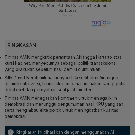
RINGKASAN
Timnas AMIN mengkritik permintaan Airlangga Hartarto atas
kursi kabinet, menyebutnya sebagai politik transaksional
yang dilakukan sebelum hasil pemilu diumumkan.
Billy David Nerotumilena menyoroti keterlibatan Airlangga
dalam kontroversi, termasuk pembahasan makan siang gratis
di kabinet dan pernyataan soal jatah menteri.
Timnas AMIN menegaskan komitmen untuk menjaga iklim
demokrasi dan menunggu pengumuman hasil KPU yang sah,
serta mengimbau elite politik untuk meningkatkan kualitas
demokrasi.
!
Ringkasan ini dihasilkan dengan menggunakan AI