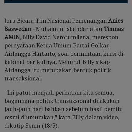
Juru Bicara Tim Nasional Pemenangan
Anies
Baswedan
- Muhaimin Iskandar atau
Timnas
AMIN
, Billy David Nerotumilena, merespon
pernyataan Ketua Umum Partai Golkar,
Airlangga Hartarto, soal permintaan kursi di
kabinet berikutnya. Menurut Billy sikap
Airlangga itu merupakan bentuk politik
transaksional.
“Ini patut menjadi perhatian kita semua,
bagaimana politik transaksional dilakukan
jauh-jauh hari bahkan sebelum hasil pemilu
resmi diumumkan,” kata Billy dalam video,
dikutip Senin (18/3).