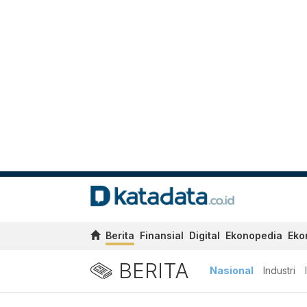
Berita
Finansial
Digital
Ekonopedia
Eko
BERITA
Nasional
Industri