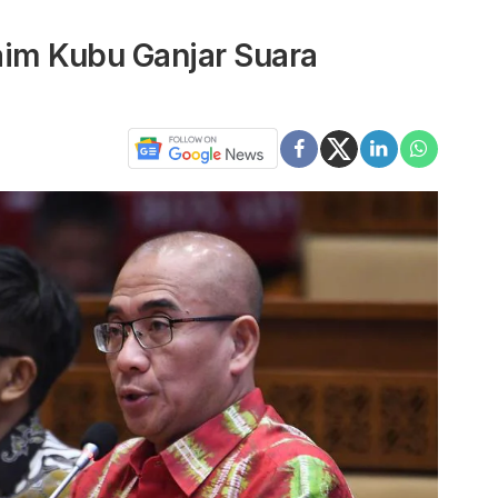
aim Kubu Ganjar Suara