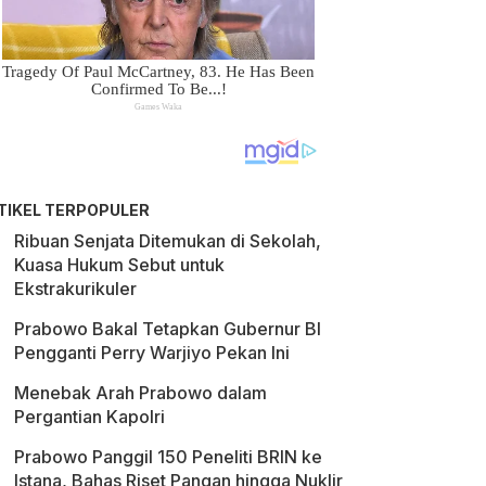
TIKEL TERPOPULER
Ribuan Senjata Ditemukan di Sekolah,
Kuasa Hukum Sebut untuk
Ekstrakurikuler
Prabowo Bakal Tetapkan Gubernur BI
Pengganti Perry Warjiyo Pekan Ini
Menebak Arah Prabowo dalam
Pergantian Kapolri
Prabowo Panggil 150 Peneliti BRIN ke
Istana, Bahas Riset Pangan hingga Nuklir