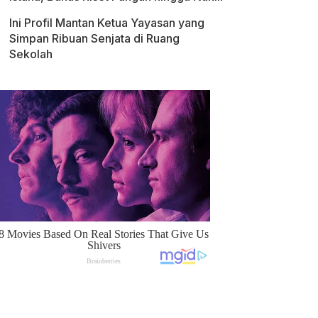
Ini Profil Mantan Ketua Yayasan yang
Simpan Ribuan Senjata di Ruang
Sekolah