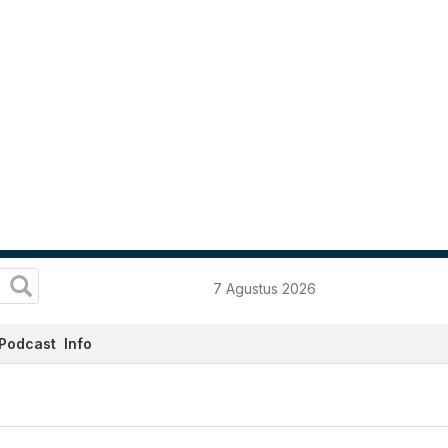
7 Agustus 2026
Podcast
Info