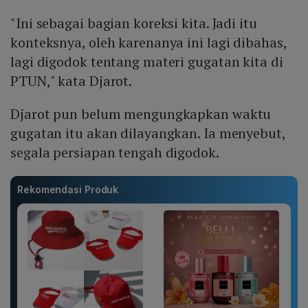
"Ini sebagai bagian koreksi kita. Jadi itu
konteksnya, oleh karenanya ini lagi dibahas,
lagi digodok tentang materi gugatan kita di
PTUN," kata Djarot.
Djarot pun belum mengungkapkan waktu
gugatan itu akan dilayangkan. Ia menyebut,
segala persiapan tengah digodok.
Rekomendasi Produk