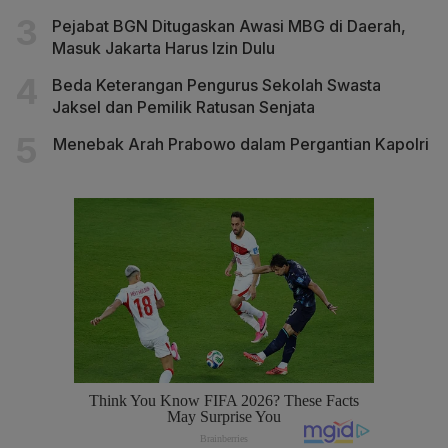
Pejabat BGN Ditugaskan Awasi MBG di Daerah,
Masuk Jakarta Harus Izin Dulu
Beda Keterangan Pengurus Sekolah Swasta
Jaksel dan Pemilik Ratusan Senjata
Menebak Arah Prabowo dalam Pergantian Kapolri