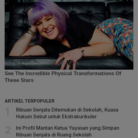
ARTIKEL TERPOPULER
Ribuan Senjata Ditemukan di Sekolah, Kuasa
Hukum Sebut untuk Ekstrakurikuler
Ini Profil Mantan Ketua Yayasan yang Simpan
Ribuan Senjata di Ruang Sekolah