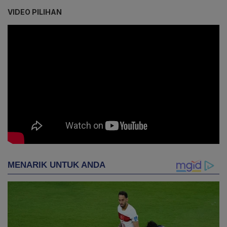
VIDEO PILIHAN