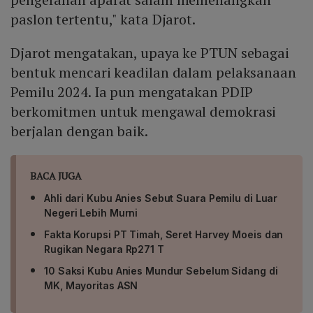
paslon tertentu," kata Djarot.
Djarot mengatakan, upaya ke PTUN sebagai
bentuk mencari keadilan dalam pelaksanaan
Pemilu 2024. Ia pun mengatakan PDIP
berkomitmen untuk mengawal demokrasi
berjalan dengan baik.
BACA JUGA
Ahli dari Kubu Anies Sebut Suara Pemilu di Luar
Negeri Lebih Murni
Fakta Korupsi PT Timah, Seret Harvey Moeis dan
Rugikan Negara Rp271 T
10 Saksi Kubu Anies Mundur Sebelum Sidang di
MK, Mayoritas ASN