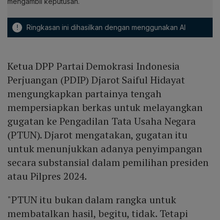
mengambil keputusan.
!
Ringkasan ini dihasilkan dengan menggunakan AI
Ketua DPP Partai Demokrasi Indonesia
Perjuangan (PDIP) Djarot Saiful Hidayat
mengungkapkan partainya tengah
mempersiapkan berkas untuk melayangkan
gugatan ke Pengadilan Tata Usaha Negara
(PTUN). Djarot mengatakan, gugatan itu
untuk menunjukkan adanya penyimpangan
secara substansial dalam pemilihan presiden
atau Pilpres 2024.
"PTUN itu bukan dalam rangka untuk
membatalkan hasil, begitu, tidak. Tetapi