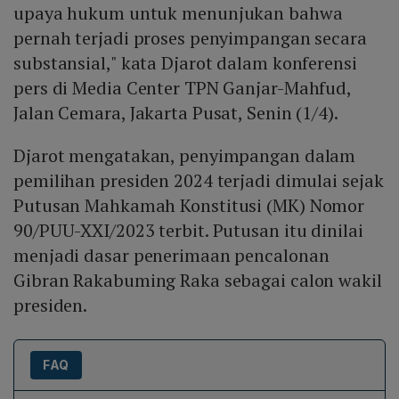
upaya hukum untuk menunjukan bahwa
pernah terjadi proses penyimpangan secara
substansial," kata Djarot dalam konferensi
pers di Media Center TPN Ganjar-Mahfud,
Jalan Cemara, Jakarta Pusat, Senin (1/4).
Djarot mengatakan, penyimpangan dalam
pemilihan presiden 2024 terjadi dimulai sejak
Putusan Mahkamah Konstitusi (MK) Nomor
90/PUU-XXI/2023 terbit. Putusan itu dinilai
menjadi dasar penerimaan pencalonan
Gibran Rakabuming Raka sebagai calon wakil
presiden.
FAQ