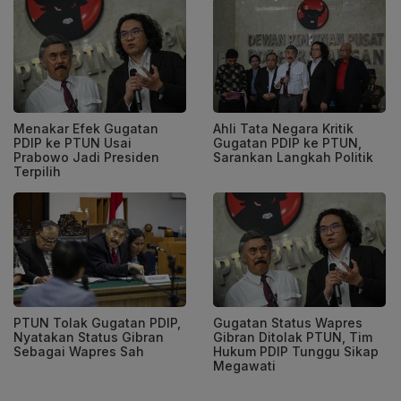
Menakar Efek Gugatan
Ahli Tata Negara Kritik
PDIP ke PTUN Usai
Gugatan PDIP ke PTUN,
Prabowo Jadi Presiden
Sarankan Langkah Politik
Terpilih
PTUN Tolak Gugatan PDIP,
Gugatan Status Wapres
Nyatakan Status Gibran
Gibran Ditolak PTUN, Tim
Sebagai Wapres Sah
Hukum PDIP Tunggu Sikap
Megawati