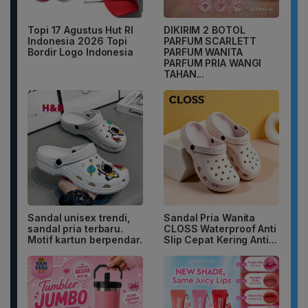
Topi 17 Agustus Hut RI
DIKIRIM 2 BOTOL
Indonesia 2026 Topi
PARFUM SCARLETT
Bordir Logo Indonesia
PARFUM WANITA
PARFUM PRIA WANGI
TAHAN...
Sandal unisex trendi,
Sandal Pria Wanita
sandal pria terbaru.
CLOSS Waterproof Anti
Motif kartun berpendar.
Slip Cepat Kering Anti...