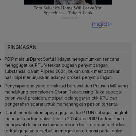
RINGKASAN
PDIP melalui Djarot Saiful Hidayat mengumumkan rencana
menggugat ke PTUN terkait dugaan penyimpangan
substansial dalam Pilpres 2024, bukan untuk membatalkan
hasil tapi menunjukkan adanya proses penyimpangan.
Penyimpangan yang dimaksud berawal dari Putusan MK yang
mendukung pencalonan Gibran Rakabuming Raka sebagai
calon wakil presiden, meliputi pelanggaran etik KPU dan
pengerahan aparat untuk memenangkan paslon tertentu.
Djarot menekankan upaya gugatan ke PTUN sebagai langkah
mencari keadilan dalam Pemilu 2024 dan PDIP berkomitmen
mengawal demokrasi tanpa berkoordinasi dengan partai lain
terkait gugatan tersebut, menegaskan otonomi partai dalam