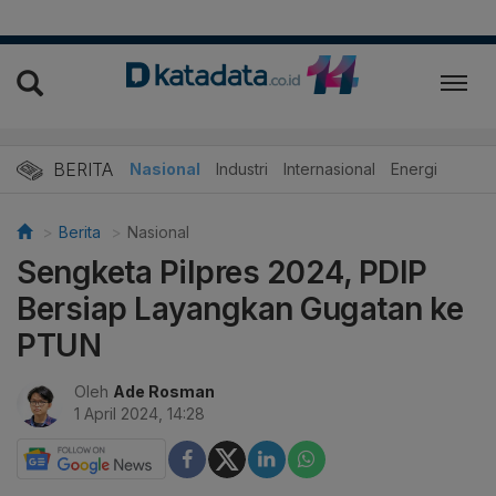
BERITA
Nasional
Industri
Internasional
Energi
Berita
Nasional
Sengketa Pilpres 2024, PDIP
Bersiap Layangkan Gugatan ke
PTUN
Oleh
Ade Rosman
1 April 2024, 14:28