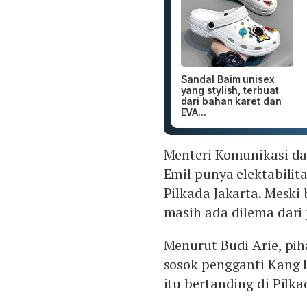
Sandal Baim unisex
yang stylish, terbuat
dari bahan karet dan
EVA...
Menteri Komunikasi da
Emil punya elektabilita
Pilkada Jakarta. Meski
masih ada dilema dari
Menurut Budi Arie, p
sosok pengganti Kang 
itu bertanding di Pilka