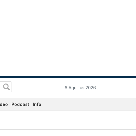
6 Agustus 2026
ideo
Podcast
Info