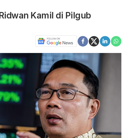
idwan Kamil di Pilgub