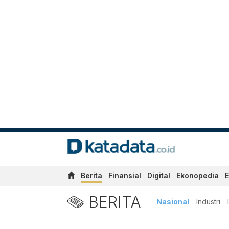
Berita
Finansial
Digital
Ekonopedia
E
BERITA
Nasional
Industri