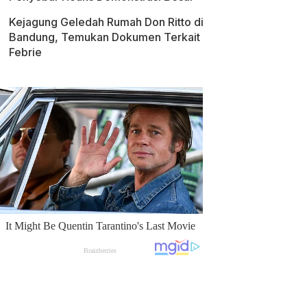
Kejagung Geledah Rumah Don Ritto di
Bandung, Temukan Dokumen Terkait
Febrie