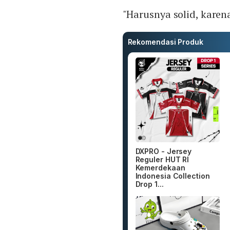
"Harusnya solid, karen
Rekomendasi Produk
DXPRO - Jersey
Reguler HUT RI
Kemerdekaan
Indonesia Collection
Drop 1...