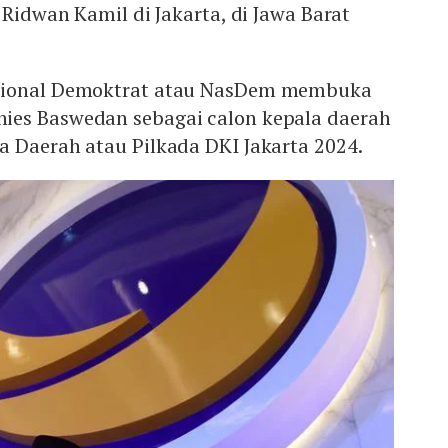
 Ridwan Kamil di Jakarta, di Jawa Barat
sional Demoktrat atau NasDem membuka
ies Baswedan sebagai calon kepala daerah
a Daerah atau Pilkada DKI Jakarta 2024.