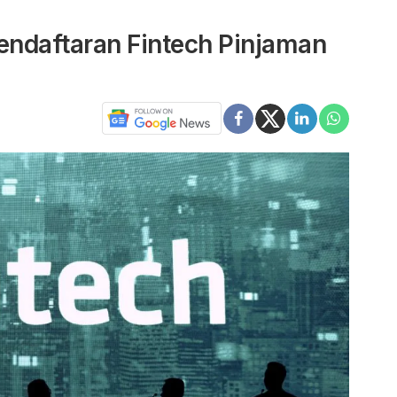
ndaftaran Fintech Pinjaman