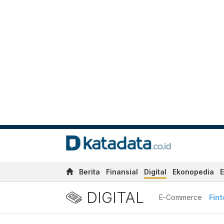
Berita
Finansial
Digital
Ekonopedia
E
DIGITAL
E-Commerce
Fin