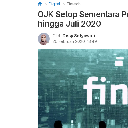
Digital
Fintech
OJK Setop Sementara Pe
hingga Juli 2020
Oleh
Desy Setyowati
26 Februari 2020, 13:49