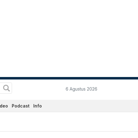
6 Agustus 2026
ideo
Podcast
Info