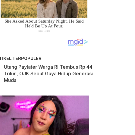
TIKEL TERPOPULER
Utang Paylater Warga RI Tembus Rp 44
Trilun, OJK Sebut Gaya Hidup Generasi
Muda