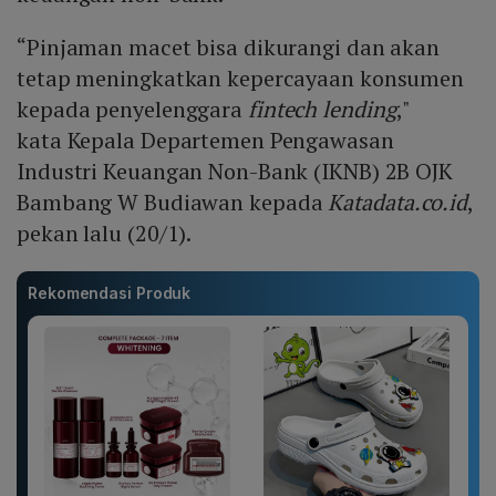
“Pinjaman macet bisa dikurangi dan akan
tetap meningkatkan kepercayaan konsumen
kepada penyelenggara
fintech lending
,"
kata Kepala Departemen Pengawasan
Industri Keuangan Non-Bank (IKNB) 2B OJK
Bambang W Budiawan kepada
Katadata.co.id
,
pekan lalu (20/1).
Rekomendasi Produk