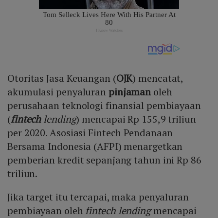
Otoritas Jasa Keuangan (
OJK
) mencatat,
akumulasi penyaluran
pinjaman
oleh
perusahaan teknologi finansial pembiayaan
(
fintech
lending
) mencapai Rp 155,9 triliun
per 2020. Asosiasi Fintech Pendanaan
Bersama Indonesia (AFPI) menargetkan
pemberian kredit sepanjang tahun ini Rp 86
triliun.
Jika target itu tercapai, maka penyaluran
pembiayaan oleh
fintech lending
mencapai