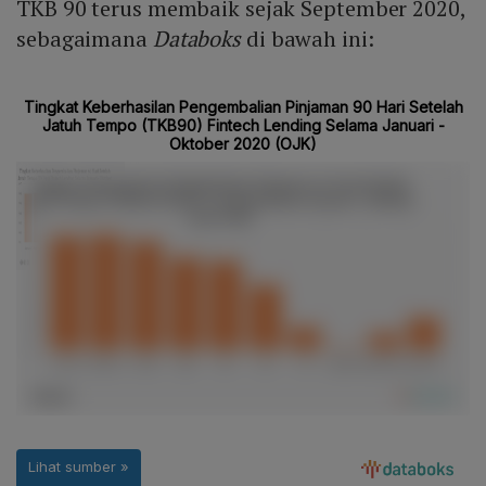
TKB 90 terus membaik sejak September 2020,
sebagaimana
Databoks
di bawah ini: