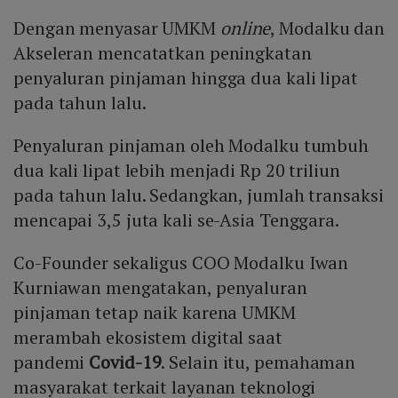
Dengan menyasar UMKM
online
, Modalku dan
Akseleran mencatatkan peningkatan
penyaluran pinjaman hingga dua kali lipat
pada tahun lalu.
Penyaluran pinjaman oleh Modalku tumbuh
dua kali lipat lebih menjadi Rp 20 triliun
pada tahun lalu. Sedangkan, jumlah transaksi
mencapai 3,5 juta kali se-Asia Tenggara.
Co-Founder sekaligus COO Modalku Iwan
Kurniawan mengatakan, penyaluran
pinjaman tetap naik karena UMKM
merambah ekosistem digital saat
pandemi
Covid-19
. Selain itu, pemahaman
masyarakat terkait layanan teknologi