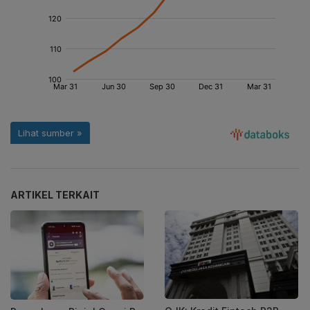
ARTIKEL TERKAIT