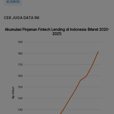
#UMKM
CEK JUGA DATA INI