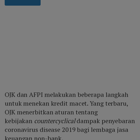
OJK dan AFPI melakukan beberapa langkah
untuk menekan kredit macet. Yang terbaru,
OJK menerbitkan aturan tentang
kebijakan
countercyclical
dampak penyebaran
coronavirus disease 2019 bagi lembaga jasa
keuangan non-bank.