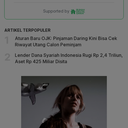
Supported by
ARTIKEL TERPOPULER
Aturan Baru OJK: Pinjaman Daring Kini Bisa Cek
Riwayat Utang Calon Peminjam
Lender Dana Syariah Indonesia Rugi Rp 2,4 Triliun,
Aset Rp 425 Miliar Disita