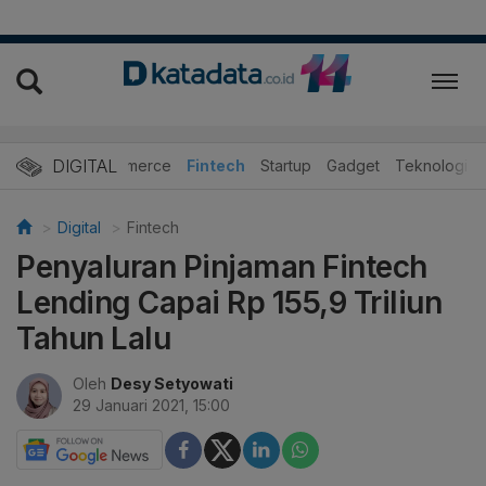
DIGITAL
E-Commerce
Fintech
Startup
Gadget
Teknologi
Digital
Fintech
Penyaluran Pinjaman Fintech
Lending Capai Rp 155,9 Triliun
Tahun Lalu
Oleh
Desy Setyowati
29 Januari 2021, 15:00