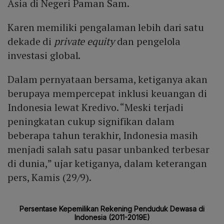
Asia di Negeri Paman Sam.
Karen memiliki pengalaman lebih dari satu
dekade di
private equity
dan pengelola
investasi global.
Dalam pernyataan bersama, ketiganya akan
berupaya mempercepat inklusi keuangan di
Indonesia lewat Kredivo. “Meski terjadi
peningkatan cukup signifikan dalam
beberapa tahun terakhir, Indonesia masih
menjadi salah satu pasar unbanked terbesar
di dunia,” ujar ketiganya, dalam keterangan
pers, Kamis (29/9).