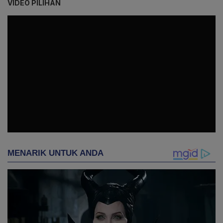
VIDEO PILIHAN