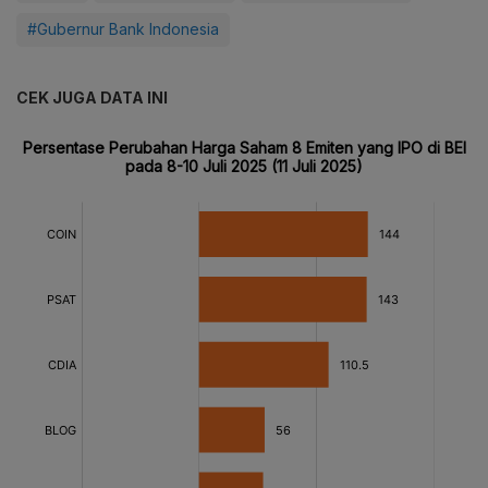
#Gubernur Bank Indonesia
CEK JUGA DATA INI