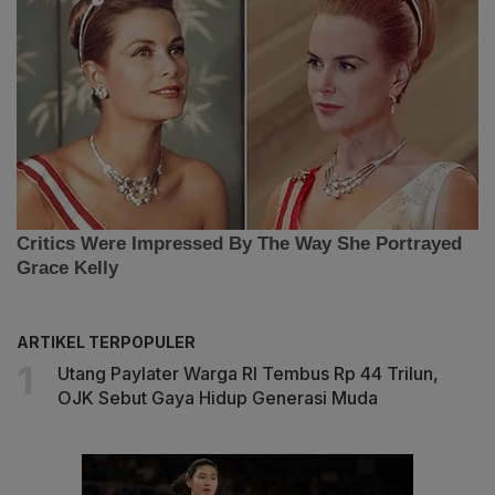
ARTIKEL TERPOPULER
Utang Paylater Warga RI Tembus Rp 44 Trilun,
OJK Sebut Gaya Hidup Generasi Muda