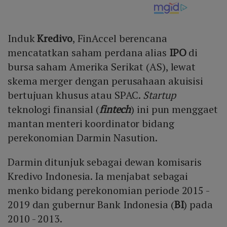
Induk
Kredivo
, FinAccel berencana
mencatatkan saham perdana alias
IPO
di
bursa saham Amerika Serikat (AS), lewat
skema merger dengan perusahaan akuisisi
bertujuan khusus atau SPAC.
Startup
teknologi finansial (
fintech
) ini pun menggaet
mantan menteri koordinator bidang
perekonomian Darmin Nasution.
Darmin ditunjuk sebagai dewan komisaris
Kredivo Indonesia. Ia menjabat sebagai
menko bidang perekonomian periode 2015 -
2019 dan gubernur Bank Indonesia (
BI
) pada
2010 - 2013.