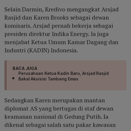
Selain Darmin, Kredivo mengangkat Arsjad
Rasjid dan Karen Brooks sebagai dewan
komisaris. Arsjad pernah bekerja sebagai
presiden direktur Indika Energy. Ia juga
menjabat Ketua Umum Kamar Dagang dan
Industri (KADIN) Indonesia.
BACA JUGA
Perusahaan Ketua Kadin Baru, Arsjad Rasjid
Bakal Akuisisi Tambang Emas
Sedangkan Karen merupakan mantan
diplomat AS yang bertugas di staf dewan
keamanan nasional di Gedung Putih. Ia
dikenal sebagai salah satu pakar kawasan