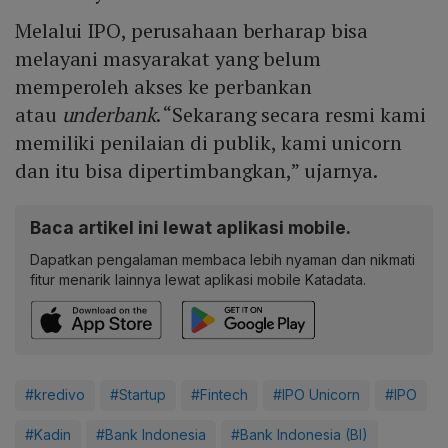
Melalui IPO, perusahaan berharap bisa
melayani masyarakat yang belum
memperoleh akses ke perbankan
atau
underbank
. “Sekarang secara resmi kami
memiliki penilaian di publik, kami unicorn
dan itu bisa dipertimbangkan,” ujarnya.
Baca artikel ini lewat aplikasi mobile.
Dapatkan pengalaman membaca lebih nyaman dan nikmati
fitur menarik lainnya lewat aplikasi mobile Katadata.
#kredivo
#Startup
#Fintech
#IPO Unicorn
#IPO
#Kadin
#Bank Indonesia
#Bank Indonesia (BI)