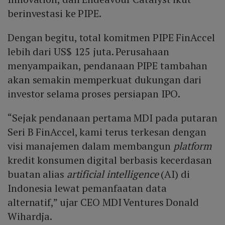
berinvestasi ke PIPE.
Dengan begitu, total komitmen PIPE FinAccel
lebih dari US$ 125 juta. Perusahaan
menyampaikan, pendanaan PIPE tambahan
akan semakin memperkuat dukungan dari
investor selama proses persiapan IPO.
“Sejak pendanaan pertama MDI pada putaran
Seri B FinAccel, kami terus terkesan dengan
visi manajemen dalam membangun
platform
kredit konsumen digital berbasis kecerdasan
buatan alias
artificial intelligence
(AI) di
Indonesia lewat pemanfaatan data
alternatif,” ujar CEO MDI Ventures Donald
Wihardja.