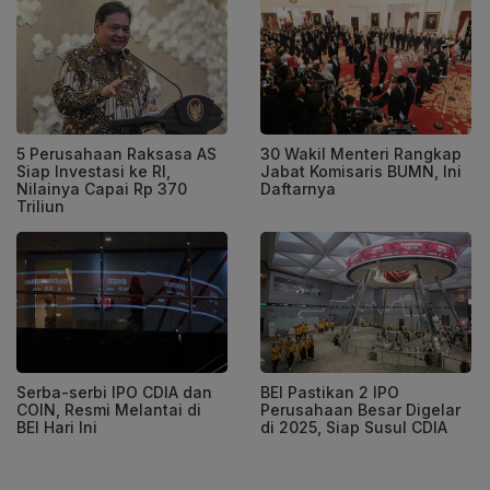
5 Perusahaan Raksasa AS
30 Wakil Menteri Rangkap
Siap Investasi ke RI,
Jabat Komisaris BUMN, Ini
Nilainya Capai Rp 370
Daftarnya
Triliun
Serba-serbi IPO CDIA dan
BEI Pastikan 2 IPO
COIN, Resmi Melantai di
Perusahaan Besar Digelar
BEI Hari Ini
di 2025, Siap Susul CDIA