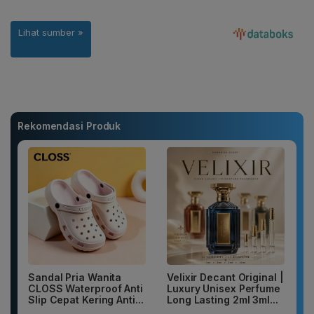
Rekomendasi Produk
Sandal Pria Wanita
Velixir Decant Original |
CLOSS Waterproof Anti
Luxury Unisex Perfume
Slip Cepat Kering Anti...
Long Lasting 2ml 3ml...