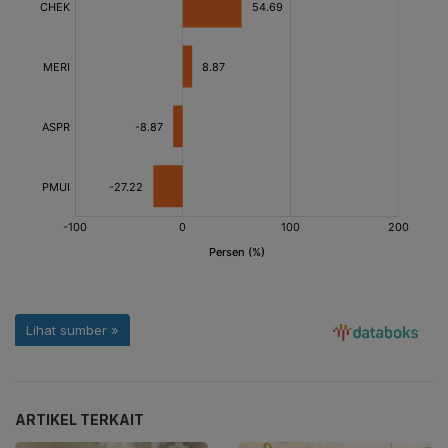
ARTIKEL TERKAIT