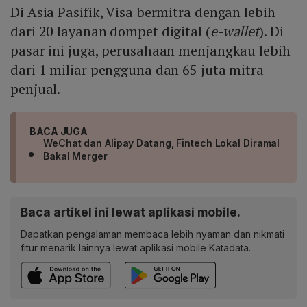
Di Asia Pasifik, Visa bermitra dengan lebih
dari 20 layanan dompet digital (
e-wallet
). Di
pasar ini juga, perusahaan menjangkau lebih
dari 1 miliar pengguna dan 65 juta mitra
penjual.
BACA JUGA
WeChat dan Alipay Datang, Fintech Lokal Diramal
Bakal Merger
Baca artikel ini lewat aplikasi mobile.
Dapatkan pengalaman membaca lebih nyaman dan nikmati
fitur menarik lainnya lewat aplikasi mobile Katadata.