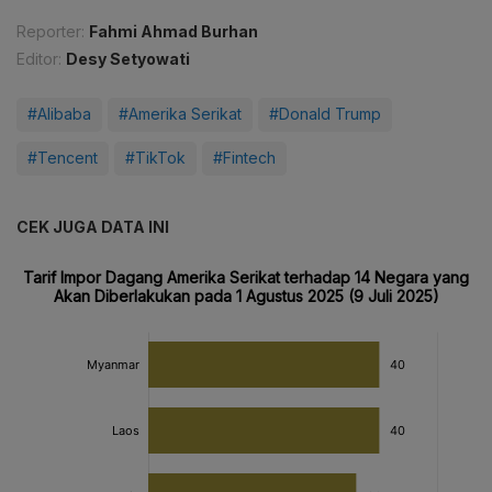
Reporter:
Fahmi Ahmad Burhan
Editor:
Desy Setyowati
#Alibaba
#Amerika Serikat
#Donald Trump
#Tencent
#TikTok
#Fintech
CEK JUGA DATA INI