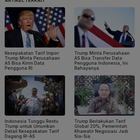
ARTIKEL TERKAIT
Kesepakatan Tarif Impor:
Trump Minta Perusahaan
Trump Minta Perusahaan
AS Bisa Transfer Data
AS Bisa Kirim Data
Pengguna Indonesia, Ini
Pengguna RI
Bahayanya
Indonesia Tunggu Restu
Trump Berlakukan Tarif
Trump untuk Umumkan
Global 20%, Pemerintah
Detail Kesepakatan Tarif
Khawatir Negosiasi Jadi
Dagang RI-AS
Sia-Sia