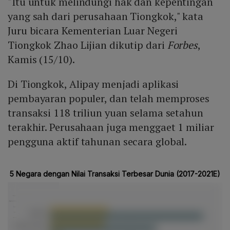
"Itu untuk melindungi hak dan kepentingan
yang sah dari perusahaan Tiongkok," kata
Juru bicara Kementerian Luar Negeri
Tiongkok Zhao Lijian dikutip dari
Forbes
,
Kamis (15/10).
Di Tiongkok, Alipay menjadi aplikasi
pembayaran populer, dan telah memproses
transaksi 118 triliun yuan selama setahun
terakhir. Perusahaan juga menggaet 1 miliar
pengguna aktif tahunan secara global.