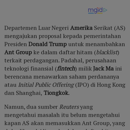
Departemen Luar Negeri
Amerika
Serikat (AS)
mengajukan proposal kepada pemerintahan
Presiden
Donald Trump
untuk menambahkan
Ant Group
ke dalam daftar hitam (
blacklist
)
terkait perdagangan. Padahal, perusahaan
teknologi finansial (
fintech
) milik
Jack Ma
ini
berencana menawarkan saham perdananya
atau
Initial Public Offering
(IPO) di Hong Kong
dan Shanghai,
Tiongkok
.
Namun, dua sumber
Reuters
yang
mengetahui masalah itu belum mengetahui
kapan AS akan memasukkan Ant Group, yang