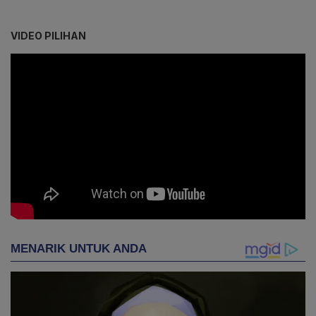
VIDEO PILIHAN