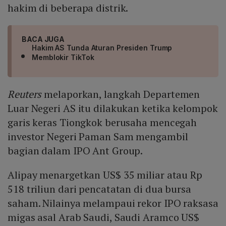
hakim di beberapa distrik.
BACA JUGA
Hakim AS Tunda Aturan Presiden Trump
Memblokir TikTok
Reuters
melaporkan, langkah Departemen
Luar Negeri AS itu dilakukan ketika kelompok
garis keras Tiongkok berusaha mencegah
investor Negeri Paman Sam mengambil
bagian dalam IPO Ant Group.
Alipay menargetkan US$ 35 miliar atau Rp
518 triliun dari pencatatan di dua bursa
saham. Nilainya melampaui rekor IPO raksasa
migas asal Arab Saudi, Saudi Aramco US$