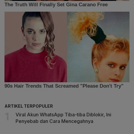
ARTIKEL TERPOPULER
Viral Akun WhatsApp Tiba-tiba Diblokir, Ini
Penyebab dan Cara Mencegahnya