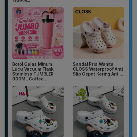
TAHAN...
Botol Gelas Minum
Sandal Pria Wanita
Lucu Vacuum Flask
CLOSS Waterproof Anti
Stainless TUMBLER
Slip Cepat Kering Anti...
900ML Coffee...