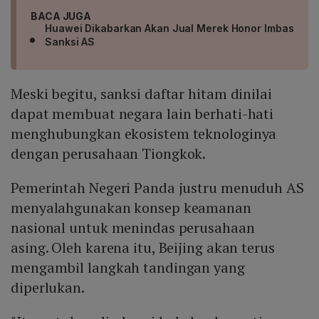
BACA JUGA
Huawei Dikabarkan Akan Jual Merek Honor Imbas
Sanksi AS
Meski begitu, sanksi daftar hitam dinilai
dapat membuat negara lain berhati-hati
menghubungkan ekosistem teknologinya
dengan perusahaan Tiongkok.
Pemerintah Negeri Panda justru menuduh AS
menyalahgunakan konsep keamanan
nasional untuk menindas perusahaan
asing. Oleh karena itu, Beijing akan terus
mengambil langkah tandingan yang
diperlukan.