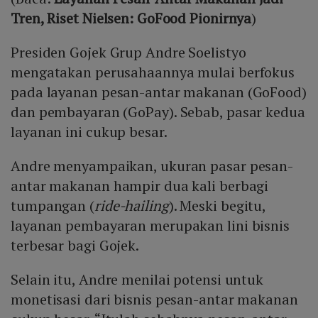
Tren, Riset Nielsen: GoFood Pionirnya
)
Presiden Gojek Grup Andre Soelistyo
mengatakan perusahaannya mulai berfokus
pada layanan pesan-antar makanan (GoFood)
dan pembayaran (GoPay). Sebab, pasar kedua
layanan ini cukup besar.
Andre menyampaikan, ukuran pasar pesan-
antar makanan hampir dua kali berbagi
tumpangan (
ride-hailing
). Meski begitu,
layanan pembayaran merupakan lini bisnis
terbesar bagi Gojek.
Selain itu, Andre menilai potensi untuk
monetisasi dari bisnis pesan-antar makanan