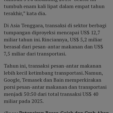
tumbuh enam kali lipat dalam empat tahun
terakhir,” kata dia.
Di Asia Tenggara, transaksi di sektor berbagi
tumpangan diproyeksi mencapai US$ 12,7
miliar tahun ini. Rinciannya, US$ 5,2 miliar
berasal dari pesan-antar makanan dan US$
7,5 miliar dari transportasi.
Tahun ini, transaksi pesan-antar makanan
lebih kecil ketimbang transportasi. Namun,
Google, Temasek dan Bain memperkirakan
porsi pesan-antar makanan dan transportasi
menjadi 50:50 dari total transaksi US$ 40
miliar pada 2025.