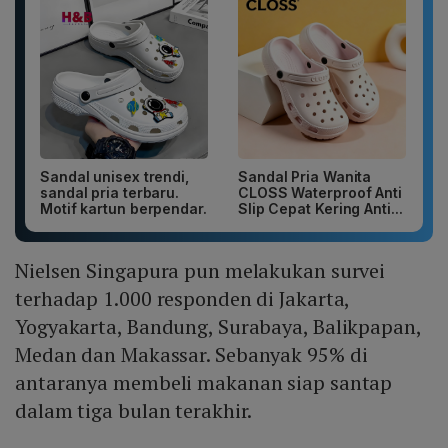
Sandal unisex trendi,
Sandal Pria Wanita
sandal pria terbaru.
CLOSS Waterproof Anti
Motif kartun berpendar.
Slip Cepat Kering Anti...
Nielsen Singapura pun melakukan survei
terhadap 1.000 responden di Jakarta,
Yogyakarta, Bandung, Surabaya, Balikpapan,
Medan dan Makassar. Sebanyak 95% di
antaranya membeli makanan siap santap
dalam tiga bulan terakhir.