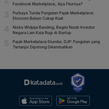
Facebook Marketplace, Apa Fiturnya?
Purbaya Tunda Pungutan Pajak Marketplace:
Ekonomi Belum Cukup Kuat
Nicko Widjaja Banding, Begini Nasib Investor
Negara Lain Kala Rugi di Startup
Pajak Marketplace Diundur, DJP: Pungutan yang
Terlanjur Dipotong Dikembalikan