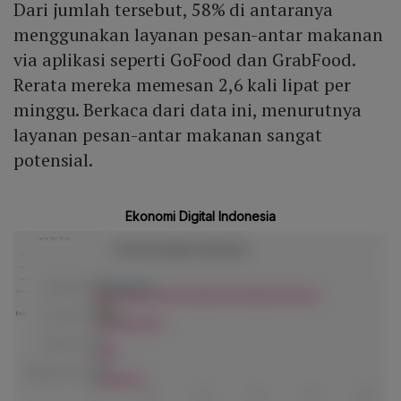
Dari jumlah tersebut, 58% di antaranya
menggunakan layanan pesan-antar makanan
via aplikasi seperti GoFood dan GrabFood.
Rerata mereka memesan 2,6 kali lipat per
minggu. Berkaca dari data ini, menurutnya
layanan pesan-antar makanan sangat
potensial.