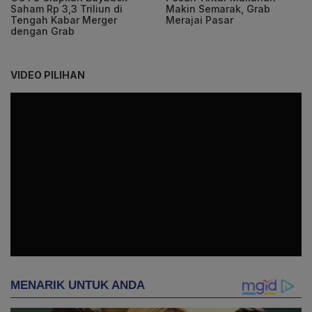
Saham Rp 3,3 Triliun di
Makin Semarak, Grab
Tengah Kabar Merger
Merajai Pasar
dengan Grab
VIDEO PILIHAN