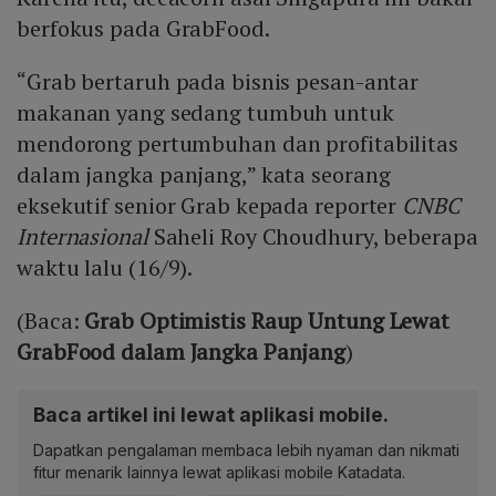
berfokus pada GrabFood.
“Grab bertaruh pada bisnis pesan-antar
makanan yang sedang tumbuh untuk
mendorong pertumbuhan dan profitabilitas
dalam jangka panjang,” kata seorang
eksekutif senior Grab kepada reporter
CNBC
Internasional
Saheli Roy Choudhury, beberapa
waktu lalu (16/9).
(Baca:
Grab Optimistis Raup Untung Lewat
GrabFood dalam Jangka Panjang
)
Baca artikel ini lewat aplikasi mobile.
Dapatkan pengalaman membaca lebih nyaman dan nikmati
fitur menarik lainnya lewat aplikasi mobile Katadata.