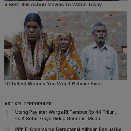
ARTIKEL TERPOPULER
Utang Paylater Warga RI Tembus Rp 44 Trilun,
OJK Sebut Gaya Hidup Generasi Muda
PPh E-Commerce Berpotensi Alihkan Penjual ke