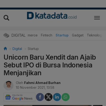
DIGITAL
E-Commerce
Fintech
Startup
Gadget
Teknologi
Digital
Startup
Unicorn Baru Xendit dan Ajaib
Sebut IPO di Bursa Indonesia
Menjanjikan
Oleh
Fahmi Ahmad Burhan
10 November 2021, 13:58