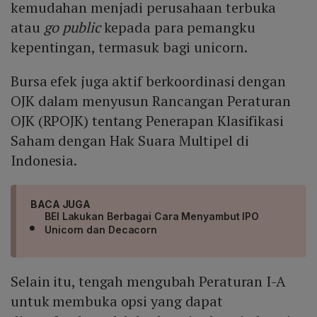
kemudahan menjadi perusahaan terbuka
atau
go public
kepada para pemangku
kepentingan, termasuk bagi unicorn.
Bursa efek juga aktif berkoordinasi dengan
OJK dalam menyusun Rancangan Peraturan
OJK (RPOJK) tentang Penerapan Klasifikasi
Saham dengan Hak Suara Multipel di
Indonesia.
BACA JUGA
BEI Lakukan Berbagai Cara Menyambut IPO
Unicorn dan Decacorn
Selain itu, tengah mengubah Peraturan I-A
untuk membuka opsi yang dapat