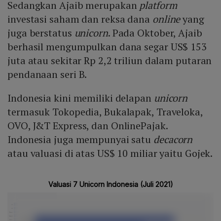
Sedangkan Ajaib merupakan
platform
investasi saham dan reksa dana
online
yang
juga berstatus
unicorn
. Pada Oktober, Ajaib
berhasil mengumpulkan dana segar US$ 153
juta atau sekitar Rp 2,2 triliun dalam putaran
pendanaan seri B.
Indonesia kini memiliki delapan
unicorn
termasuk Tokopedia, Bukalapak, Traveloka,
OVO, J&T Express, dan OnlinePajak.
Indonesia juga mempunyai satu
decacorn
atau valuasi di atas US$ 10 miliar yaitu Gojek.