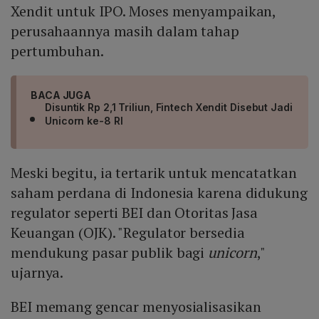
Xendit untuk IPO. Moses menyampaikan,
perusahaannya masih dalam tahap
pertumbuhan.
BACA JUGA
Disuntik Rp 2,1 Triliun, Fintech Xendit Disebut Jadi
Unicorn ke-8 RI
Meski begitu, ia tertarik untuk mencatatkan
saham perdana di Indonesia karena didukung
regulator seperti BEI dan Otoritas Jasa
Keuangan (OJK). "Regulator bersedia
mendukung pasar publik bagi
unicorn
,"
ujarnya.
BEI memang gencar menyosialisasikan