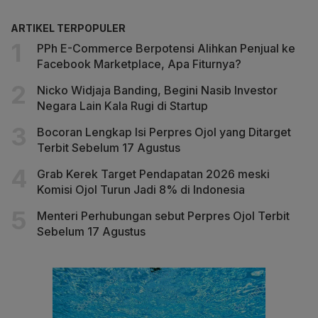
ARTIKEL TERPOPULER
PPh E-Commerce Berpotensi Alihkan Penjual ke
Facebook Marketplace, Apa Fiturnya?
Nicko Widjaja Banding, Begini Nasib Investor
Negara Lain Kala Rugi di Startup
Bocoran Lengkap Isi Perpres Ojol yang Ditarget
Terbit Sebelum 17 Agustus
Grab Kerek Target Pendapatan 2026 meski
Komisi Ojol Turun Jadi 8% di Indonesia
Menteri Perhubungan sebut Perpres Ojol Terbit
Sebelum 17 Agustus