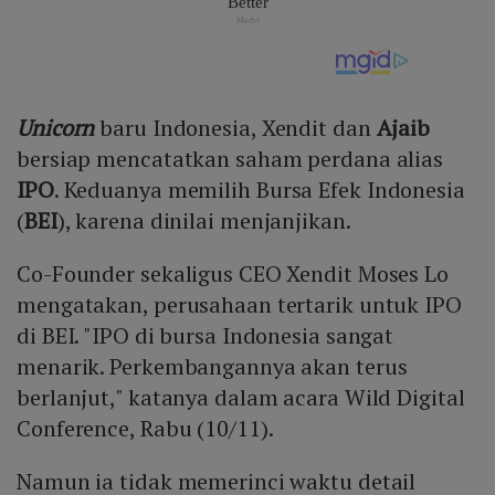
Unicorn
baru Indonesia, Xendit dan
Ajaib
bersiap mencatatkan saham perdana alias
IPO
. Keduanya memilih Bursa Efek Indonesia
(
BEI
), karena dinilai menjanjikan.
Co-Founder sekaligus CEO Xendit Moses Lo
mengatakan, perusahaan tertarik untuk IPO
di BEI. "IPO di bursa Indonesia sangat
menarik. Perkembangannya akan terus
berlanjut," katanya dalam acara Wild Digital
Conference, Rabu (10/11).
Namun ia tidak memerinci waktu detail