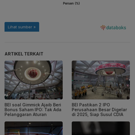
ARTIKEL TERKAIT
BEI soal Gimmick Ajaib Beri
BEI Pastikan 2 IPO
Bonus Saham IPO: Tak Ada
Perusahaan Besar Digelar
Pelanggaran Aturan
di 2025, Siap Susul CDIA