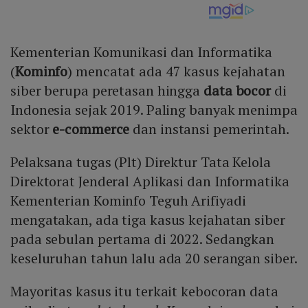
Kementerian Komunikasi dan Informatika
(
Kominfo
) mencatat ada 47 kasus kejahatan
siber berupa peretasan hingga
data bocor
di
Indonesia sejak 2019. Paling banyak menimpa
sektor
e-commerce
dan instansi pemerintah.
Pelaksana tugas (Plt) Direktur Tata Kelola
Direktorat Jenderal Aplikasi dan Informatika
Kementerian Kominfo Teguh Arifiyadi
mengatakan, ada tiga kasus kejahatan siber
pada sebulan pertama di 2022. Sedangkan
keseluruhan tahun lalu ada 20 serangan siber.
Mayoritas kasus itu terkait kebocoran data