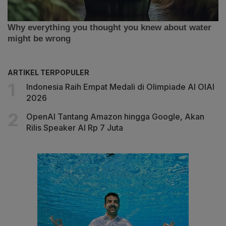
ARTIKEL TERPOPULER
Indonesia Raih Empat Medali di Olimpiade AI OIAI
2026
OpenAI Tantang Amazon hingga Google, Akan
Rilis Speaker AI Rp 7 Juta