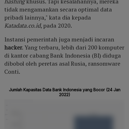
hashing
khusus. Tapi kesalahannya, mereka
tidak mengamankan secara optimal data
pribadi lainnya," kata dia kepada
Katadata.co.id
, pada 2020.
Instansi pemerintah juga menjadi incaran
hacker
. Yang terbaru, lebih dari 200 komputer
di kantor cabang Bank Indonesia (BI) diduga
dibobol oleh peretas asal Rusia, ransomware
Conti.