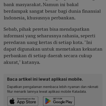
bank masyarakat. Namun ini bakal
berdampak sangat besar bagi dunia finansial
Indonesia, khususnya perbankan.
Sebab, pihak peretas bisa mendapatkan
informasi yang seharusnya rahasia, seperti
peredaran uang kertas di setiap kota. "Ini
dapat digunakan untuk memetakan kekuatan
perbankan di setiap daerah secara cukup
akurat," katanya.
Baca artikel ini lewat aplikasi mobile.
Dapatkan pengalaman membaca lebih nyaman dan nikmati
fitur menarik lainnya lewat aplikasi mobile Katadata.