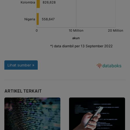
ARTIKEL TERKAIT