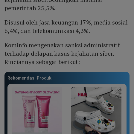
pemerintah 25,5%.
Disusul oleh jasa keuangan 17%, media sosial
6,4%, dan telekomunikasi 4,3%.
Kominfo mengenakan sanksi administratif
terhadap delapan kasus kejahatan siber.
Rinciannya sebagai berikut:
Rekomendasi Produk