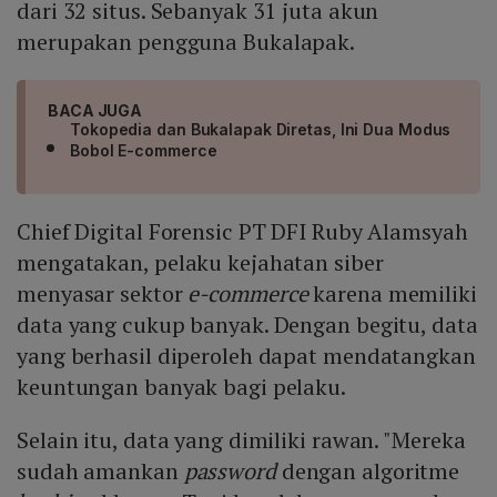
dari 32 situs. Sebanyak 31 juta akun
merupakan pengguna Bukalapak.
BACA JUGA
Tokopedia dan Bukalapak Diretas, Ini Dua Modus
Bobol E-commerce
Chief Digital Forensic PT DFI Ruby Alamsyah
mengatakan, pelaku kejahatan siber
menyasar sektor
e-commerce
karena memiliki
data yang cukup banyak. Dengan begitu, data
yang berhasil diperoleh dapat mendatangkan
keuntungan banyak bagi pelaku.
Selain itu, data yang dimiliki rawan. "Mereka
sudah amankan
password
dengan algoritme