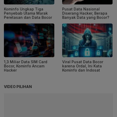
Kominfo Ungkap Tiga
Pusat Data Nasional
Penyebab Utama Marak
Diserang Hacker, Berapa
Peretasan dan Data Bocor
Banyak Data yang Bocor?
1,3 Miliar Data SIM Card
Viral Pusat Data Bocor
Bocor, Kominfo Ancam
karena Ordal, Ini Kata
Hacker
Kominfo dan Indosat
VIDEO PILIHAN