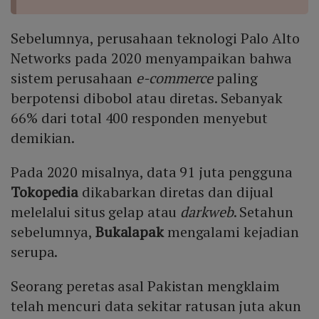
Sebelumnya, perusahaan teknologi Palo Alto
Networks pada 2020 menyampaikan bahwa
sistem perusahaan
e-commerce
paling
berpotensi dibobol atau diretas. Sebanyak
66% dari total 400 responden menyebut
demikian.
Pada 2020 misalnya, data 91 juta pengguna
Tokopedia
dikabarkan diretas dan dijual
melelalui situs gelap atau
darkweb
. Setahun
sebelumnya,
Bukalapak
mengalami kejadian
serupa.
Seorang peretas asal Pakistan mengklaim
telah mencuri data sekitar ratusan juta akun