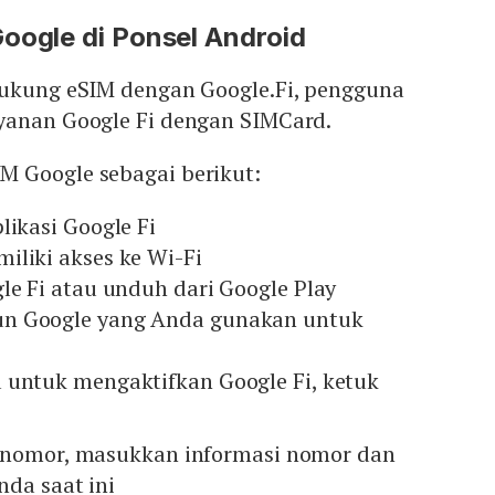
oogle di Ponsel Android
dukung eSIM dengan Google.Fi, pengguna
yanan Google Fi dengan SIMCard.
 Google sebagai berikut:
likasi Google Fi
iliki akses ke Wi-Fi
le Fi atau unduh dari Google Play
n Google yang Anda gunakan untuk
 untuk mengaktifkan Google Fi, ketuk
 nomor, masukkan informasi nomor dan
da saat ini