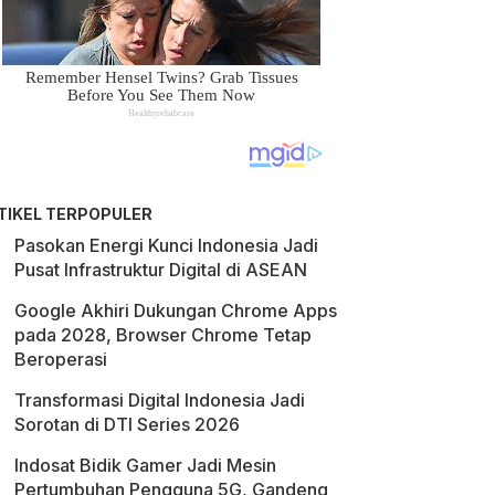
TIKEL TERPOPULER
Pasokan Energi Kunci Indonesia Jadi
Pusat Infrastruktur Digital di ASEAN
Google Akhiri Dukungan Chrome Apps
pada 2028, Browser Chrome Tetap
Beroperasi
Transformasi Digital Indonesia Jadi
Sorotan di DTI Series 2026
Indosat Bidik Gamer Jadi Mesin
Pertumbuhan Pengguna 5G, Gandeng