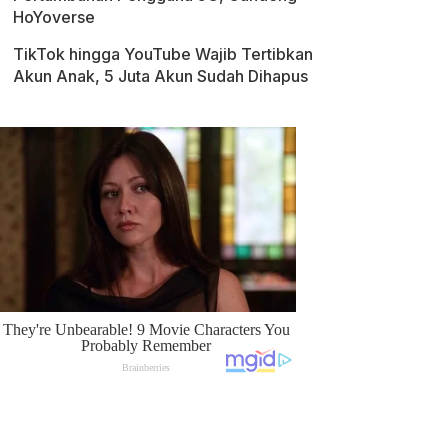
HoYoverse
TikTok hingga YouTube Wajib Tertibkan
Akun Anak, 5 Juta Akun Sudah Dihapus