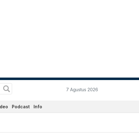
7 Agustus 2026
ideo
Podcast
Info