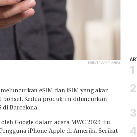
AR
NIEKVERLAAN/PIXABAY
meluncurkan eSIM dan iSIM yang akan
ponsel. Kedua produk ini diluncurkan
di Barcelona.
 oleh Google dalam acara MWC 2023 itu
 Pengguna iPhone Apple di Amerika Serikat