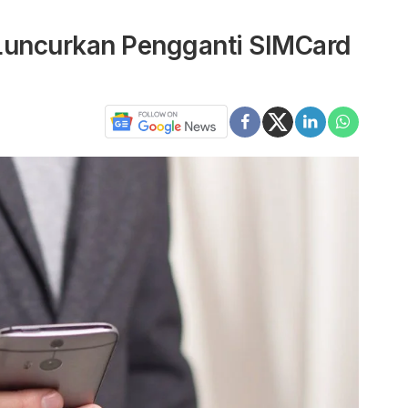
uncurkan Pengganti SIMCard