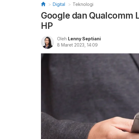
Digital
Teknologi
Google dan Qualcomm L
HP
Oleh
Lenny Septiani
8 Maret 2023, 14:09