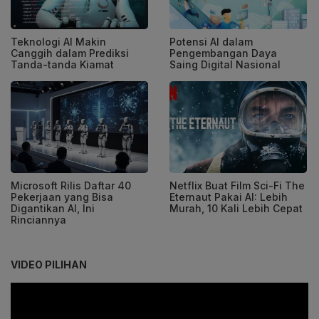
Teknologi AI Makin
Potensi AI dalam
Canggih dalam Prediksi
Pengembangan Daya
Tanda-tanda Kiamat
Saing Digital Nasional
Microsoft Rilis Daftar 40
Netflix Buat Film Sci-Fi The
Pekerjaan yang Bisa
Eternaut Pakai AI: Lebih
Digantikan AI, Ini
Murah, 10 Kali Lebih Cepat
Rinciannya
VIDEO PILIHAN