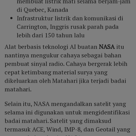
membuat listrik mati selama berjam-jam
di Quebec, Kanada
Infrastruktur listrik dan komunikasi di
Carrington, Inggris rusak parah pada
lebih dari 150 tahun lalu
Alat berbasis teknologi AI buatan
NASA
itu
nantinya mengukur cahaya sebagai bahan
pembuat sinyal radio. Cahaya bergerak lebih
cepat ketimbang material surya yang
dikeluarkan oleh Matahari jika terjadi badai
matahari.
Selain itu, NASA mengandalkan satelit yang
selama ini digunakan untuk mengidentifikasi
badai matahari. Satelit yang dimaksud
termasuk ACE, Wind, IMP-8, dan Geotail yang