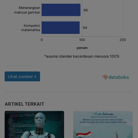
ARTIKEL TERKAIT