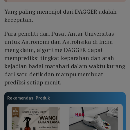
Yang paling menonjol dari DAGGER adalah
kecepatan.
Para peneliti dari Pusat Antar Universitas
untuk Astronomi dan Astrofisika di India
mengklaim, algoritme DAGGER dapat
memprediksi tingkat keparahan dan arah
kejadian badai matahari dalam waktu kurang
dari satu detik dan mampu membuat
prediksi setiap menit.
Rekomendasi Produk