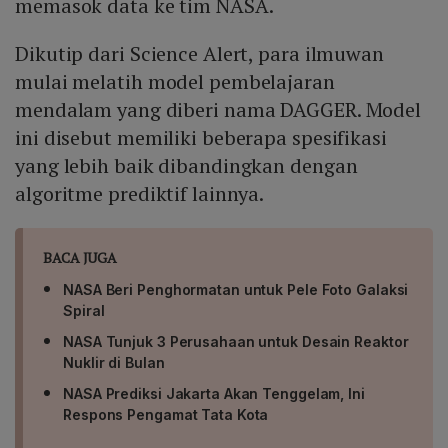
memasok data ke tim NASA.
Dikutip dari Science Alert, para ilmuwan
mulai melatih model pembelajaran
mendalam yang diberi nama DAGGER. Model
ini disebut memiliki beberapa spesifikasi
yang lebih baik dibandingkan dengan
algoritme prediktif lainnya.
BACA JUGA
NASA Beri Penghormatan untuk Pele Foto Galaksi
Spiral
NASA Tunjuk 3 Perusahaan untuk Desain Reaktor
Nuklir di Bulan
NASA Prediksi Jakarta Akan Tenggelam, Ini
Respons Pengamat Tata Kota