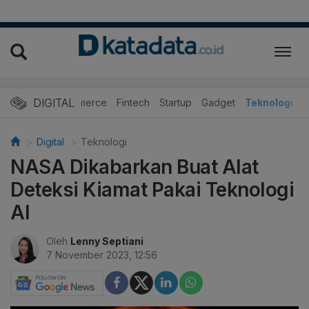
DIGITAL
E-Commerce
Fintech
Startup
Gadget
Teknologi
Digital
Teknologi
NASA Dikabarkan Buat Alat
Deteksi Kiamat Pakai Teknologi
AI
Oleh
Lenny Septiani
7 November 2023, 12:56