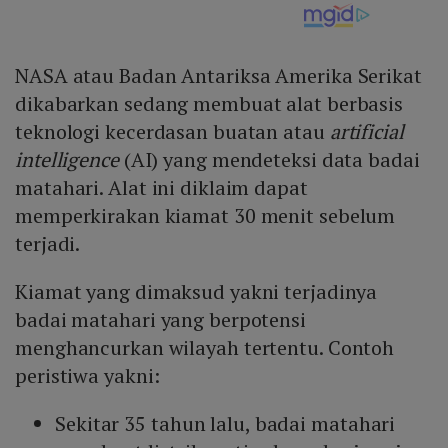
NASA atau Badan Antariksa Amerika Serikat
dikabarkan sedang membuat alat berbasis
teknologi kecerdasan buatan atau
artificial
intelligence
(AI) yang mendeteksi data badai
matahari. Alat ini diklaim dapat
memperkirakan kiamat 30 menit sebelum
terjadi.
Kiamat yang dimaksud yakni terjadinya
badai matahari yang berpotensi
menghancurkan wilayah tertentu. Contoh
peristiwa yakni:
Sekitar 35 tahun lalu, badai matahari