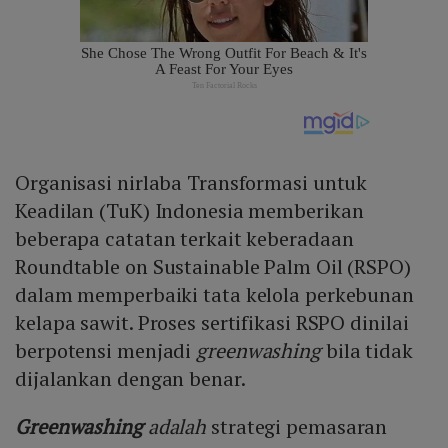
Organisasi nirlaba Transformasi untuk
Keadilan (TuK) Indonesia memberikan
beberapa catatan terkait keberadaan
Roundtable on Sustainable Palm Oil (RSPO)
dalam memperbaiki tata kelola perkebunan
kelapa sawit. Proses sertifikasi RSPO dinilai
berpotensi menjadi
greenwashing
bila tidak
dijalankan dengan benar.
Greenwashing
adalah
strategi pemasaran