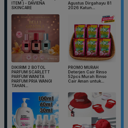
ITEM ) - DAVIENA
Agustus Dirgahayu 81
SKINCARE
2026 Katun...
DIKIRIM 2 BOTOL
PROMO MURAH
PARFUM SCARLETT
Deterjen Cair Rinso
PARFUM WANITA
52pcs Murah Rinso
PARFUM PRIA WANGI
Cair Aman untuk...
TAHAN...