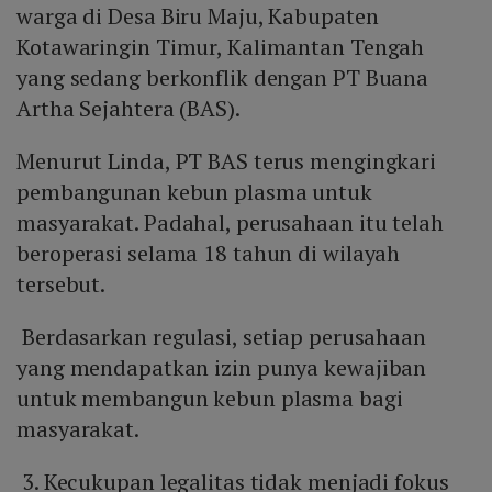
warga di Desa Biru Maju, Kabupaten
Kotawaringin Timur, Kalimantan Tengah
yang sedang berkonflik dengan PT Buana
Artha Sejahtera (BAS).
Menurut Linda, PT BAS terus mengingkari
pembangunan kebun plasma untuk
masyarakat. Padahal, perusahaan itu telah
beroperasi selama 18 tahun di wilayah
tersebut.
Berdasarkan regulasi, setiap perusahaan
yang mendapatkan izin punya kewajiban
untuk membangun kebun plasma bagi
masyarakat.
3. Kecukupan legalitas tidak menjadi fokus