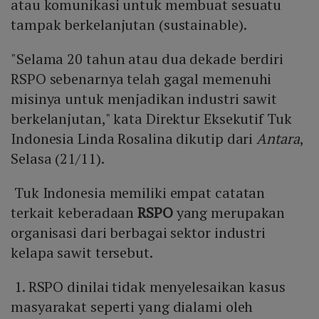
atau komunikasi untuk membuat sesuatu
tampak berkelanjutan (sustainable).
"Selama 20 tahun atau dua dekade berdiri
RSPO sebenarnya telah gagal memenuhi
misinya untuk menjadikan industri sawit
berkelanjutan," kata Direktur Eksekutif Tuk
Indonesia Linda Rosalina dikutip dari
Antara
,
Selasa (21/11).
Tuk Indonesia memiliki empat catatan
terkait keberadaan
RSPO
yang merupakan
organisasi dari berbagai sektor industri
kelapa sawit tersebut.
1. RSPO dinilai tidak menyelesaikan kasus
masyarakat seperti yang dialami oleh