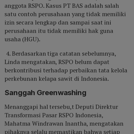
anggota RSPO. Kasus PT BAS adalah salah
satu contoh perusahaan yang tidak memiliki
izin secara lengkap dan sampai saat ini
perusahaan itu tidak memiliki hak guna
usaha (HGU).
4. Berdasarkan tiga catatan sebelumnya,
Linda mengatakan, RSPO belum dapat
berkontribusi terhadap perbaikan tata kelola
perkebunan kelapa sawit di Indonesia.
Sanggah Greenwashing
Menanggapi hal tersebu,t Deputi Direktur
Transformasi Pasar RSPO Indonesia,
Mahatma Windrawan Inantha, mengatakan
pihaknya selalu memastikan bahwa setiap