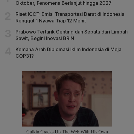
Oktober, Fenomena Berlanjut hingga 2027
Riset ICCT: Emisi Transportasi Darat di Indonesia
Renggut 1 Nyawa Tiap 12 Menit
Prabowo Tertarik Genting dan Sepatu dari Limbah
Sawit, Begini Inovasi BRIN
Kemana Arah Diplomasi Iklim Indonesia di Meja
COP31?