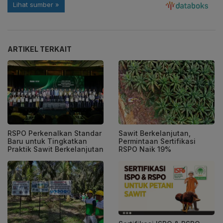
ARTIKEL TERKAIT
RSPO Perkenalkan Standar
Sawit Berkelanjutan,
Baru untuk Tingkatkan
Permintaan Sertifikasi
Praktik Sawit Berkelanjutan
RSPO Naik 19%