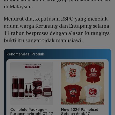
di Malaysia.
Menurut dia, keputusan RSPO yang menolak
aduan warga Kerunang dan Entapang selama
11 tahun berproses dengan alasan kurangnya
bukti itu sangat tidak manusiawi.
Rekomendasi Produk
Complete Package -
New 2026 Pamelo.id
Puragen hybright-XT ( 7
Setelan Anak 17