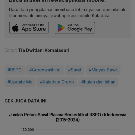
Dapatkan pengalaman membaca lebih nyaman dan nikmati
fitur menarik lainnya lewat aplikasi mobile Katadata.
Editor:
Tia Dwitiani Komalasari
#RSPO
#Greenwashing
#Sawit
#Minyak Sawit
#Update Me
#Katadata Green
#hutan dan lahan
CEK JUGA DATA INI