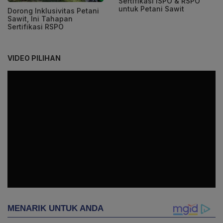
Sertifikasi ISPO & RSPO
untuk Petani Sawit
Dorong Inklusivitas Petani
Sawit, Ini Tahapan
Sertifikasi RSPO
VIDEO PILIHAN