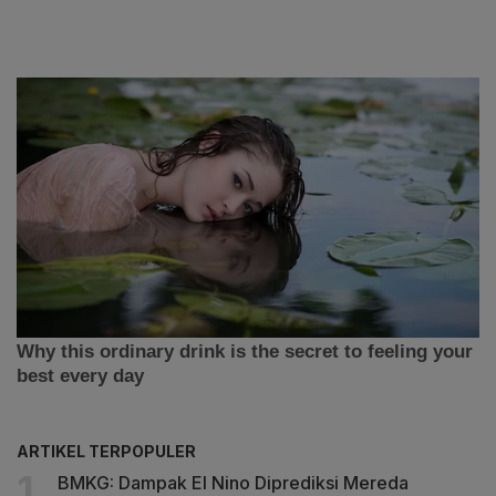
ARTIKEL TERPOPULER
BMKG: Dampak El Nino Diprediksi Mereda