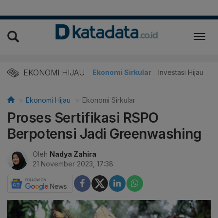
EKONOMI HIJAU
Energi Baru
Ekonomi Sirkular
Investasi Hijau
Ekonomi Hijau
Ekonomi Sirkular
Proses Sertifikasi RSPO
Berpotensi Jadi Greenwashing
Oleh
Nadya Zahira
21 November 2023, 17:38