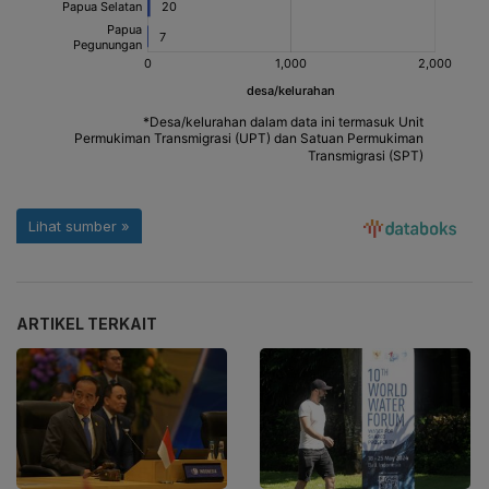
ARTIKEL TERKAIT