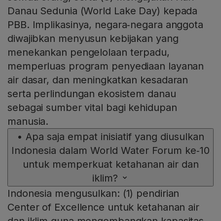
Danau Sedunia (World Lake Day) kepada
PBB. Implikasinya, negara‑negara anggota
diwajibkan menyusun kebijakan yang
menekankan pengelolaan terpadu,
memperluas program penyediaan layanan
air dasar, dan meningkatkan kesadaran
serta perlindungan ekosistem danau
sebagai sumber vital bagi kehidupan
manusia.
•
Apa saja empat inisiatif yang diusulkan
Indonesia dalam World Water Forum ke‑10
untuk memperkuat ketahanan air dan
iklim?
Indonesia mengusulkan: (1) pendirian
Center of Excellence untuk ketahanan air