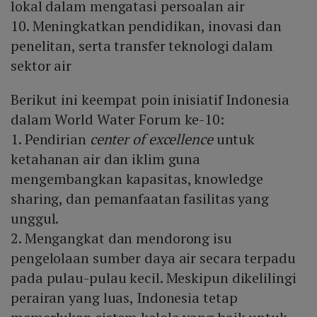
lokal dalam mengatasi persoalan air
10. Meningkatkan pendidikan, inovasi dan
penelitan, serta transfer teknologi dalam
sektor air
Berikut ini keempat poin inisiatif Indonesia
dalam World Water Forum ke-10:
1. Pendirian
center of excellence
untuk
ketahanan air dan iklim guna
mengembangkan kapasitas, knowledge
sharing, dan pemanfaatan fasilitas yang
unggul.
2. Mengangkat dan mendorong isu
pengelolaan sumber daya air secara terpadu
pada pulau-pulau kecil. Meskipun dikelilingi
perairan yang luas, Indonesia tetap