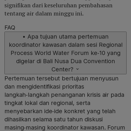
signifikan dari keseluruhan pembahasan
tentang air dalam minggu ini.
FAQ
•
Apa tujuan utama pertemuan
koordinator kawasan dalam sesi Regional
Process World Water Forum ke‑10 yang
digelar di Bali Nusa Dua Convention
Center?
Pertemuan tersebut bertujuan menyusun
dan mengidentifikasi prioritas
langkah‑langkah penanganan krisis air pada
tingkat lokal dan regional, serta
menyebarkan ide‑ide konkret yang telah
dihasilkan selama satu tahun diskusi
masing‑masing koordinator kawasan. Forum