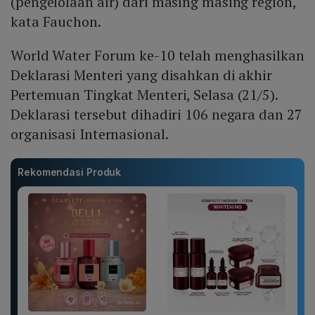
(pengelolaan air) dari masing masing region,"
kata Fauchon.
World Water Forum ke-10 telah menghasilkan
Deklarasi Menteri yang disahkan di akhir
Pertemuan Tingkat Menteri, Selasa (21/5).
Deklarasi tersebut dihadiri 106 negara dan 27
organisasi Internasional.
Rekomendasi Produk