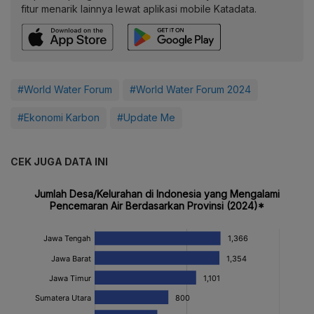
fitur menarik lainnya lewat aplikasi mobile Katadata.
#World Water Forum
#World Water Forum 2024
#Ekonomi Karbon
#Update Me
CEK JUGA DATA INI