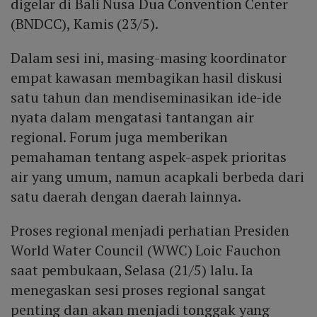
digelar di Bali Nusa Dua Convention Center
(BNDCC), Kamis (23/5).
Dalam sesi ini, masing-masing koordinator
empat kawasan membagikan hasil diskusi
satu tahun dan mendiseminasikan ide-ide
nyata dalam mengatasi tantangan air
regional. Forum juga memberikan
pemahaman tentang aspek-aspek prioritas
air yang umum, namun acapkali berbeda dari
satu daerah dengan daerah lainnya.
Proses regional menjadi perhatian Presiden
World Water Council (WWC) Loic Fauchon
saat pembukaan, Selasa (21/5) lalu. Ia
menegaskan sesi proses regional sangat
penting dan akan menjadi tonggak yang