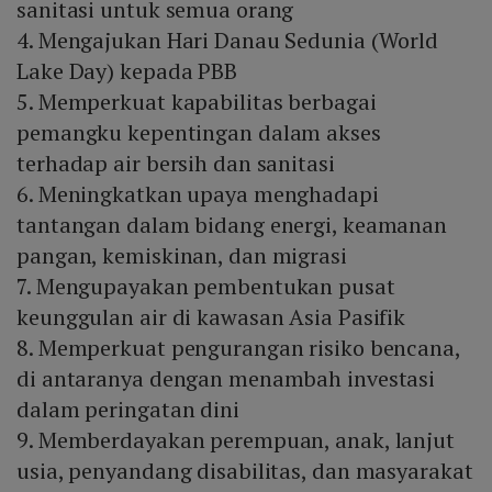
sanitasi untuk semua orang
4. Mengajukan Hari Danau Sedunia (World
Lake Day) kepada PBB
5. Memperkuat kapabilitas berbagai
pemangku kepentingan dalam akses
terhadap air bersih dan sanitasi
6. Meningkatkan upaya menghadapi
tantangan dalam bidang energi, keamanan
pangan, kemiskinan, dan migrasi
7. Mengupayakan pembentukan pusat
keunggulan air di kawasan Asia Pasifik
8. Memperkuat pengurangan risiko bencana,
di antaranya dengan menambah investasi
dalam peringatan dini
9. Memberdayakan perempuan, anak, lanjut
usia, penyandang disabilitas, dan masyarakat