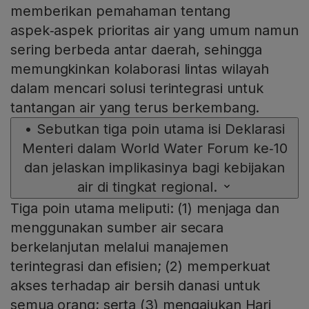
memberikan pemahaman tentang
aspek‑aspek prioritas air yang umum namun
sering berbeda antar daerah, sehingga
memungkinkan kolaborasi lintas wilayah
dalam mencari solusi terintegrasi untuk
tantangan air yang terus berkembang.
•
Sebutkan tiga poin utama isi Deklarasi
Menteri dalam World Water Forum ke‑10
dan jelaskan implikasinya bagi kebijakan
air di tingkat regional.
Tiga poin utama meliputi: (1) menjaga dan
menggunakan sumber air secara
berkelanjutan melalui manajemen
terintegrasi dan efisien; (2) memperkuat
akses terhadap air bersih danasi untuk
semua orang; serta (3) mengajukan Hari