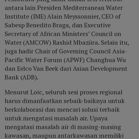
antara lain Presiden Mediterranean Water
Institute (IME) Alain Meyssonnier, CEO of
Sabesp Benedito Braga, dan Executive
Secretary of African Ministers’ Council on
Water (AMCOW) Rashid Mbaziira. Selain itu,
juga hadir Chair of Governing Council Asia-
Pacific Water Forum (APWF) Changhua Wu
dan Eelco Van Beek dari Asian Development
Bank (ADB).
Menurut Loic, seluruh sesi proses regional
harus dimanfaatkan sebaik-baiknya untuk
berkolaborasi dan mencari solusi terbaik
untuk mengatasi masalah air. Upaya
mengatasi masalah air di masing-masing
kawasan, maupun antarkawasan memiliki