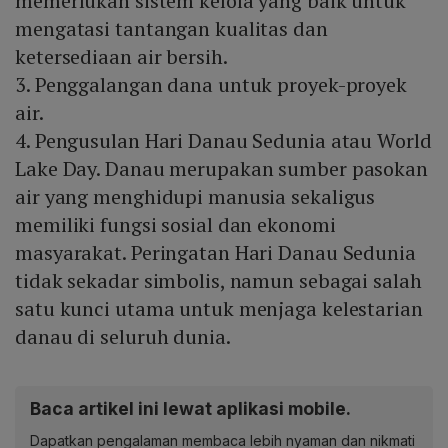
memerlukan sistem kelola yang baik untuk
mengatasi tantangan kualitas dan
ketersediaan air bersih.
3. Penggalangan dana untuk proyek-proyek
air.
4. Pengusulan Hari Danau Sedunia atau World
Lake Day. Danau merupakan sumber pasokan
air yang menghidupi manusia sekaligus
memiliki fungsi sosial dan ekonomi
masyarakat. Peringatan Hari Danau Sedunia
tidak sekadar simbolis, namun sebagai salah
satu kunci utama untuk menjaga kelestarian
danau di seluruh dunia.
Baca artikel ini lewat aplikasi mobile.
Dapatkan pengalaman membaca lebih nyaman dan nikmati