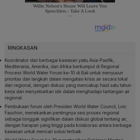
RINGKASAN
Koordinator dari berbagai kawasan yaitu Asia-Pasifik,
Mediterania, Amerika, dan Afrika berkumpul di Regional
Process World Water Forum ke-10 di Bali untuk menyusun
prioritas dan langkah dalam mengatasi krisis air secara lokal
dan regional, dengan diskusi yang mencakup hasil satu tahun
kerja dan menyebarkan ide dalam menghadapi tantangan air
regional.
Pembukaan forum oleh Presiden World Water Council, Loic
Fauchon, menekankan pentingnya sesi proses regional
sebagai tonggak signifikan dalam diskusi global tentang air,
dengan harapan yang tinggi pada kolaborasi antara berbagai
kawasan untuk mencari solusi terbaik.