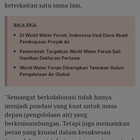
keterkaitan satu sama lain.
BACA JUGA
Di World Water Forum, Indonesia Usul Dana Abadi
Pembiayaan Proyek Air
Pemerintah Targetkan World Water Forum Bali
Hasilkan Deklarasi Pertama
World Water Forum Diharapkan Temukan Solusi
Pengelolaan Air Global
"Semangat berkolaborasi tidak hanya
menjadi pondasi yang kuat untuk masa
depan (pengelolaan air) yang
berkesinambungan. Tetapi juga memainkan
peran yang krusial dalam kesuksesan