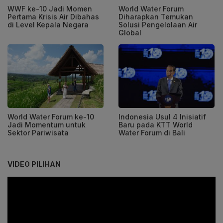
WWF ke-10 Jadi Momen
World Water Forum
Pertama Krisis Air Dibahas
Diharapkan Temukan
di Level Kepala Negara
Solusi Pengelolaan Air
Global
World Water Forum ke-10
Indonesia Usul 4 Inisiatif
Jadi Momentum untuk
Baru pada KTT World
Sektor Pariwisata
Water Forum di Bali
VIDEO PILIHAN