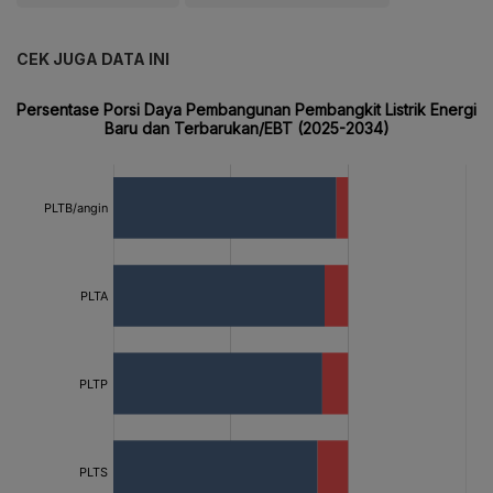
CEK JUGA DATA INI