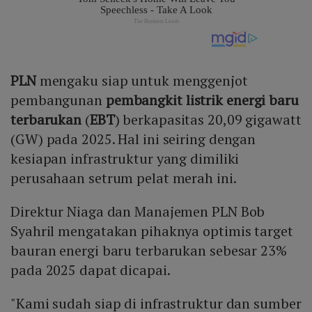
PLN
mengaku siap untuk menggenjot
pembangunan
pembangkit listrik
energi baru
terbarukan
(
EBT
) berkapasitas 20,09 gigawatt
(GW) pada 2025. Hal ini seiring dengan
kesiapan infrastruktur yang dimiliki
perusahaan setrum pelat merah ini.
Direktur Niaga dan Manajemen PLN Bob
Syahril mengatakan pihaknya optimis target
bauran energi baru terbarukan sebesar 23%
pada 2025 dapat dicapai.
"Kami sudah siap di infrastruktur dan sumber