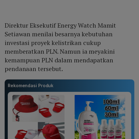
Direktur Eksekutif Energy Watch Mamit
Setiawan menilai besarnya kebutuhan
investasi proyek kelistrikan cukup
memberatkan PLN. Namun ia meyakini
kemampuan PLN dalam mendapatkan
pendanaan tersebut.
Rekomendasi Produk