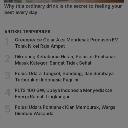
ARTIKEL TERPOPULER
Greenpeace Gelar Aksi Mendesak Produsen EV
Tolak Nikel Raja Ampat
Dikepung Kebakaran Hutan, Polusi di Pontianak
Masuk Kategori Sangat Tidak Sehat
Polusi Udara Tangsel, Bandung, dan Surabaya
Terburuk di Indonesia Pagi Ini
PLTS 100 GW, Upaya Indonesia Menyediakan
Energi Ramah Lingkungan
Polusi Udara Pontianak Kian Memburuk, Warga
Diimbau Waspada