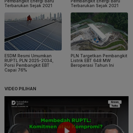
Pembangkit Energi Baru
Pembangkit Energi Baru
Terbarukan Sejak 2021
Terbarukan Sejak 2021
ESDM Resmi Umumkan
PLN Targetkan Pembangkit
RUPTL PLN 2025-2034,
Listrik EBT 648 MW
Porsi Pembangkit EBT
Beroperasi Tahun Ini
Capai 76%
VIDEO PILIHAN