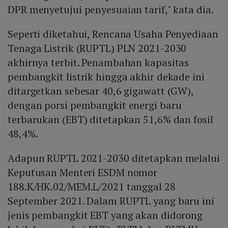
DPR menyetujui penyesuaian tarif," kata dia.
Seperti diketahui, Rencana Usaha Penyediaan
Tenaga Listrik (RUPTL) PLN 2021-2030
akhirnya terbit. Penambahan kapasitas
pembangkit listrik hingga akhir dekade ini
ditargetkan sebesar 40,6 gigawatt (GW),
dengan porsi pembangkit energi baru
terbarukan (EBT) ditetapkan 51,6% dan fosil
48,4%.
Adapun RUPTL 2021-2030 ditetapkan melalui
Keputusan Menteri ESDM nomor
188.K/HK.02/MEM.L/2021 tanggal 28
September 2021. Dalam RUPTL yang baru ini
jenis pembangkit EBT yang akan didorong