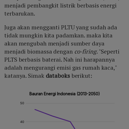
menjadi pembangkit listrik berbasis energi
terbarukan.
Juga akan mengganti PLTU yang sudah ada
tidak mungkin kita padamkan. maka kita
akan mengubah menjadi sumber daya
menjadi biomassa dengan
co-firing
. "Seperti
PLTS berbasis baterai. Nah ini harapannya
adalah mengurangi emisi gas rumah kaca,"
katanya. Simak
databoks
berikut: