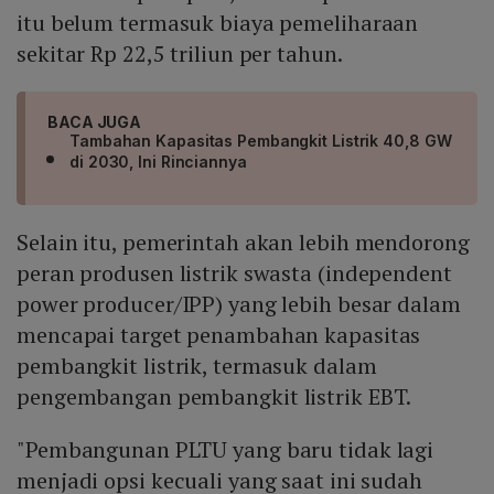
itu belum termasuk biaya pemeliharaan
sekitar Rp 22,5 triliun per tahun.
BACA JUGA
Tambahan Kapasitas Pembangkit Listrik 40,8 GW
di 2030, Ini Rinciannya
Selain itu, pemerintah akan lebih mendorong
peran produsen listrik swasta (independent
power producer/IPP) yang lebih besar dalam
mencapai target penambahan kapasitas
pembangkit listrik, termasuk dalam
pengembangan pembangkit listrik EBT.
"Pembangunan PLTU yang baru tidak lagi
menjadi opsi kecuali yang saat ini sudah