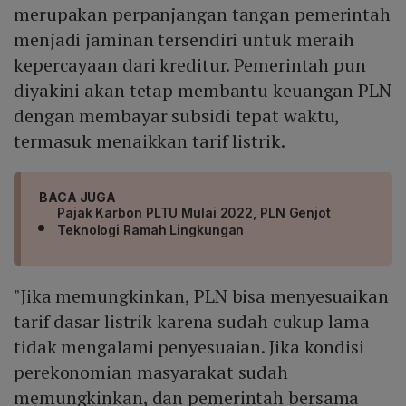
merupakan perpanjangan tangan pemerintah
menjadi jaminan tersendiri untuk meraih
kepercayaan dari kreditur. Pemerintah pun
diyakini akan tetap membantu keuangan PLN
dengan membayar subsidi tepat waktu,
termasuk menaikkan tarif listrik.
BACA JUGA
Pajak Karbon PLTU Mulai 2022, PLN Genjot
Teknologi Ramah Lingkungan
"Jika memungkinkan, PLN bisa menyesuaikan
tarif dasar listrik karena sudah cukup lama
tidak mengalami penyesuaian. Jika kondisi
perekonomian masyarakat sudah
memungkinkan, dan pemerintah bersama