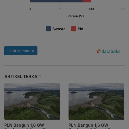
ARTIKEL TERKAIT
PLN Bangun 1,6 GW
PLN Bangun 1,6 GW