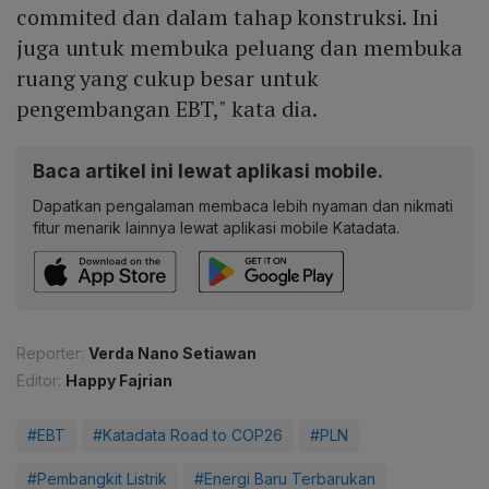
commited dan dalam tahap konstruksi. Ini
juga untuk membuka peluang dan membuka
ruang yang cukup besar untuk
pengembangan EBT," kata dia.
Baca artikel ini lewat aplikasi mobile.
Dapatkan pengalaman membaca lebih nyaman dan nikmati
fitur menarik lainnya lewat aplikasi mobile Katadata.
Reporter:
Verda Nano Setiawan
Editor:
Happy Fajrian
#EBT
#Katadata Road to COP26
#PLN
#Pembangkit Listrik
#Energi Baru Terbarukan