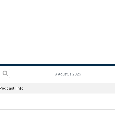
8 Agustus 2026
Podcast
Info