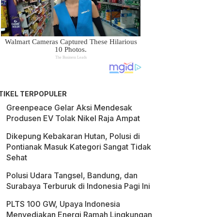
TIKEL TERPOPULER
Greenpeace Gelar Aksi Mendesak
Produsen EV Tolak Nikel Raja Ampat
Dikepung Kebakaran Hutan, Polusi di
Pontianak Masuk Kategori Sangat Tidak
Sehat
Polusi Udara Tangsel, Bandung, dan
Surabaya Terburuk di Indonesia Pagi Ini
PLTS 100 GW, Upaya Indonesia
Menyediakan Energi Ramah Lingkungan