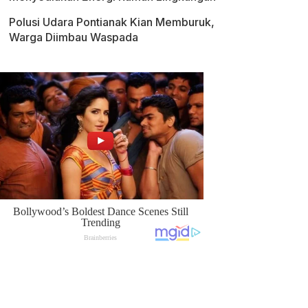
Polusi Udara Pontianak Kian Memburuk,
Warga Diimbau Waspada