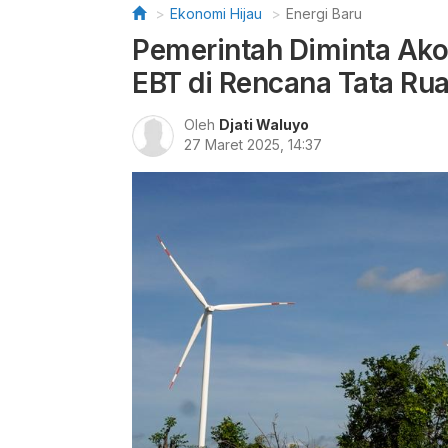
Ekonomi Hijau
Energi Baru
Pemerintah Diminta A
EBT di Rencana Tata Ru
Oleh
Djati Waluyo
27 Maret 2025, 14:37