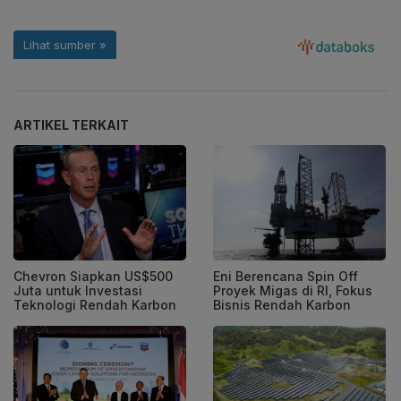
ARTIKEL TERKAIT
Chevron Siapkan US$500
Eni Berencana Spin Off
Juta untuk Investasi
Proyek Migas di RI, Fokus
Teknologi Rendah Karbon
Bisnis Rendah Karbon