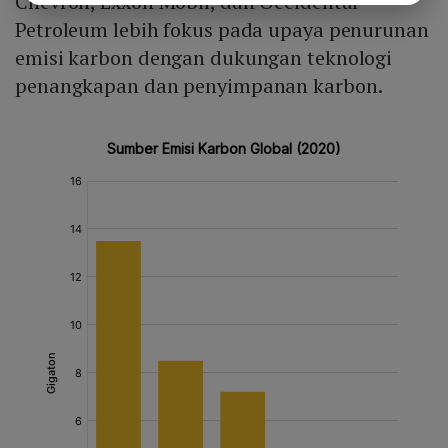
Chevron, Exxon Mobil, dan Occidental
Petroleum lebih fokus pada upaya penurunan
emisi karbon dengan dukungan teknologi
penangkapan dan penyimpanan karbon.