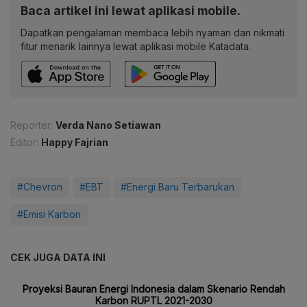
Baca artikel ini lewat aplikasi mobile.
Dapatkan pengalaman membaca lebih nyaman dan nikmati
fitur menarik lainnya lewat aplikasi mobile Katadata.
Reporter:
Verda Nano Setiawan
Editor:
Happy Fajrian
#Chevron
#EBT
#Energi Baru Terbarukan
#Emisi Karbon
CEK JUGA DATA INI