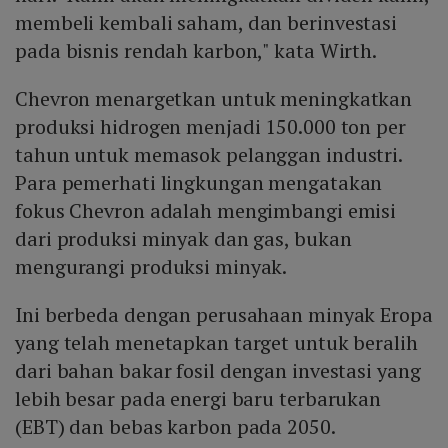
membeli kembali saham, dan berinvestasi
pada bisnis rendah karbon," kata Wirth.
Chevron menargetkan untuk meningkatkan
produksi hidrogen menjadi 150.000 ton per
tahun untuk memasok pelanggan industri.
Para pemerhati lingkungan mengatakan
fokus Chevron adalah mengimbangi emisi
dari produksi minyak dan gas, bukan
mengurangi produksi minyak.
Ini berbeda dengan perusahaan minyak Eropa
yang telah menetapkan target untuk beralih
dari bahan bakar fosil dengan investasi yang
lebih besar pada energi baru terbarukan
(EBT) dan bebas karbon pada 2050.