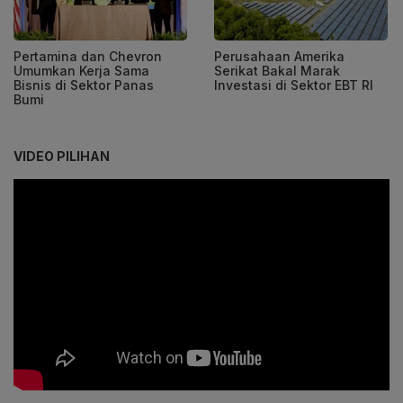
Pertamina dan Chevron
Perusahaan Amerika
Umumkan Kerja Sama
Serikat Bakal Marak
Bisnis di Sektor Panas
Investasi di Sektor EBT RI
Bumi
VIDEO PILIHAN