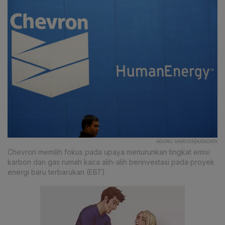
AGUNG SAMOSIR|KATADATA
Chevron memilih fokus pada upaya menurunkan tingkat emisi
karbon dan gas rumah kaca alih-alih berinvestasi pada proyek
energi baru terbarukan (EBT).