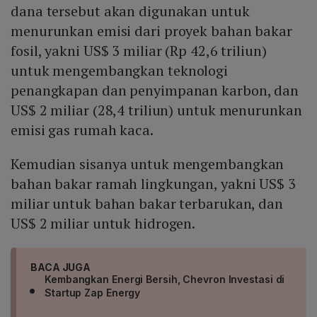
dana tersebut akan digunakan untuk
menurunkan emisi dari proyek bahan bakar
fosil, yakni US$ 3 miliar (Rp 42,6 triliun)
untuk mengembangkan teknologi
penangkapan dan penyimpanan karbon, dan
US$ 2 miliar (28,4 triliun) untuk menurunkan
emisi gas rumah kaca.
Kemudian sisanya untuk mengembangkan
bahan bakar ramah lingkungan, yakni US$ 3
miliar untuk bahan bakar terbarukan, dan
US$ 2 miliar untuk hidrogen.
BACA JUGA
Kembangkan Energi Bersih, Chevron Investasi di
Startup Zap Energy