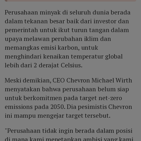
Perusahaan minyak di seluruh dunia berada
dalam tekanan besar baik dari investor dan
pemerintah untuk ikut turun tangan dalam
upaya melawan perubahan iklim dan
memangkas emisi karbon, untuk
menghindari kenaikan temperatur global
lebih dari 2 derajat Celsius.
Meski demikian, CEO Chevron Michael Wirth
menyatakan bahwa perusahaan belum siap
untuk berkomitmen pada target net-zero
emissions pada 2050. Dia pesimistis Chevron
ini mampu mengejar target tersebut.
"Perusahaan tidak ingin berada dalam posisi
di mana kami menetapkan ambisi yang kami