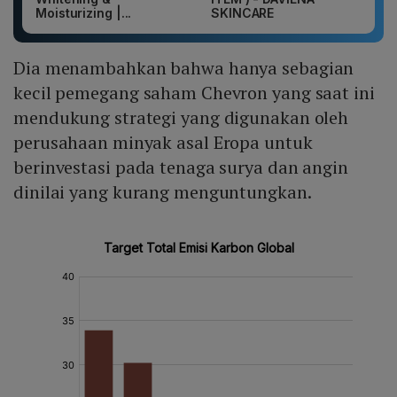
Moisturizing |...
SKINCARE
Dia menambahkan bahwa hanya sebagian
kecil pemegang saham Chevron yang saat ini
mendukung strategi yang digunakan oleh
perusahaan minyak asal Eropa untuk
berinvestasi pada tenaga surya dan angin
dinilai yang kurang menguntungkan.