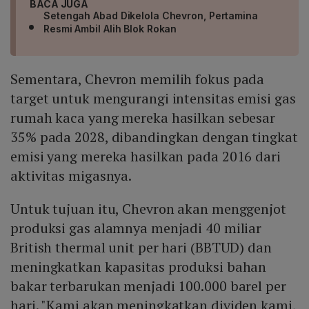
BACA JUGA
Setengah Abad Dikelola Chevron, Pertamina
Resmi Ambil Alih Blok Rokan
Sementara, Chevron memilih fokus pada
target untuk mengurangi intensitas emisi gas
rumah kaca yang mereka hasilkan sebesar
35% pada 2028, dibandingkan dengan tingkat
emisi yang mereka hasilkan pada 2016 dari
aktivitas migasnya.
Untuk tujuan itu, Chevron akan menggenjot
produksi gas alamnya menjadi 40 miliar
British thermal unit per hari (BBTUD) dan
meningkatkan kapasitas produksi bahan
bakar terbarukan menjadi 100.000 barel per
hari. "Kami akan meningkatkan dividen kami,