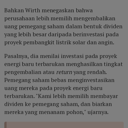
Bahkan Wirth menegaskan bahwa
perusahaan lebih memilih mengembalikan
uang pemegang saham dalam bentuk dividen
yang lebih besar daripada berinvestasi pada
proyek pembangkit listrik solar dan angin.
Pasalnya, dia menilai investasi pada proyek
energi baru terbarukan menghasilkan tingkat
pengembalian atau
return
yang rendah.
Pemegang saham bebas menginvestasikan
uang mereka pada proyek energi baru
terbarukan. "Kami lebih memilih membayar
dividen ke pemegang saham, dan biarkan
mereka yang menanam pohon," ujarnya.