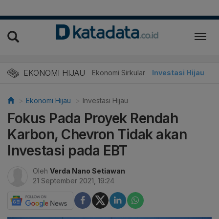
EKONOMI HIJAU
Energi Baru
Ekonomi Sirkular
Investasi Hijau
Ekonomi Hijau
Investasi Hijau
Fokus Pada Proyek Rendah
Karbon, Chevron Tidak akan
Investasi pada EBT
Oleh
Verda Nano Setiawan
21 September 2021, 19:24