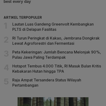
ARTIKEL TERPOPULER
Lautan Luas Gandeng Greenvolt Kembangkan
PLTS di Delapan Fasilitas
RI Turun Peringkat di Kakao, Jembrana Dongkrak
Lewat Agroforestri dan Fermentasi
Peta Kekeringan: Jumlah Bencana Melonjak 90%,
Pulau Jawa Paling Terdampak
Hotspot Tembus 4.000 Titik, RI Masuk Bulan Kritis
Kebakaran Hutan hingga TPA
Raja Ampat Tersandera Status Wilayah
Pertambangan