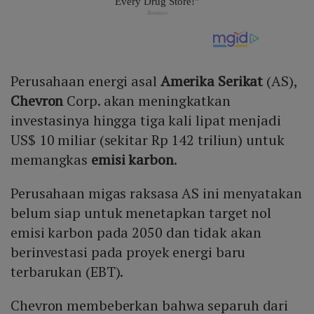
Perusahaan energi asal
Amerika Serikat
(AS),
Chevron
Corp. akan meningkatkan
investasinya hingga tiga kali lipat menjadi
US$ 10 miliar (sekitar Rp 142 triliun) untuk
memangkas
emisi karbon
.
Perusahaan migas raksasa AS ini menyatakan
belum siap untuk menetapkan target nol
emisi karbon pada 2050 dan tidak akan
berinvestasi pada proyek energi baru
terbarukan (EBT).
Chevron membeberkan bahwa separuh dari