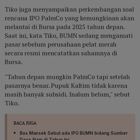
Tiko juga menyampaikan perkembangan soal
rencana IPO PalmCo yang kemungkinan akan
melantai di Bursa pada 2025 tahun depan.
Saat ini, kata Tiko, BUMN sedang mengamati
pasar sebelum perusahaan pelat merah
secara resmi mencatatkan sahamnya di
Bursa.
"Tahun depan mungkin PalmCo tapi setelah
pasarnya benar. Pupuk Kaltim tidak karena
masih banyak subsidi. Inalum belum," sebut
Tiko.
BACA JUGA
Bos Mansek Sebut ada IPO BUMN bidang Sumber
Daya Alam di Tahun Ini