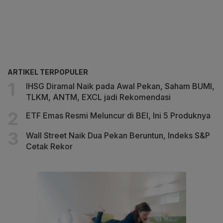
ARTIKEL TERPOPULER
IHSG Diramal Naik pada Awal Pekan, Saham BUMI,
TLKM, ANTM, EXCL jadi Rekomendasi
ETF Emas Resmi Meluncur di BEI, Ini 5 Produknya
Wall Street Naik Dua Pekan Beruntun, Indeks S&P
Cetak Rekor