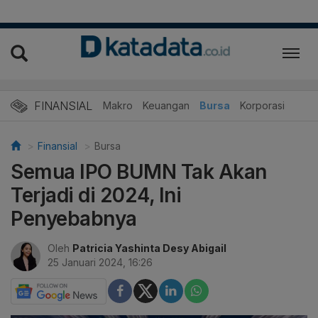
FINANSIAL
Makro
Keuangan
Bursa
Korporasi
Finansial
Bursa
Semua IPO BUMN Tak Akan
Terjadi di 2024, Ini
Penyebabnya
Oleh
Patricia Yashinta Desy Abigail
25 Januari 2024, 16:26