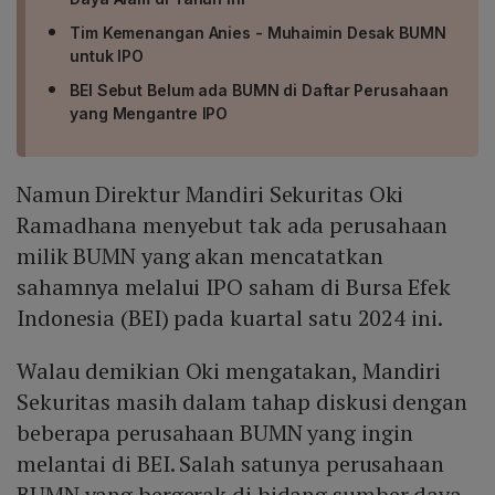
Tim Kemenangan Anies - Muhaimin Desak BUMN
untuk IPO
BEI Sebut Belum ada BUMN di Daftar Perusahaan
yang Mengantre IPO
Namun Direktur Mandiri Sekuritas Oki
Ramadhana menyebut tak ada perusahaan
milik BUMN yang akan mencatatkan
sahamnya melalui IPO saham di Bursa Efek
Indonesia (BEI) pada kuartal satu 2024 ini.
Walau demikian Oki mengatakan, Mandiri
Sekuritas masih dalam tahap diskusi dengan
beberapa perusahaan BUMN yang ingin
melantai di BEI. Salah satunya perusahaan
BUMN yang bergerak di bidang sumber daya