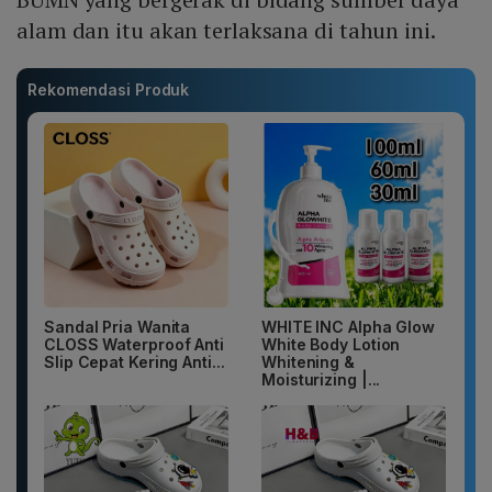
alam dan itu akan terlaksana di tahun ini.
Rekomendasi Produk
Sandal Pria Wanita
WHITE INC Alpha Glow
CLOSS Waterproof Anti
White Body Lotion
Slip Cepat Kering Anti...
Whitening &
Moisturizing |...