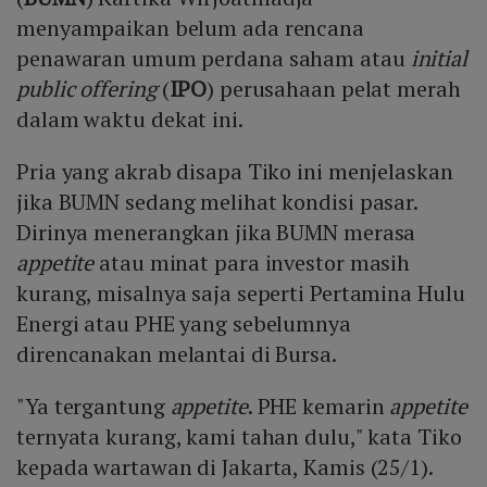
menyampaikan belum ada rencana
penawaran umum perdana saham atau
initial
public offering
(
IPO
) perusahaan pelat merah
dalam waktu dekat ini.
Pria yang akrab disapa Tiko ini menjelaskan
jika BUMN sedang melihat kondisi pasar.
Dirinya menerangkan jika BUMN merasa
appetite
atau minat para investor masih
kurang, misalnya saja seperti Pertamina Hulu
Energi atau PHE yang sebelumnya
direncanakan melantai di Bursa.
"Ya tergantung
appetite
. PHE kemarin
appetite
ternyata kurang, kami tahan dulu," kata Tiko
kepada wartawan di Jakarta, Kamis (25/1).