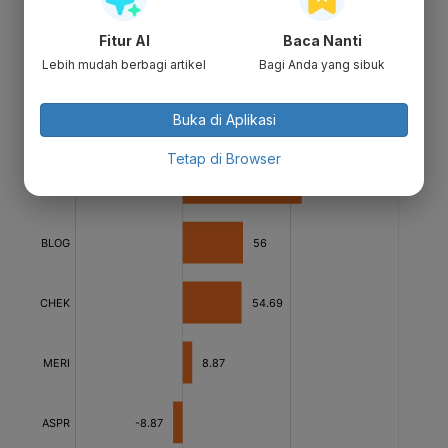
Fitur AI
Baca Nanti
Lebih mudah berbagi artikel
Bagi Anda yang sibuk
Buka di Aplikasi
Tetap di Browser