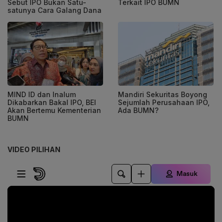
Sebut IPO Bukan Satu-
Terkait IPO BUMN
satunya Cara Galang Dana
MIND ID dan Inalum
Mandiri Sekuritas Boyong
Dikabarkan Bakal IPO, BEI
Sejumlah Perusahaan IPO,
Akan Bertemu Kementerian
Ada BUMN?
BUMN
VIDEO PILIHAN