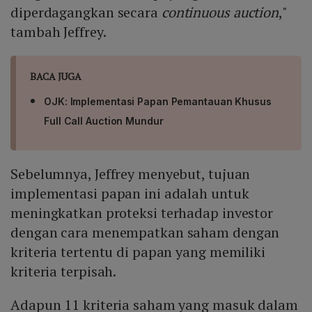
diperdagangkan secara
continuous auction
,"
tambah Jeffrey.
BACA JUGA
OJK: Implementasi Papan Pemantauan Khusus
Full Call Auction Mundur
Sebelumnya, Jeffrey menyebut, tujuan
implementasi papan ini adalah untuk
meningkatkan proteksi terhadap investor
dengan cara menempatkan saham dengan
kriteria tertentu di papan yang memiliki
kriteria terpisah.
Adapun 11 kriteria saham yang masuk dalam