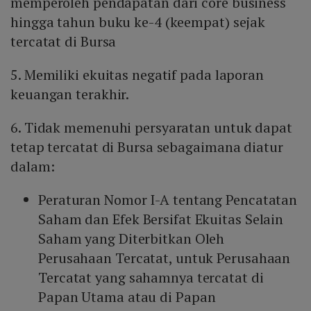
memperoleh pendapatan dari core business
hingga tahun buku ke-4 (keempat) sejak
tercatat di Bursa
5. Memiliki ekuitas negatif pada laporan
keuangan terakhir.
6. Tidak memenuhi persyaratan untuk dapat
tetap tercatat di Bursa sebagaimana diatur
dalam:
Peraturan Nomor I-A tentang Pencatatan
Saham dan Efek Bersifat Ekuitas Selain
Saham yang Diterbitkan Oleh
Perusahaan Tercatat, untuk Perusahaan
Tercatat yang sahamnya tercatat di
Papan Utama atau di Papan