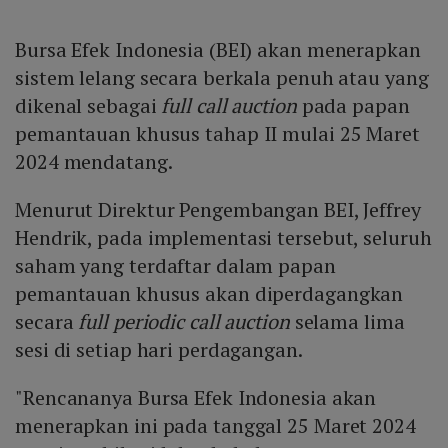
Bursa Efek Indonesia (BEI) akan menerapkan
sistem lelang secara berkala penuh atau yang
dikenal sebagai
full call auction
pada papan
pemantauan khusus tahap II mulai 25 Maret
2024 mendatang.
Menurut Direktur Pengembangan BEI, Jeffrey
Hendrik, pada implementasi tersebut, seluruh
saham yang terdaftar dalam papan
pemantauan khusus akan diperdagangkan
secara
full periodic call auction
selama lima
sesi di setiap hari perdagangan.
"Rencananya Bursa Efek Indonesia akan
menerapkan ini pada tanggal 25 Maret 2024