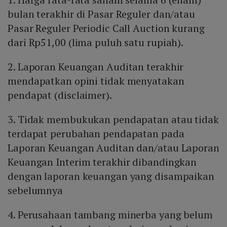
bulan terakhir di Pasar Reguler dan/atau
Pasar Reguler Periodic Call Auction kurang
dari Rp51,00 (lima puluh satu rupiah).
2. Laporan Keuangan Auditan terakhir
mendapatkan opini tidak menyatakan
pendapat (disclaimer).
3. Tidak membukukan pendapatan atau tidak
terdapat perubahan pendapatan pada
Laporan Keuangan Auditan dan/atau Laporan
Keuangan Interim terakhir dibandingkan
dengan laporan keuangan yang disampaikan
sebelumnya
4. Perusahaan tambang minerba yang belum