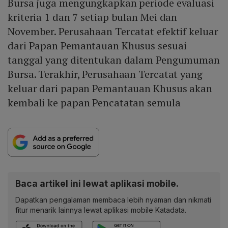
Bursa juga mengungkapkan periode evaluasi
kriteria 1 dan 7 setiap bulan Mei dan
November. Perusahaan Tercatat efektif keluar
dari Papan Pemantauan Khusus sesuai
tanggal yang ditentukan dalam Pengumuman
Bursa. Terakhir, Perusahaan Tercatat yang
keluar dari papan Pemantauan Khusus akan
kembali ke papan Pencatatan semula
Baca artikel ini lewat aplikasi mobile.
Dapatkan pengalaman membaca lebih nyaman dan nikmati
fitur menarik lainnya lewat aplikasi mobile Katadata.