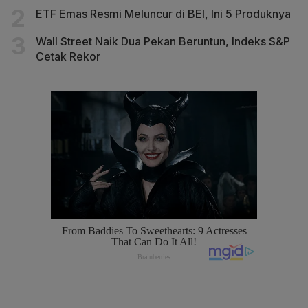
ETF Emas Resmi Meluncur di BEI, Ini 5 Produknya
Wall Street Naik Dua Pekan Beruntun, Indeks S&P
Cetak Rekor