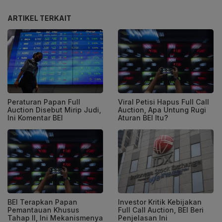
ARTIKEL TERKAIT
Peraturan Papan Full
Viral Petisi Hapus Full Call
Auction Disebut Mirip Judi,
Auction, Apa Untung Rugi
Ini Komentar BEI
Aturan BEI Itu?
BEI Terapkan Papan
Investor Kritik Kebijakan
Pemantauan Khusus
Full Call Auction, BEI Beri
Tahap II, Ini Mekanismenya
Penjelasan Ini