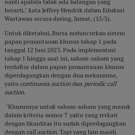
nanti apabila tidak ada halangan yang
berarti," kata Jeffrey Hendrik dalam Edukasi
Wartawan secara daring, Jumat, (15/3).
Untuk diketahui, Bursa meluncurkan sistem
papan pemantauan khusus tahap 1 pada
tanggal 12 Juni 2023. Pada implementasi
tahap 1 hingga saat ini, saham-saham yang
terdaftar dalam papan pemantauan khusus
diperdagangkan dengan dua mekanisme,
yaitu
continuous auction
dan
periodic call
auction.
"Khususnya untuk saham-saham yang masuk
dalam kriteria nomor 7 yaitu yang terkait
dengan likuiditas itu sudah diperdagangkan
dengan
call auction
. Tapi yang lain masih