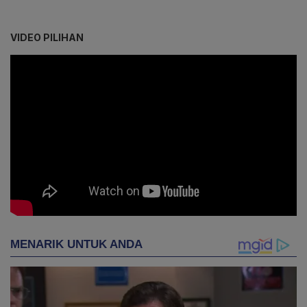
VIDEO PILIHAN