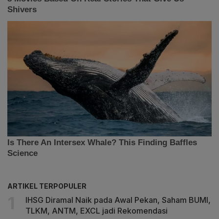
ARTIKEL TERPOPULER
IHSG Diramal Naik pada Awal Pekan, Saham BUMI,
TLKM, ANTM, EXCL jadi Rekomendasi