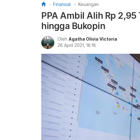
Finansial
Keuangan
PPA Ambil Alih Rp 2,95 
hingga Bukopin
Oleh
Agatha Olivia Victoria
28 April 2021, 18:18