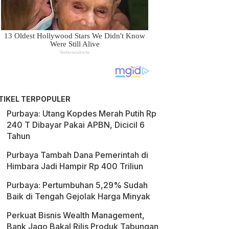
TIKEL TERPOPULER
Purbaya: Utang Kopdes Merah Putih Rp
240 T Dibayar Pakai APBN, Dicicil 6
Tahun
Purbaya Tambah Dana Pemerintah di
Himbara Jadi Hampir Rp 400 Triliun
Purbaya: Pertumbuhan 5,29% Sudah
Baik di Tengah Gejolak Harga Minyak
Perkuat Bisnis Wealth Management,
Bank Jago Bakal Rilis Produk Tabungan