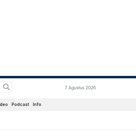
7 Agustus 2026
ideo
Podcast
Info