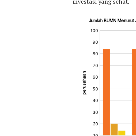
investasi yang sehat.