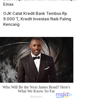
Emas
OJK Catat Kredit Bank Tembus Rp
9.000 T, Kredit Investasi Naik Paling
Kencang