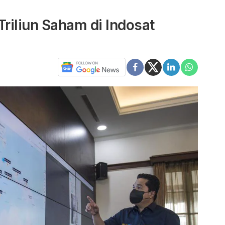
Triliun Saham di Indosat