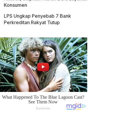
Konsumen
LPS Ungkap Penyebab 7 Bank
Perkreditan Rakyat Tutup