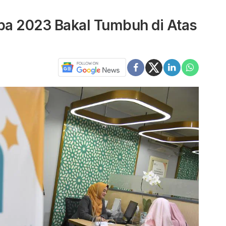
aba 2023 Bakal Tumbuh di Atas