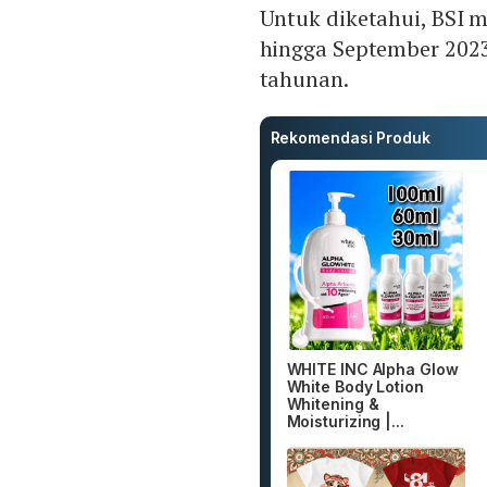
Untuk diketahui, BSI m
hingga September 2023
tahunan.
Rekomendasi Produk
WHITE INC Alpha Glow
White Body Lotion
Whitening &
Moisturizing |...