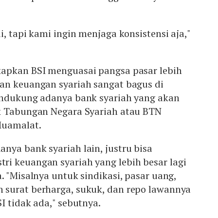
, tapi kami ingin menjaga konsistensi aja,"
apkan BSI menguasai pangsa pasar lebih
an keuangan syariah sangat bagus di
endukung adanya bank syariah yang akan
k Tabungan Negara Syariah atau BTN
Muamalat.
ya bank syariah lain, justru bisa
i keuangan syariah yang lebih besar lagi
. "Misalnya untuk sindikasi, pasar uang,
surat berharga, sukuk, dan repo lawannya
I tidak ada," sebutnya.