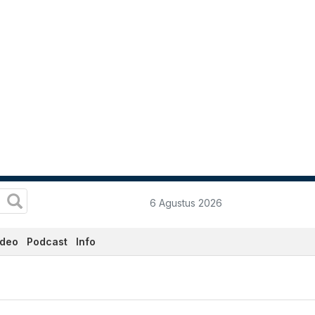
6 Agustus 2026
ideo
Podcast
Info