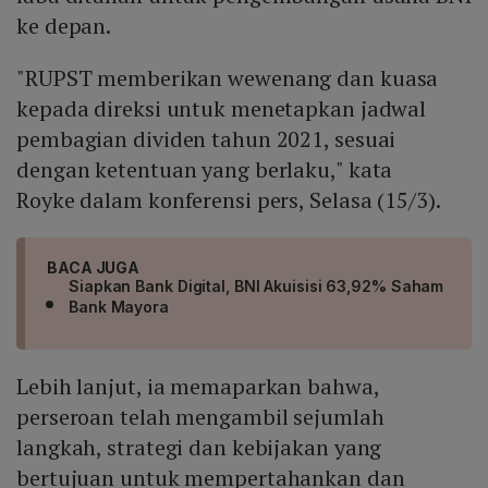
ke depan.
"RUPST memberikan wewenang dan kuasa
kepada direksi untuk menetapkan jadwal
pembagian dividen tahun 2021, sesuai
dengan ketentuan yang berlaku," kata
Royke dalam konferensi pers, Selasa (15/3).
BACA JUGA
Siapkan Bank Digital, BNI Akuisisi 63,92% Saham
Bank Mayora
Lebih lanjut, ia memaparkan bahwa,
perseroan telah mengambil sejumlah
langkah, strategi dan kebijakan yang
bertujuan untuk mempertahankan dan