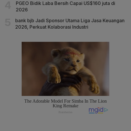
PGEO Bidik Laba Bersih Capai US$160 juta di
2026
bank bjb Jadi Sponsor Utama Liga Jasa Keuangan
2026, Perkuat Kolaborasi Industri