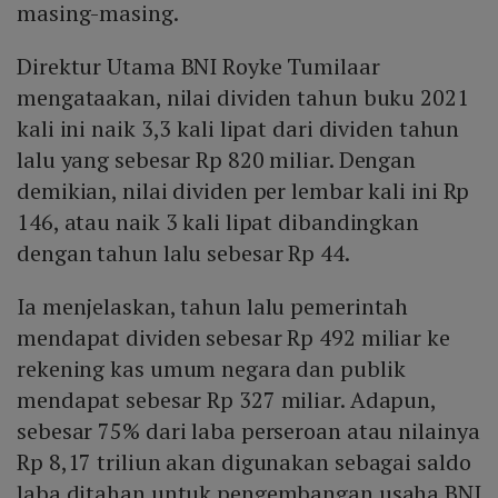
masing-masing.
Direktur Utama BNI Royke Tumilaar
mengataakan, nilai dividen tahun buku 2021
kali ini naik 3,3 kali lipat dari dividen tahun
lalu yang sebesar Rp 820 miliar. Dengan
demikian, nilai dividen per lembar kali ini Rp
146, atau naik 3 kali lipat dibandingkan
dengan tahun lalu sebesar Rp 44.
Ia menjelaskan, tahun lalu pemerintah
mendapat dividen sebesar Rp 492 miliar ke
rekening kas umum negara dan publik
mendapat sebesar Rp 327 miliar. Adapun,
sebesar 75% dari laba perseroan atau nilainya
Rp 8,17 triliun akan digunakan sebagai saldo
laba ditahan untuk pengembangan usaha BNI