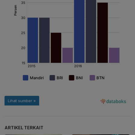
ARTIKEL TERKAIT