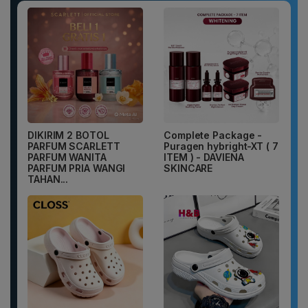
DIKIRIM 2 BOTOL
Complete Package -
PARFUM SCARLETT
Puragen hybright-XT ( 7
PARFUM WANITA
ITEM ) - DAVIENA
PARFUM PRIA WANGI
SKINCARE
TAHAN...