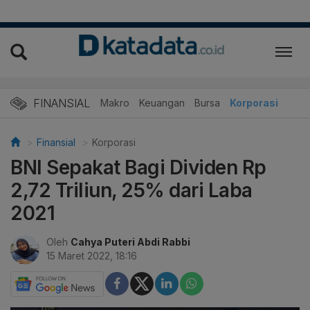
FINANSIAL
Makro
Keuangan
Bursa
Korporasi
Finansial
Korporasi
BNI Sepakat Bagi Dividen Rp
2,72 Triliun, 25% dari Laba
2021
Oleh
Cahya Puteri Abdi Rabbi
15 Maret 2022, 18:16