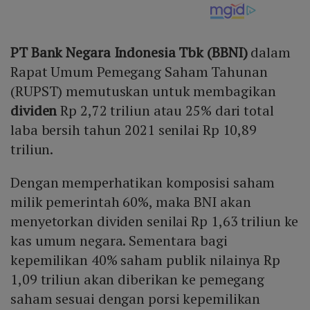
PT Bank Negara Indonesia Tbk (BBNI)
dalam
Rapat Umum Pemegang Saham Tahunan
(RUPST) memutuskan untuk membagikan
dividen
Rp 2,72 triliun atau 25% dari total
laba bersih tahun 2021 senilai Rp 10,89
triliun.
Dengan memperhatikan komposisi saham
milik pemerintah 60%, maka BNI akan
menyetorkan dividen senilai Rp 1,63 triliun ke
kas umum negara. Sementara bagi
kepemilikan 40% saham publik nilainya Rp
1,09 triliun akan diberikan ke pemegang
saham sesuai dengan porsi kepemilikan