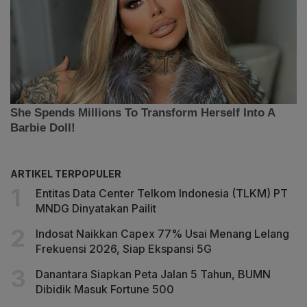
ARTIKEL TERPOPULER
Entitas Data Center Telkom Indonesia (TLKM) PT
MNDG Dinyatakan Pailit
Indosat Naikkan Capex 77% Usai Menang Lelang
Frekuensi 2026, Siap Ekspansi 5G
Danantara Siapkan Peta Jalan 5 Tahun, BUMN
Dibidik Masuk Fortune 500