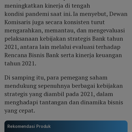
meningkatkan kinerja di tengah
kondisi pandemi saat ini. Ia menyebut, Dewan
Komisaris juga secara konsisten turut
mengarahkan, memantau, dan mengevaluasi
pelaksanaan kebijakan strategis Bank tahun
2021, antara lain melalui evaluasi terhadap
Rencana Bisnis Bank serta kinerja keuangan
tahun 2021.
Di samping itu, para pemegang saham
mendukung sepenuhnya berbagai kebijakan
strategis yang diambil pada 2021, dalam
menghadapi tantangan dan dinamika bisnis
yang cepat.
Rekomendasi Produk