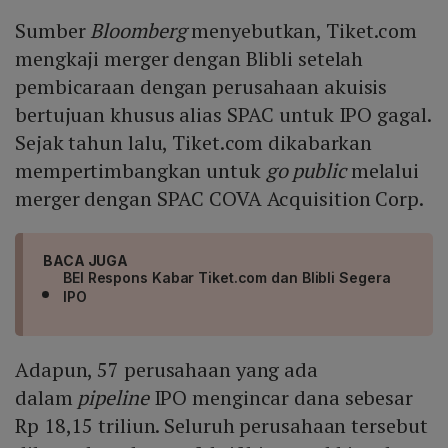
Sumber
Bloomberg
menyebutkan, Tiket.com
mengkaji merger dengan Blibli setelah
pembicaraan dengan perusahaan akuisis
bertujuan khusus alias SPAC untuk IPO gagal.
Sejak tahun lalu, Tiket.com dikabarkan
mempertimbangkan untuk
go public
melalui
merger dengan SPAC COVA Acquisition Corp.
BACA JUGA
BEI Respons Kabar Tiket.com dan Blibli Segera
IPO
Adapun, 57 perusahaan yang ada
dalam
pipeline
IPO mengincar dana sebesar
Rp 18,15 triliun. Seluruh perusahaan tersebut