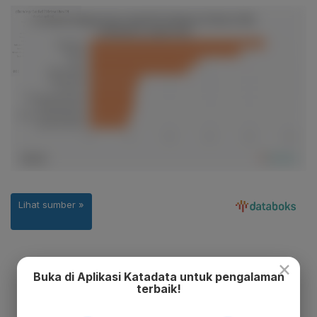
×
Buka di Aplikasi Katadata untuk pengalaman
terbaik!