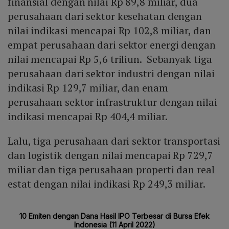
finansial dengan nilai Rp 89,8 miliar, dua
perusahaan dari sektor kesehatan dengan
nilai indikasi mencapai Rp 102,8 miliar, dan
empat perusahaan dari sektor energi dengan
nilai mencapai Rp 5,6 triliun. Sebanyak tiga
perusahaan dari sektor industri dengan nilai
indikasi Rp 129,7 miliar, dan enam
perusahaan sektor infrastruktur dengan nilai
indikasi mencapai Rp 404,4 miliar.
Lalu, tiga perusahaan dari sektor transportasi
dan logistik dengan nilai mencapai Rp 729,7
miliar dan tiga perusahaan properti dan real
estat dengan nilai indikasi Rp 249,3 miliar.