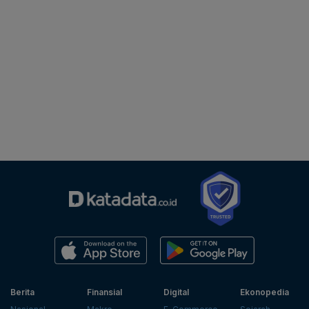
Berita
Finansial
Digital
Ekonopedia