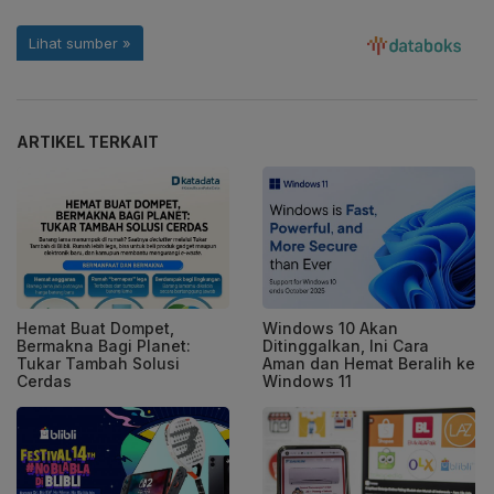
ARTIKEL TERKAIT
Hemat Buat Dompet,
Windows 10 Akan
Bermakna Bagi Planet:
Ditinggalkan, Ini Cara
Tukar Tambah Solusi
Aman dan Hemat Beralih ke
Cerdas
Windows 11