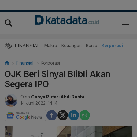
FINANSIAL
Makro
Keuangan
Bursa
Korporasi
Finansial
Korporasi
OJK Beri Sinyal Blibli Akan
Segera IPO
Oleh
Cahya Puteri Abdi Rabbi
14 Juni 2022, 14:14