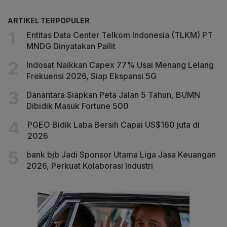
ARTIKEL TERPOPULER
Entitas Data Center Telkom Indonesia (TLKM) PT
MNDG Dinyatakan Pailit
Indosat Naikkan Capex 77% Usai Menang Lelang
Frekuensi 2026, Siap Ekspansi 5G
Danantara Siapkan Peta Jalan 5 Tahun, BUMN
Dibidik Masuk Fortune 500
PGEO Bidik Laba Bersih Capai US$160 juta di
2026
bank bjb Jadi Sponsor Utama Liga Jasa Keuangan
2026, Perkuat Kolaborasi Industri