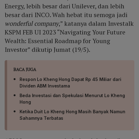
Energy, lebih besar dari Unilever, dan lebih
besar dari INCO. Wah hebat itu semoga jadi
wonderful company
,” katanya dalam Investalk
KSPM FEB UI 2023 “Navigating Your Future
Wealth: Essential Roadmap for Young
Investor” dikutip Jumat (19/5).
BACA JUGA
Respon Lo Kheng Hong Dapat Rp 45 Miliar dari
Dividen ABM Investama
Beda Investasi dan Spekulasi Menurut Lo Kheng
Hong
Ketika Duit Lo Kheng Hong Masih Banyak Namun
Sahamnya Terbatas