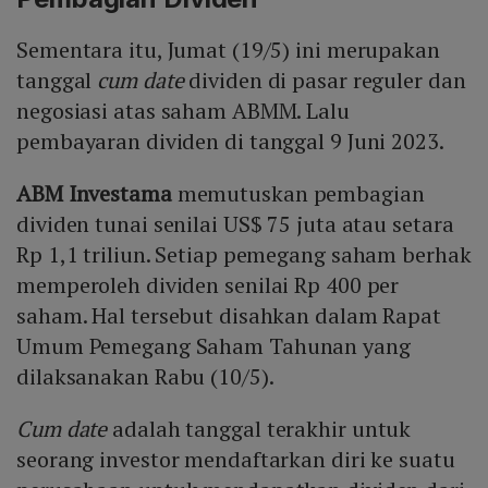
Sementara itu, Jumat (19/5) ini merupakan
tanggal
cum
date
dividen di pasar reguler dan
negosiasi atas saham ABMM. Lalu
pembayaran dividen di tanggal 9 Juni 2023.
ABM Investama
memutuskan pembagian
dividen tunai senilai US$ 75 juta atau setara
Rp 1,1 triliun. Setiap pemegang saham berhak
memperoleh dividen senilai Rp 400 per
saham. Hal tersebut disahkan dalam Rapat
Umum Pemegang Saham Tahunan yang
dilaksanakan Rabu (10/5).
Cum date
adalah tanggal terakhir untuk
seorang investor mendaftarkan diri ke suatu