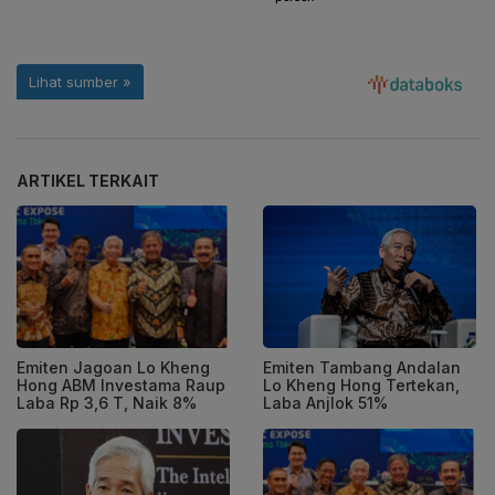
ARTIKEL TERKAIT
Emiten Jagoan Lo Kheng
Emiten Tambang Andalan
Hong ABM Investama Raup
Lo Kheng Hong Tertekan,
Laba Rp 3,6 T, Naik 8%
Laba Anjlok 51%