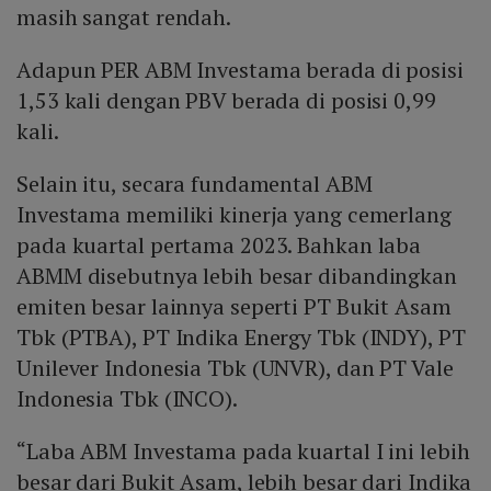
masih sangat rendah.
Adapun PER ABM Investama berada di posisi
1,53 kali dengan PBV berada di posisi 0,99
kali.
Selain itu, secara fundamental ABM
Investama memiliki kinerja yang cemerlang
pada kuartal pertama 2023. Bahkan laba
ABMM disebutnya lebih besar dibandingkan
emiten besar lainnya seperti PT Bukit Asam
Tbk (PTBA), PT Indika Energy Tbk (INDY), PT
Unilever Indonesia Tbk (UNVR), dan PT Vale
Indonesia Tbk (INCO).
“Laba ABM Investama pada kuartal I ini lebih
besar dari Bukit Asam, lebih besar dari Indika