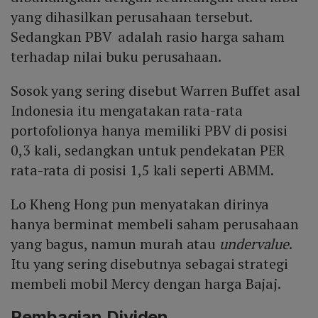
yang dihasilkan perusahaan tersebut.
Sedangkan PBV adalah rasio harga saham
terhadap nilai buku perusahaan.
Sosok yang sering disebut Warren Buffet asal
Indonesia itu mengatakan rata-rata
portofolionya hanya memiliki PBV di posisi
0,3 kali, sedangkan untuk pendekatan PER
rata-rata di posisi 1,5 kali seperti ABMM.
Lo Kheng Hong pun menyatakan dirinya
hanya berminat membeli saham perusahaan
yang bagus, namun murah atau
undervalue
.
Itu yang sering disebutnya sebagai strategi
membeli mobil Mercy dengan harga Bajaj.
Pembagian Dividen