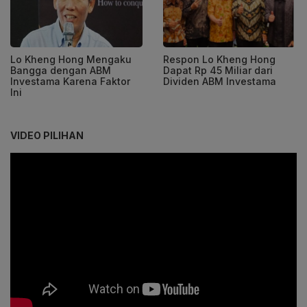
Lo Kheng Hong Mengaku
Respon Lo Kheng Hong
Bangga dengan ABM
Dapat Rp 45 Miliar dari
Investama Karena Faktor
Dividen ABM Investama
Ini
VIDEO PILIHAN