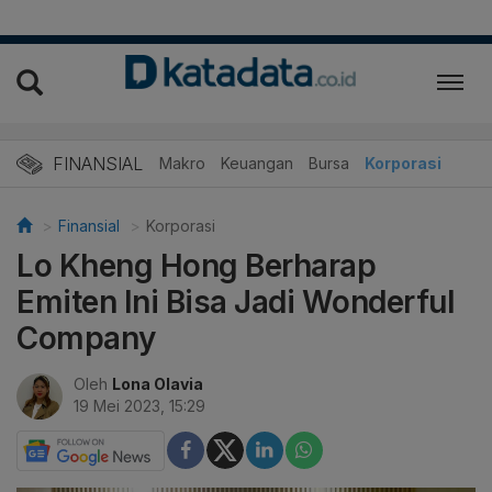
FINANSIAL
Makro
Keuangan
Bursa
Korporasi
Finansial
Korporasi
Lo Kheng Hong Berharap
Emiten Ini Bisa Jadi Wonderful
Company
Oleh
Lona Olavia
19 Mei 2023, 15:29