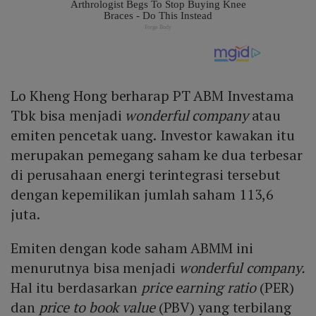
Lo Kheng Hong berharap PT ABM Investama
Tbk bisa menjadi
wonderful company
atau
emiten pencetak uang.
Investor kawakan itu
merupakan pemegang saham ke dua terbesar
di perusahaan energi terintegrasi tersebut
dengan kepemilikan jumlah saham 113,6
juta.
Emiten dengan kode saham ABMM ini
menurutnya bisa menjadi
wonderful company.
Hal itu berdasarkan
price earning ratio
(PER)
dan
price to book value
(PBV) yang terbilang