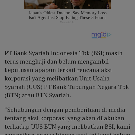
PT Bank Syariah Indonesia Tbk (BSI) masih
terus mengkaji dan belum mengambil
keputusan apapun terkait rencana aksi
korporasi yang melibatkan Unit Usaha
Syariah (UUS) PT Bank Tabungan Negara Tbk
(BTN) atau BTN Syariah.
“Sehubungan dengan pemberitaan di media
tentang aksi korporasi yang akan dilakukan
terhadap UUS BTN yang melibatkan BSI, kami
sampaikan bahwa hingga saat ini kami belum