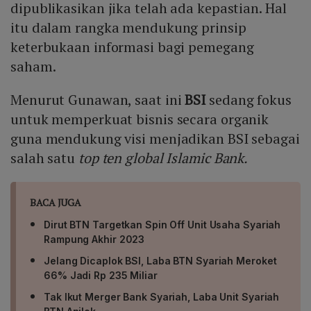
dipublikasikan jika telah ada kepastian. Hal
itu dalam rangka mendukung prinsip
keterbukaan informasi bagi pemegang
saham.
Menurut Gunawan, saat ini
BSI
sedang fokus
untuk memperkuat bisnis secara organik
guna mendukung visi menjadikan BSI sebagai
salah satu
top ten global Islamic Bank.
BACA JUGA
Dirut BTN Targetkan Spin Off Unit Usaha Syariah
Rampung Akhir 2023
Jelang Dicaplok BSI, Laba BTN Syariah Meroket
66% Jadi Rp 235 Miliar
Tak Ikut Merger Bank Syariah, Laba Unit Syariah