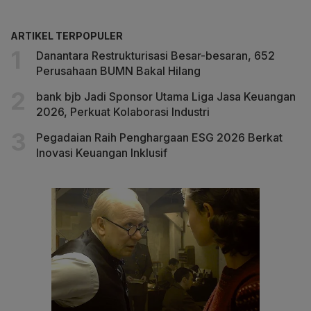
ARTIKEL TERPOPULER
Danantara Restrukturisasi Besar-besaran, 652
Perusahaan BUMN Bakal Hilang
bank bjb Jadi Sponsor Utama Liga Jasa Keuangan
2026, Perkuat Kolaborasi Industri
Pegadaian Raih Penghargaan ESG 2026 Berkat
Inovasi Keuangan Inklusif