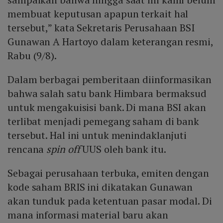
membuat keputusan apapun terkait hal
tersebut,” kata Sekretaris Perusahaan BSI
Gunawan A Hartoyo dalam keterangan resmi,
Rabu (9/8).
Dalam berbagai pemberitaan diinformasikan
bahwa salah satu bank Himbara bermaksud
untuk mengakuisisi bank. Di mana BSI akan
terlibat menjadi pemegang saham di bank
tersebut. Hal ini untuk menindaklanjuti
rencana
spin off
UUS oleh bank itu.
Sebagai perusahaan terbuka, emiten dengan
kode saham BRIS ini dikatakan Gunawan
akan tunduk pada ketentuan pasar modal. Di
mana informasi material baru akan