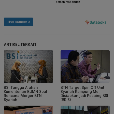
ARTIKEL TERKAIT
BSI Tunggu Arahan
BTN Target Spin Off Unit
Kementerian BUMN Soal
Syariah Rampung Mei,
Rencana Merger BTN
Disiapkan jadi Pesaing BSI
Syariah
(BRIS)