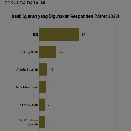
CEK JUGA DATA INI