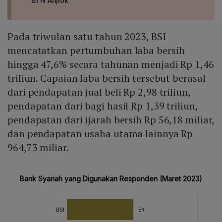
BTN Anjlok
Pada triwulan satu tahun 2023, BSI
mencatatkan pertumbuhan laba bersih
hingga 47,6% secara tahunan menjadi Rp 1,46
triliun. Capaian laba bersih tersebut berasal
dari pendapatan jual beli Rp 2,98 triliun,
pendapatan dari bagi hasil Rp 1,39 triliun,
pendapatan dari ijarah bersih Rp 56,18 miliar,
dan pendapatan usaha utama lainnya Rp
964,73 miliar.