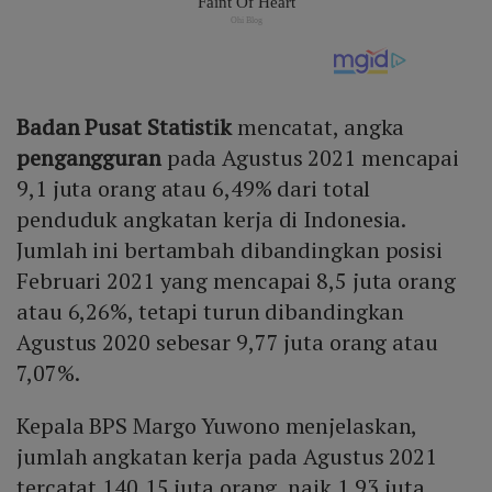
Badan Pusat Statistik
mencatat, angka
pengangguran
pada Agustus 2021 mencapai
9,1 juta orang atau 6,49% dari total
penduduk angkatan kerja di Indonesia.
Jumlah ini bertambah dibandingkan posisi
Februari 2021 yang mencapai 8,5 juta orang
atau 6,26%, tetapi turun dibandingkan
Agustus 2020 sebesar 9,77 juta orang atau
7,07%.
Kepala BPS Margo Yuwono menjelaskan,
jumlah angkatan kerja pada Agustus 2021
tercatat 140,15 juta orang, naik 1,93 juta