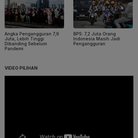
Angka Pengangguran 7,9
BPS: 7,2 Juta Orang
Juta, Lebih Tinggi
Indonesia Masih Jadi
Dibanding Sebelum
Pengangguran
Pandemi
VIDEO PILIHAN