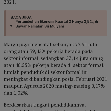
2021.
BACA JUGA
Pertumbuhan Ekonomi Kuartal 3 Hanya 3,5%, di
Bawah Ramalan Sri Mulyani
Margo juga mencatat sebanyak 77,91 juta
orang atau 59,45% pekerja berada pada
sektor informal, sedangkan 53,14 juta orang
atau 40,55% pekerja berada di sektor formal.
Jumlah penduduk di sektor formal ini
meningkat dibandingkan posisi Februari 2021
maupun Agustus 2020 masing-masing 0,17%
dan 1,02%.
Berdasarkan tingkat pendidikannya,