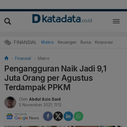
FINANSIAL
Makro
Keuangan
Bursa
Korporasi
Finansial
Makro
Pengangguran Naik Jadi 9,1
Juta Orang per Agustus
Terdampak PPKM
Oleh
Abdul Azis Said
5 November 2021, 11:12