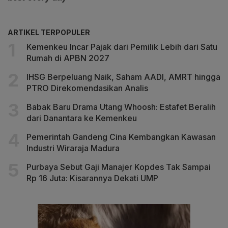
ARTIKEL TERPOPULER
Kemenkeu Incar Pajak dari Pemilik Lebih dari Satu
Rumah di APBN 2027
IHSG Berpeluang Naik, Saham AADI, AMRT hingga
PTRO Direkomendasikan Analis
Babak Baru Drama Utang Whoosh: Estafet Beralih
dari Danantara ke Kemenkeu
Pemerintah Gandeng Cina Kembangkan Kawasan
Industri Wiraraja Madura
Purbaya Sebut Gaji Manajer Kopdes Tak Sampai
Rp 16 Juta: Kisarannya Dekati UMP