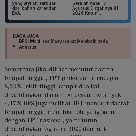
yang stylish, terbuat
Setelan Anak 17
dari bahan karet dan
Agustus Dirgahayu 81
EVA...
2026 Katun...
BACA JUGA
BPS: Mobilitas Masyarakat Membaik pada
Agustus
Sementara jika dilihat menurut daerah
tempat tinggal, TPT perkotaan mencapai
8,32%, lebih tinggi hampir dua kali
dibandingkan daerah perdesaan sebanyak
4,17%. BPS juga melihat TPT menurut daerah
tempat tinggal memiliki pola yang sama
dengan TPT nasional, yaitu turun
dibandingkan Agustus 2020 dan naik