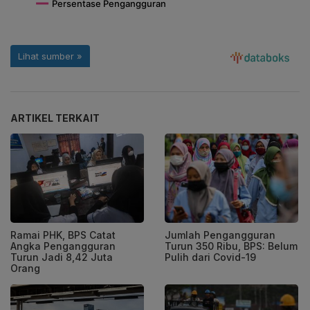
ARTIKEL TERKAIT
Ramai PHK, BPS Catat
Jumlah Pengangguran
Angka Pengangguran
Turun 350 Ribu, BPS: Belum
Turun Jadi 8,42 Juta
Pulih dari Covid-19
Orang