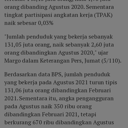
orang dibanding Agustus 2020. Sementara
tingkat partisipasi angkatan kerja (TPAK)
naik sebesar 0,03%
"Jumlah penduduk yang bekerja sebanyak
131,05 juta orang, naik sebanyak 2,60 juta
orang dibandingkan Agustus 2020," ujar
Margo dalam Keterangan Pers, Jumat (5/110).
Berdasarkan data BPS, jumlah penduduk
yang bekerja pada Agustus 2021 turun tipis
131,06 juta orang dibandingkan Februari
2021. Sementara itu, angka pengangguran
pada Agustus naik 350 ribu orang
dibandingkan Februari 2021, tetapi
berkurang 670 ribu dibandingkan Agustus