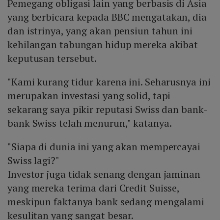
Pemegang obligasi lain yang berbasis di Asia
yang berbicara kepada BBC mengatakan, dia
dan istrinya, yang akan pensiun tahun ini
kehilangan tabungan hidup mereka akibat
keputusan tersebut.
"Kami kurang tidur karena ini. Seharusnya ini
merupakan investasi yang solid, tapi
sekarang saya pikir reputasi Swiss dan bank-
bank Swiss telah menurun," katanya.
"Siapa di dunia ini yang akan mempercayai
Swiss lagi?"
Investor juga tidak senang dengan jaminan
yang mereka terima dari Credit Suisse,
meskipun faktanya bank sedang mengalami
kesulitan yang sangat besar.