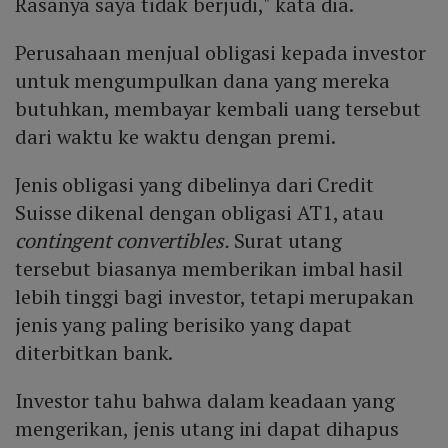
Rasanya saya tidak berjudi," kata dia.
Perusahaan menjual obligasi kepada investor
untuk mengumpulkan dana yang mereka
butuhkan, membayar kembali uang tersebut
dari waktu ke waktu dengan premi.
Jenis obligasi yang dibelinya dari Credit
Suisse dikenal dengan obligasi AT1, atau
contingent convertibles.
Surat utang
tersebut biasanya memberikan imbal hasil
lebih tinggi bagi investor, tetapi merupakan
jenis yang paling berisiko yang dapat
diterbitkan bank.
Investor tahu bahwa dalam keadaan yang
mengerikan, jenis utang ini dapat dihapus