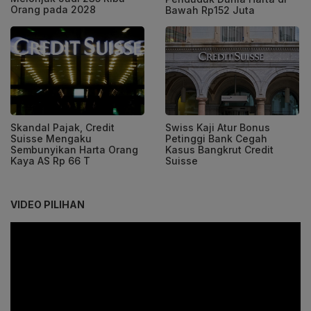
Orang pada 2028
Bawah Rp152 Juta
Skandal Pajak, Credit
Swiss Kaji Atur Bonus
Suisse Mengaku
Petinggi Bank Cegah
Sembunyikan Harta Orang
Kasus Bangkrut Credit
Kaya AS Rp 66 T
Suisse
VIDEO PILIHAN