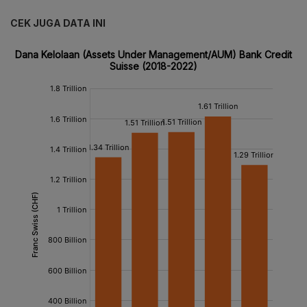
CEK JUGA DATA INI