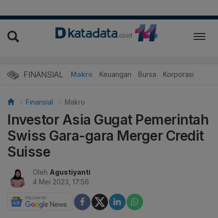
FINANSIAL
Makro
Keuangan
Bursa
Korporasi
Finansial
Makro
Investor Asia Gugat Pemerintah
Swiss Gara-gara Merger Credit
Suisse
Oleh
Agustiyanti
4 Mei 2023, 17:56