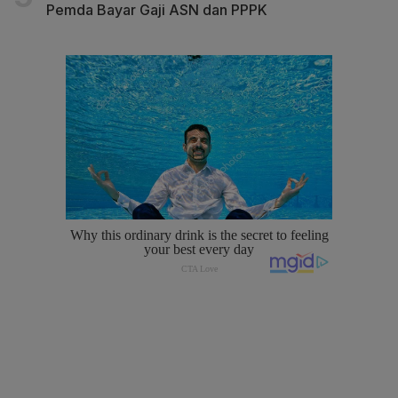
Pemda Bayar Gaji ASN dan PPPK