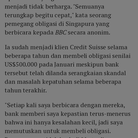
menjadi tidak berharga. "Semuanya
terungkap begitu cepat," kata seorang
pemegang obligasi di Singapura yang
berbicara kepada
BBC
secara anonim.
Ia sudah menjadi klien Credit Suisse selama
beberapa tahun dan membeli obligasi senilai
US$500.000 pada Januari meskipun bank
tersebut telah dilanda serangkaian skandal
dan masalah kepatuhan selama beberapa
tahun terakhir.
"Setiap kali saya berbicara dengan mereka,
bank memberi saya kepastian terus-menerus
bahwa ini hanya kesalahan kecil, jadi saya
memutuskan untuk membeli obligasi.