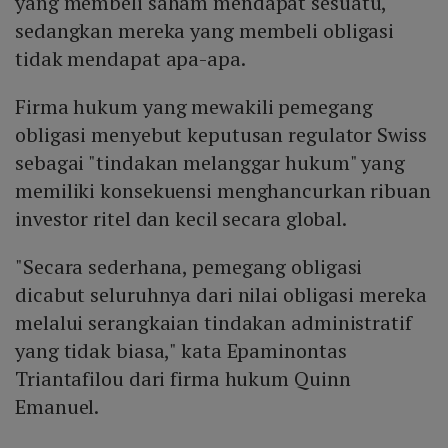
yang membeli saham mendapat sesuatu,
sedangkan mereka yang membeli obligasi
tidak mendapat apa-apa.
Firma hukum yang mewakili pemegang
obligasi menyebut keputusan regulator Swiss
sebagai "tindakan melanggar hukum" yang
memiliki konsekuensi menghancurkan ribuan
investor ritel dan kecil secara global.
"Secara sederhana, pemegang obligasi
dicabut seluruhnya dari nilai obligasi mereka
melalui serangkaian tindakan administratif
yang tidak biasa," kata Epaminontas
Triantafilou dari firma hukum Quinn
Emanuel.