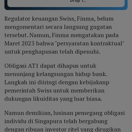
Drop 1...
Regulator keuangan Swiss, Finma, belum
mengomentari secara langsung gugatan
tersebut. Namun, Finma mengatakan pada
Maret 2023 bahwa "persyaratan kontraktual"
untuk penghapusan telah dipenuhi.
Obligasi AT1 dapat dihapus untuk
menunjang kelangsungan hidup bank.
Langkah ini diiringi dengan kebijakanp
pemerintah Swiss untuk memberikan
dukungan likuiditas yang luar biasa.
Namun demikian, lusinan pemegang obligasi
individu di Singapura telah bergabung
dengan ribuan investor ritel yang dirugikan