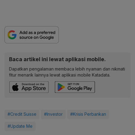
Baca artikel ini lewat aplikasi mobile.
Dapatkan pengalaman membaca lebih nyaman dan nikmati
fitur menarik lainnya lewat aplikasi mobile Katadata.
#Credit Suisse
#Investor
#Krisis Perbankan
#Update Me