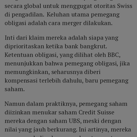
secara global untuk menggugat otoritas Swiss
di pengadilan. Keluhan utama pemegang
obligasi adalah cara merger dilakukan.
Inti dari klaim mereka adalah siapa yang
diprioritaskan ketika bank bangkrut.
Ketentuan obligasi, yang dilihat oleh BBC,
menunjukkan bahwa pemegang obligasi, jika
memungkinkan, seharusnya diberi
kompensasi terlebih dahulu, baru pemegang
saham.
Namun dalam praktiknya, pemegang saham
diizinkan menukar saham Credit Suisse
mereka dengan saham UBS, meski dengan
nilai yang jauh berkurang. Ini artinya, mereka