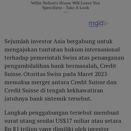
Sejumlah investor Asia bergabung untuk
mengajukan tuntutan hukum internasional
terhadap pemerintah Swiss atas penanganan
pengambilalihan bank bermasalah, Credit
Suisse. Otoritas Swiss pada Maret 2023
memaksa merger antara Credit Suisse dan
Credit Suisse di tengah kekhawatiran
jatuhnya bank sistemik tersebut.
Langkah penggabungan tersebut membuat
surat utang senilai US$17 miliar atau setara
Rp 81 triliun yang dimiliki oleh investor