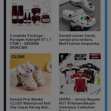
Complete Package -
Sandal unisex trendi,
Puragen hybright-XT ( 7
sandal pria terbaru.
ITEM ) - DAVIENA
Motif kartun berpendar.
SKINCARE
Sandal Pria Wanita
DXPRO - Jersey Reguler
CLOSS Waterproof Anti
HUT RI Kemerdekaan
Slip Cepat Kering Anti...
Indonesia Collection