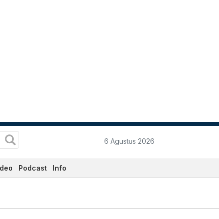
6 Agustus 2026
ideo
Podcast
Info