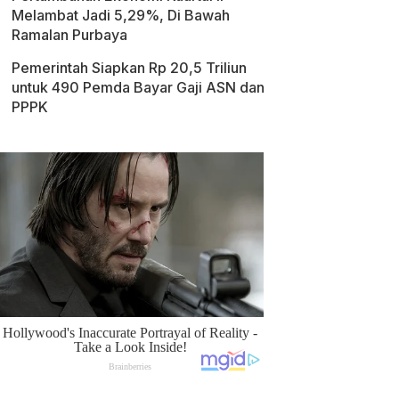
Melambat Jadi 5,29%, Di Bawah
Ramalan Purbaya
Pemerintah Siapkan Rp 20,5 Triliun
untuk 490 Pemda Bayar Gaji ASN dan
PPPK