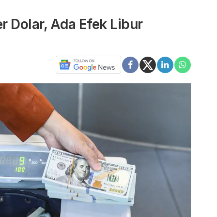
r Dolar, Ada Efek Libur