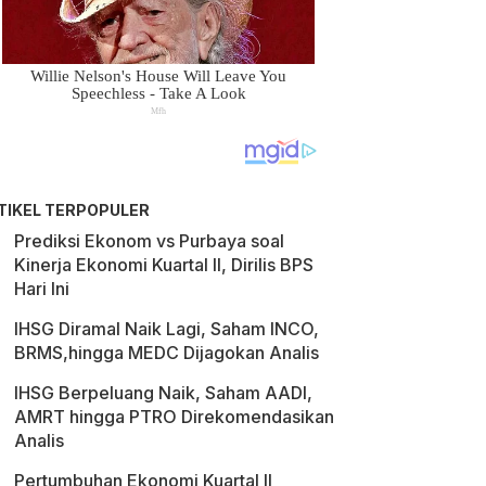
TIKEL TERPOPULER
Prediksi Ekonom vs Purbaya soal
Kinerja Ekonomi Kuartal II, Dirilis BPS
Hari Ini
IHSG Diramal Naik Lagi, Saham INCO,
BRMS,hingga MEDC Dijagokan Analis
IHSG Berpeluang Naik, Saham AADI,
AMRT hingga PTRO Direkomendasikan
Analis
Pertumbuhan Ekonomi Kuartal II