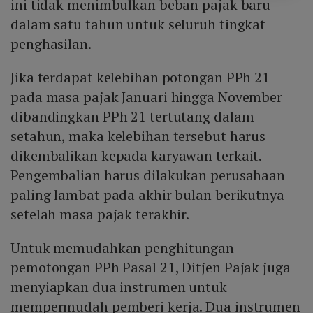
ini tidak menimbulkan beban pajak baru
dalam satu tahun untuk seluruh tingkat
penghasilan.
Jika terdapat kelebihan potongan PPh 21
pada masa pajak Januari hingga November
dibandingkan PPh 21 tertutang dalam
setahun, maka kelebihan tersebut harus
dikembalikan kepada karyawan terkait.
Pengembalian harus dilakukan perusahaan
paling lambat pada akhir bulan berikutnya
setelah masa pajak terakhir.
Untuk memudahkan penghitungan
pemotongan PPh Pasal 21, Ditjen Pajak juga
menyiapkan dua instrumen untuk
mempermudah pemberi kerja. Dua instrumen