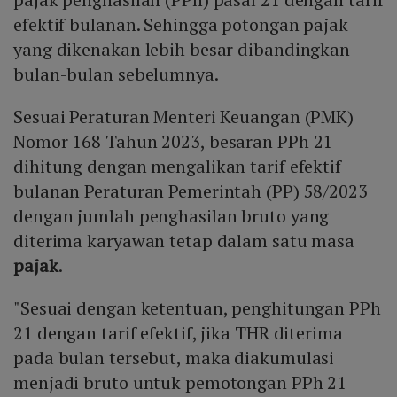
efektif bulanan. Sehingga potongan pajak
yang dikenakan lebih besar dibandingkan
bulan-bulan sebelumnya.
Sesuai Peraturan Menteri Keuangan (PMK)
Nomor 168 Tahun 2023, besaran PPh 21
dihitung dengan mengalikan tarif efektif
bulanan Peraturan Pemerintah (PP) 58/2023
dengan jumlah penghasilan bruto yang
diterima karyawan tetap dalam satu masa
pajak
.
"Sesuai dengan ketentuan, penghitungan PPh
21 dengan tarif efektif, jika THR diterima
pada bulan tersebut, maka diakumulasi
menjadi bruto untuk pemotongan PPh 21