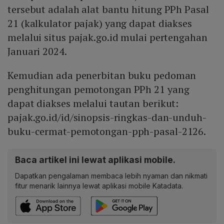
tersebut adalah alat bantu hitung PPh Pasal
21 (kalkulator pajak) yang dapat diakses
melalui situs pajak.go.id mulai pertengahan
Januari 2024.
Kemudian ada penerbitan buku pedoman
penghitungan pemotongan PPh 21 yang
dapat diakses melalui tautan berikut:
pajak.go.id/id/sinopsis-ringkas-dan-unduh-
buku-cermat-pemotongan-pph-pasal-2126.
Baca artikel ini lewat aplikasi mobile.
Dapatkan pengalaman membaca lebih nyaman dan nikmati
fitur menarik lainnya lewat aplikasi mobile Katadata.