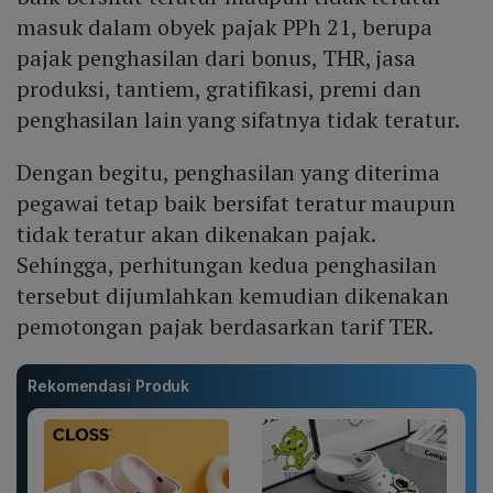
masuk dalam obyek pajak PPh 21, berupa
pajak penghasilan dari bonus, THR, jasa
produksi, tantiem, gratifikasi, premi dan
penghasilan lain yang sifatnya tidak teratur.
Dengan begitu, penghasilan yang diterima
pegawai tetap baik bersifat teratur maupun
tidak teratur akan dikenakan pajak.
Sehingga, perhitungan kedua penghasilan
tersebut dijumlahkan kemudian dikenakan
pemotongan pajak berdasarkan tarif TER.
Rekomendasi Produk