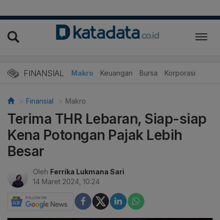
FINANSIAL
Makro
Keuangan
Bursa
Korporasi
Finansial
Makro
Terima THR Lebaran, Siap-siap
Kena Potongan Pajak Lebih
Besar
Oleh
Ferrika Lukmana Sari
14 Maret 2024, 10:24