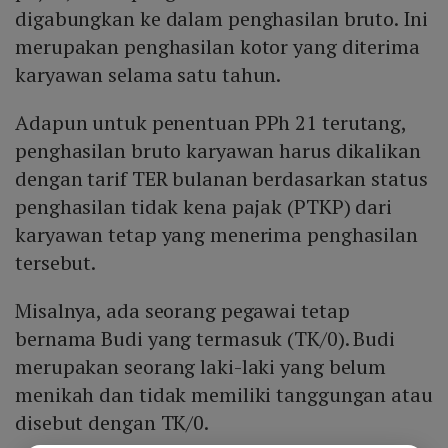
digabungkan ke dalam penghasilan bruto. Ini
merupakan penghasilan kotor yang diterima
karyawan selama satu tahun.
Adapun untuk penentuan PPh 21 terutang,
penghasilan bruto karyawan harus dikalikan
dengan tarif TER bulanan berdasarkan status
penghasilan tidak kena pajak (PTKP) dari
karyawan tetap yang menerima penghasilan
tersebut.
Misalnya, ada seorang pegawai tetap
bernama Budi yang termasuk (TK/0). Budi
merupakan seorang laki-laki yang belum
menikah dan tidak memiliki tanggungan atau
disebut dengan TK/0.