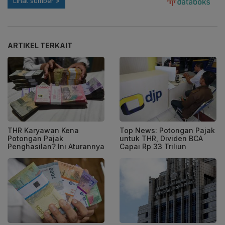
ARTIKEL TERKAIT
THR Karyawan Kena
Top News: Potongan Pajak
Potongan Pajak
untuk THR, Dividen BCA
Penghasilan? Ini Aturannya
Capai Rp 33 Triliun