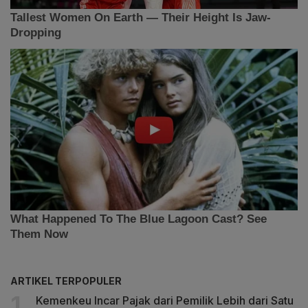
ARTIKEL TERPOPULER
Kemenkeu Incar Pajak dari Pemilik Lebih dari Satu