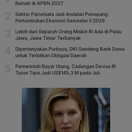
Rumah di APBN 2027
Sektor Pariwisata Jadi Andalan Penopang
Pertumbuhan Ekonomi Semester II 2026
Lebih dari Separuh Orang Miskin RI Ada di Pulau
Jawa, Jawa Timur Terbanyak
Dipertanyakan Purbaya, DKI Gandeng Bank Dunia
untuk Terbitkan Obligasi Daerah
Pemerintah Bayar Utang, Cadangan Devisa RI
Turun Tipis Jadi US$145,3 M pada Juli