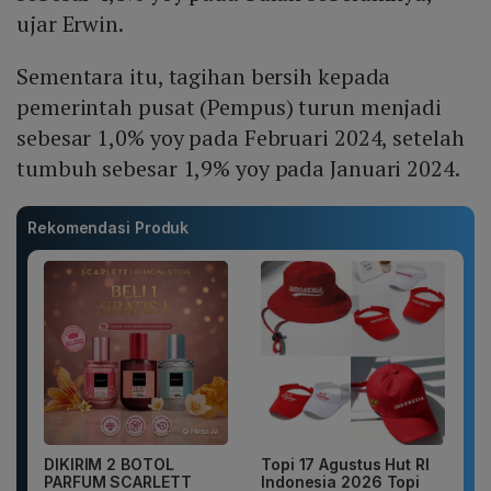
ujar Erwin.
Sementara itu, tagihan bersih kepada
pemerintah pusat (Pempus) turun menjadi
sebesar 1,0% yoy pada Februari 2024, setelah
tumbuh sebesar 1,9% yoy pada Januari 2024.
Rekomendasi Produk
DIKIRIM 2 BOTOL
Topi 17 Agustus Hut RI
PARFUM SCARLETT
Indonesia 2026 Topi