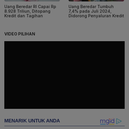
Uang Beredar RI Capai Rp
Uang Beredar Tumbuh
8.928 Triliun, Ditopang
7,4% pada Juli 2024,
Kredit dan Tagihan
Didorong Penyaluran Kredit
VIDEO PILIHAN