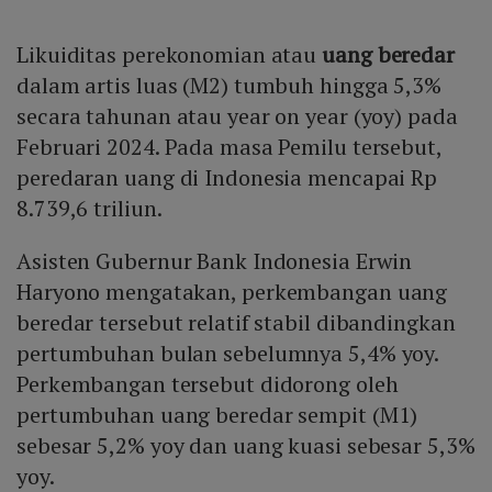
Likuiditas perekonomian atau
uang beredar
dalam artis luas (M2) tumbuh hingga 5,3%
secara tahunan atau year on year (yoy) pada
Februari 2024. Pada masa Pemilu tersebut,
peredaran uang di Indonesia mencapai Rp
8.739,6 triliun.
Asisten Gubernur Bank Indonesia Erwin
Haryono mengatakan, perkembangan uang
beredar tersebut relatif stabil dibandingkan
pertumbuhan bulan sebelumnya 5,4% yoy.
Perkembangan tersebut didorong oleh
pertumbuhan uang beredar sempit (M1)
sebesar 5,2% yoy dan uang kuasi sebesar 5,3%
yoy.