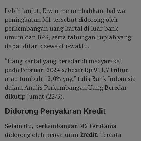
Lebih lanjut, Erwin menambahkan, bahwa
peningkatan M1 tersebut didorong oleh
perkembangan uang kartal di luar bank
umum dan BPR, serta tabungan rupiah yang
dapat ditarik sewaktu-waktu.
“Uang kartal yang beredar di masyarakat
pada Februari 2024 sebesar Rp 911,7 triliun
atau tumbuh 12,0% yoy,” tulis Bank Indonesia
dalam Analis Perkembangan Uang Beredar
dikutip Jumat (22/3).
Didorong Penyaluran Kredit
Selain itu, perkembangan M2 terutama
didorong oleh penyaluran
kredit
. Tercata