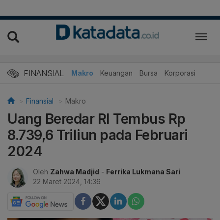
FINANSIAL
Makro
Keuangan
Bursa
Korporasi
Finansial
Makro
Uang Beredar RI Tembus Rp
8.739,6 Triliun pada Februari
2024
Oleh
Zahwa Madjid
-
Ferrika Lukmana Sari
22 Maret 2024, 14:36