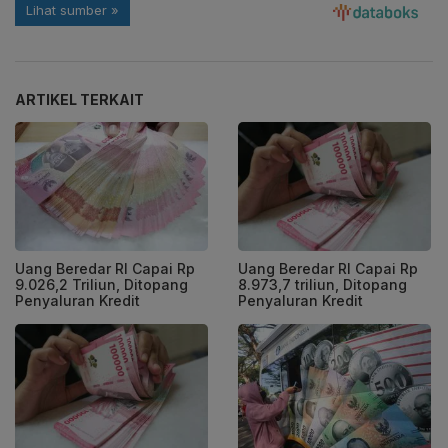
ARTIKEL TERKAIT
Uang Beredar RI Capai Rp
Uang Beredar RI Capai Rp
9.026,2 Triliun, Ditopang
8.973,7 triliun, Ditopang
Penyaluran Kredit
Penyaluran Kredit