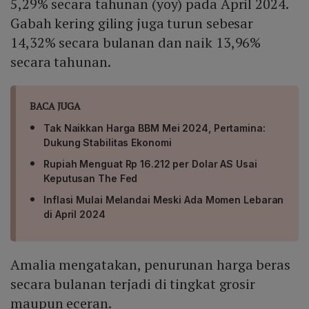
5,29% secara tahunan (yoy) pada April 2024.
Gabah kering giling juga turun sebesar
14,32% secara bulanan dan naik 13,96%
secara tahunan.
BACA JUGA
Tak Naikkan Harga BBM Mei 2024, Pertamina:
Dukung Stabilitas Ekonomi
Rupiah Menguat Rp 16.212 per Dolar AS Usai
Keputusan The Fed
Inflasi Mulai Melandai Meski Ada Momen Lebaran
di April 2024
Amalia mengatakan, penurunan harga beras
secara bulanan terjadi di tingkat grosir
maupun eceran.