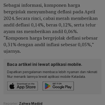
Sebagai informasi, komponen harga
bergejolak menyumbang deflasi pada April
2024. Secara rinci, cabai merah memberikan
andil deflasi 0,14%, beras 0,12%, serta telur
ayam ras memberikan andil 0,06%.
“Komponen harga bergejolak deflasi sebesar
0,31% dengan andil inflasi sebesar 0,05%,”
ujarnya.
Baca artikel ini lewat aplikasi mobile.
Dapatkan pengalaman membaca lebih nyaman dan nikmati
fitur menarik lainnya lewat aplikasi mobile Katadata.
Reporter:
Zahwa Madjid