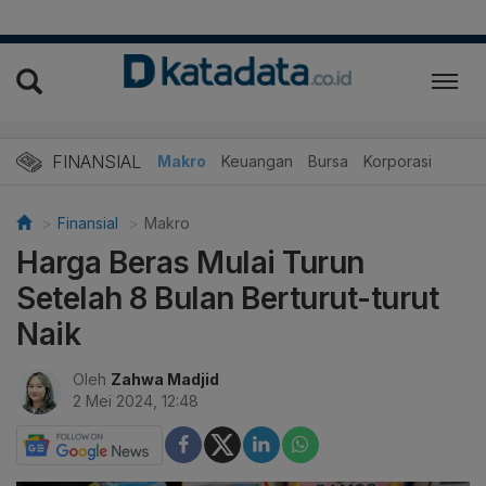
FINANSIAL
Makro
Keuangan
Bursa
Korporasi
Finansial
Makro
Harga Beras Mulai Turun
Setelah 8 Bulan Berturut-turut
Naik
Oleh
Zahwa Madjid
2 Mei 2024, 12:48