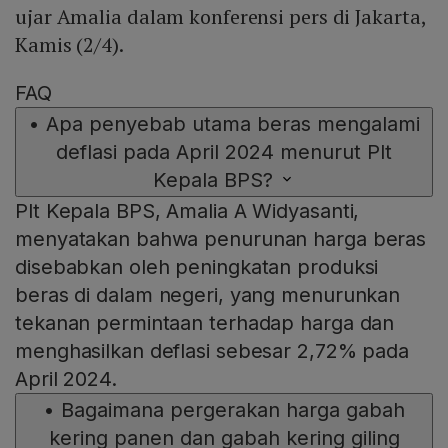
ujar Amalia dalam konferensi pers di Jakarta,
Kamis (2/4).
FAQ
•
Apa penyebab utama beras mengalami
deflasi pada April 2024 menurut Plt
Kepala BPS?
Plt Kepala BPS, Amalia A Widyasanti,
menyatakan bahwa penurunan harga beras
disebabkan oleh peningkatan produksi
beras di dalam negeri, yang menurunkan
tekanan permintaan terhadap harga dan
menghasilkan deflasi sebesar 2,72% pada
April 2024.
•
Bagaimana pergerakan harga gabah
kering panen dan gabah kering giling