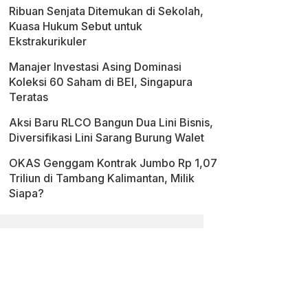
Ribuan Senjata Ditemukan di Sekolah,
Kuasa Hukum Sebut untuk
Ekstrakurikuler
Manajer Investasi Asing Dominasi
Koleksi 60 Saham di BEI, Singapura
Teratas
Aksi Baru RLCO Bangun Dua Lini Bisnis,
Diversifikasi Lini Sarang Burung Walet
OKAS Genggam Kontrak Jumbo Rp 1,07
Triliun di Tambang Kalimantan, Milik
Siapa?