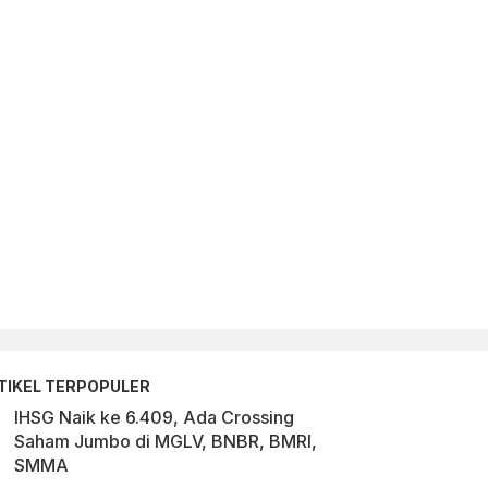
TIKEL TERPOPULER
IHSG Naik ke 6.409, Ada Crossing
Saham Jumbo di MGLV, BNBR, BMRI,
SMMA