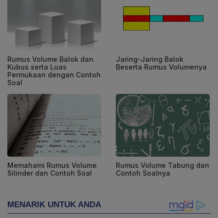
Rumus Volume Balok dan
Jaring-Jaring Balok
Kubus serta Luas
Beserta Rumus Volumenya
Permukaan dengan Contoh
Soal
Memahami Rumus Volume
Rumus Volume Tabung dan
Silinder dan Contoh Soal
Contoh Soalnya