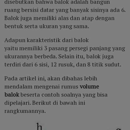
disebutkan bahwa balok adalah bangun
ruang bersisi datar yang banyak sisinya ada 6.
Balok juga memiliki alas dan atap dengan
bentuk serta ukuran yang sama.
Adapun karakteristik dari balok
yaitu memiliki 3 pasang persegi panjang yang
ukurannya berbeda. Selain itu, balok juga
terdiri dari 6 sisi, 12 rusuk, dan 8 titik sudut.
Pada artikel ini, akan dibahas lebih
mendalam mengenai rumus
volume
balok
beserta contoh soalnya yang bisa
dipelajari. Berikut di bawah ini
rangkumannya.