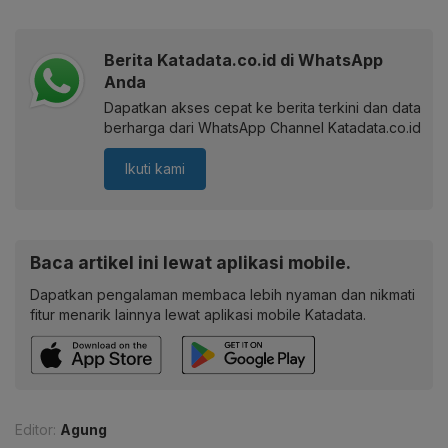
Berita Katadata.co.id di WhatsApp
Anda
Dapatkan akses cepat ke berita terkini dan data
berharga dari WhatsApp Channel Katadata.co.id
Ikuti kami
Baca artikel ini lewat aplikasi mobile.
Dapatkan pengalaman membaca lebih nyaman dan nikmati
fitur menarik lainnya lewat aplikasi mobile Katadata.
Editor:
Agung