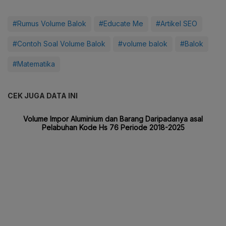
#Rumus Volume Balok
#Educate Me
#Artikel SEO
#Contoh Soal Volume Balok
#volume balok
#Balok
#Matematika
CEK JUGA DATA INI