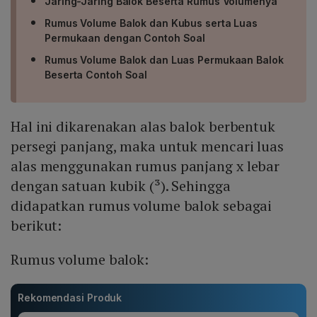
Jaring-Jaring Balok Beserta Rumus Volumenya
Rumus Volume Balok dan Kubus serta Luas
Permukaan dengan Contoh Soal
Rumus Volume Balok dan Luas Permukaan Balok
Beserta Contoh Soal
Hal ini dikarenakan alas balok berbentuk
persegi panjang, maka untuk mencari luas
alas menggunakan rumus panjang x lebar
dengan satuan kubik (³). Sehingga
didapatkan rumus volume balok sebagai
berikut:
Rumus volume balok:
Rekomendasi Produk