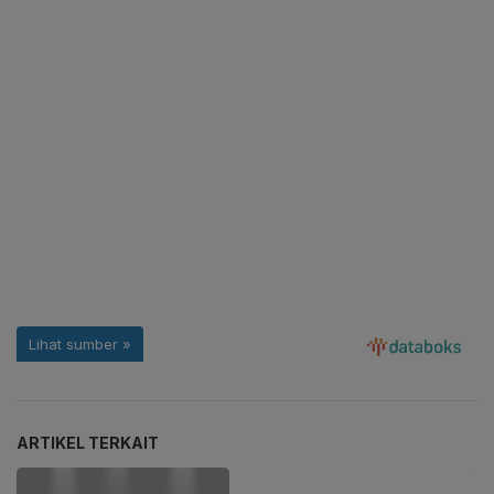
ARTIKEL TERKAIT