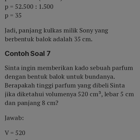
p = 52.500 : 1.500
p = 35
Jadi, panjang kulkas milik Sony yang
berbentuk balok adalah 35 cm.
Contoh Soal 7
Sinta ingin memberikan kado sebuah parfum
dengan bentuk balok untuk bundanya.
Berapakah tinggi parfum yang dibeli Sinta
jika diketahui volumenya 520 cm³, lebar 5 cm
dan panjang 8 cm?
Jawab:
V = 520