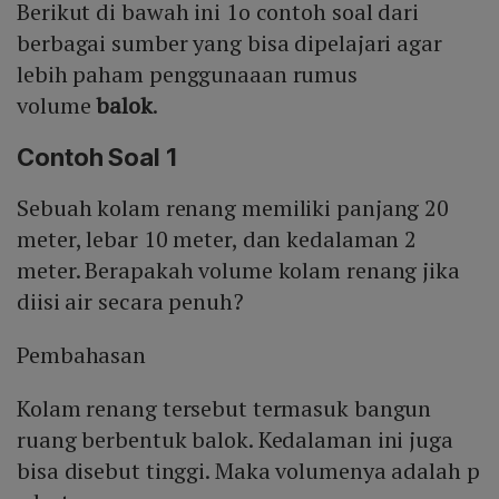
Berikut di bawah ini 1o contoh soal dari
berbagai sumber yang bisa dipelajari agar
lebih paham penggunaaan rumus
volume
balok
.
Contoh Soal 1
Sebuah kolam renang memiliki panjang 20
meter, lebar 10 meter, dan kedalaman 2
meter. Berapakah volume kolam renang jika
diisi air secara penuh?
Pembahasan
Kolam renang tersebut termasuk bangun
ruang berbentuk balok. Kedalaman ini juga
bisa disebut tinggi. Maka volumenya adalah p