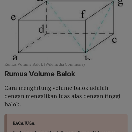
Rumus Volume Balok (Wikimedia Commons)
Rumus Volume Balok
Cara menghitung volume balok adalah
dengan mengalikan luas alas dengan tinggi
balok.
BACA JUGA