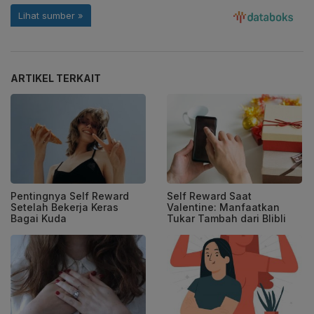
ARTIKEL TERKAIT
Pentingnya Self Reward
Self Reward Saat
Setelah Bekerja Keras
Valentine: Manfaatkan
Bagai Kuda
Tukar Tambah dari Blibli