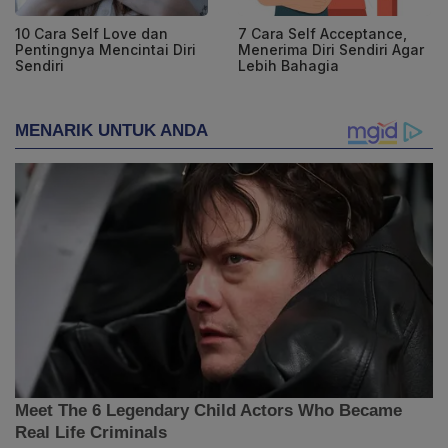
10 Cara Self Love dan
7 Cara Self Acceptance,
Pentingnya Mencintai Diri
Menerima Diri Sendiri Agar
Sendiri
Lebih Bahagia