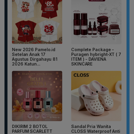
New 2026 Pamelo.id
Complete Package -
Setelan Anak 17
Puragen hybright-XT ( 7
Agustus Dirgahayu 81
ITEM ) - DAVIENA
2026 Katun...
SKINCARE
DIKIRIM 2 BOTOL
Sandal Pria Wanita
PARFUM SCARLETT
CLOSS Waterproof Anti