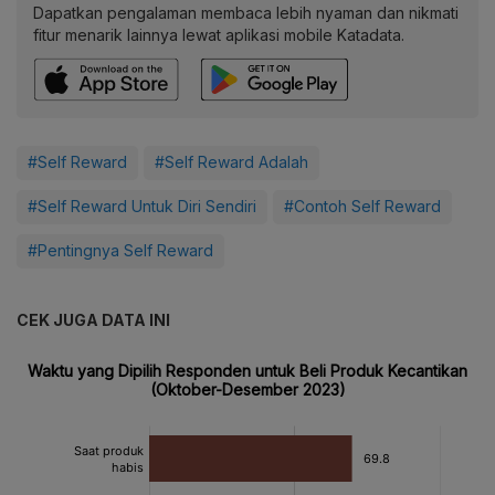
Dapatkan pengalaman membaca lebih nyaman dan nikmati
fitur menarik lainnya lewat aplikasi mobile Katadata.
#Self Reward
#Self Reward Adalah
#Self Reward Untuk Diri Sendiri
#Contoh Self Reward
#Pentingnya Self Reward
CEK JUGA DATA INI