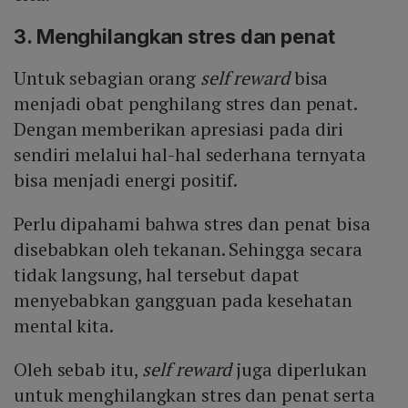
3. Menghilangkan stres dan penat
Untuk sebagian orang
self reward
bisa
menjadi obat penghilang stres dan penat.
Dengan memberikan apresiasi pada diri
sendiri melalui hal-hal sederhana ternyata
bisa menjadi energi positif.
Perlu dipahami bahwa stres dan penat bisa
disebabkan oleh tekanan. Sehingga secara
tidak langsung, hal tersebut dapat
menyebabkan gangguan pada kesehatan
mental kita.
Oleh sebab itu,
self reward
juga diperlukan
untuk menghilangkan stres dan penat serta