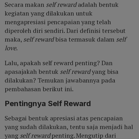
Secara makan
self reward
adalah bentuk
Mute
kegiatan yang dilakukan untuk
mengapresiasi pencapaian yang telah
diperoleh diri sendiri. Dari definisi tersebut
maka,
self reward
bisa termasuk dalam
self
love
.
Lalu, apakah self reward penting? Dan
apasajakah bentuk
self reward
yang bisa
dilakukan? Temukan jawabannya pada
pembahasan berikut ini.
Pentingnya Self Reward
Sebagai bentuk apresiasi atas pencapaian
yang sudah dilakukan, tentu saja menjadi hal
yang
self reward
penting. Mengutip dari