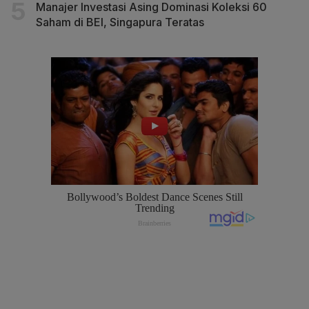
Manajer Investasi Asing Dominasi Koleksi 60
Saham di BEI, Singapura Teratas