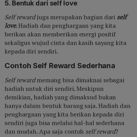
5. Bentuk dari self love
Self reward
juga merupakan bagian dari
self
love
. Hadiah dan penghargaan yang kita
berikan akan memberikan energi positif
sekaligus wujud cinta dan kasih sayang kita
kepada diri sendiri.
Contoh Self Reward Sederhana
Self reward
memang bisa dimaknai sebagai
hadiah untuk diri sendiri. Meskipun
demikian, hadiah yang dimaksud bukan
hanya dalam bentuk barang saja. Hadiah dan
penghargaan yang kita berikan kepada diri
sendiri juga bisa melalui hal-hal sederhana
dan mudah. Apa saja contoh
self reward
?