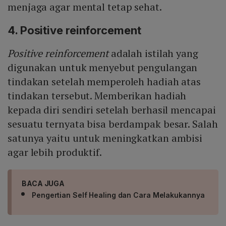
menjaga agar mental tetap sehat.
4. Positive reinforcement
Positive reinforcement
adalah istilah yang
digunakan untuk menyebut pengulangan
tindakan setelah memperoleh hadiah atas
tindakan tersebut. Memberikan hadiah
kepada diri sendiri setelah berhasil mencapai
sesuatu ternyata bisa berdampak besar. Salah
satunya yaitu untuk meningkatkan ambisi
agar lebih produktif.
BACA JUGA
Pengertian Self Healing dan Cara Melakukannya