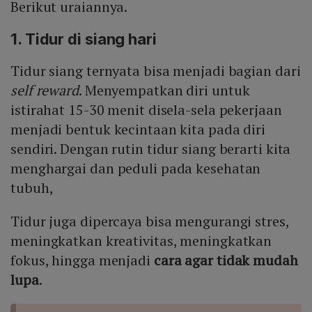
Berikut uraiannya.
1. Tidur di siang hari
Tidur siang ternyata bisa menjadi bagian dari
self reward
. Menyempatkan diri untuk
istirahat 15-30 menit disela-sela pekerjaan
menjadi bentuk kecintaan kita pada diri
sendiri. Dengan rutin tidur siang berarti kita
menghargai dan peduli pada kesehatan
tubuh,
Tidur juga dipercaya bisa mengurangi stres,
meningkatkan kreativitas, meningkatkan
fokus, hingga menjadi
cara agar tidak mudah
lupa
.