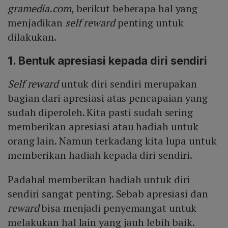
gramedia.com
, berikut beberapa hal yang
menjadikan
self reward
penting untuk
dilakukan.
1. Bentuk apresiasi kepada diri sendiri
Self reward
untuk diri sendiri merupakan
bagian dari apresiasi atas pencapaian yang
sudah diperoleh. Kita pasti sudah sering
memberikan apresiasi atau hadiah untuk
orang lain. Namun terkadang kita lupa untuk
memberikan hadiah kepada diri sendiri.
Padahal memberikan hadiah untuk diri
sendiri sangat penting. Sebab apresiasi dan
reward
bisa menjadi penyemangat untuk
melakukan hal lain yang jauh lebih baik.