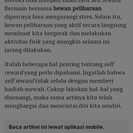
Bermain bersama
hewan peliharaan
dipercaya bisa mengurangi stres. Selain itu,
hewan peliharaan yang aktif secara langsung
membuat kita bergerak dan melakukan
aktivitas fisik yang mungkin selama ini
jarang dilakukan.
Itulah beberapa hal penting tentang
self
reward
yang perlu dipahami. Ingatlah bahwa
self reward
tidak selalu dengan memberi
hadiah mewah. Cukup lakukan hal-hal yang
disenangi, maka sama artinya kita telah
menghargai dan mencintai diri kita sendiri.
Baca artikel ini lewat aplikasi mobile.