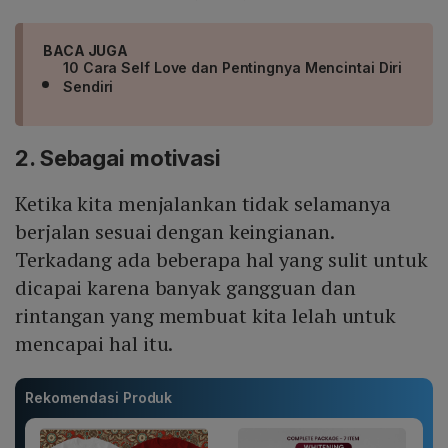
BACA JUGA
10 Cara Self Love dan Pentingnya Mencintai Diri
Sendiri
2. Sebagai motivasi
Ketika kita menjalankan tidak selamanya
berjalan sesuai dengan keingianan.
Terkadang ada beberapa hal yang sulit untuk
dicapai karena banyak gangguan dan
rintangan yang membuat kita lelah untuk
mencapai hal itu.
Rekomendasi Produk