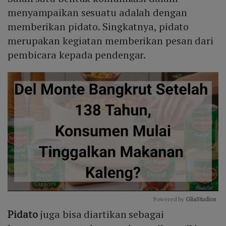
menyampaikan sesuatu adalah dengan
memberikan pidato. Singkatnya, pidato
merupakan kegiatan memberikan pesan dari
pembicara kepada pendengar.
Powered by 
GliaStudios
Pidato
juga bisa diartikan sebagai
Mute