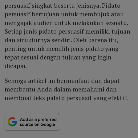
persuasif singkat beserta jenisnya. Pidato
persuasif bertujuan untuk membujuk atau
mengajak audien untuk melakukan sesuatu.
Setiap jenis pidato persuasif memiliki tujuan
dan strukturnya sendiri. Oleh karena itu,
penting untuk memilih jenis pidato yang
tepat sesuai dengan tujuan yang ingin
dicapai.
Semoga artikel ini bermanfaat dan dapat
membantu Anda dalam memahami dan
membuat teks pidato persuasif yang efektif.