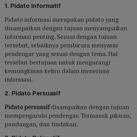
1. Pidato Informatif
Pidato informasi merupakan pidato yang
disampaikan dengan tujuan menyampaikan
informasi penting. Sesuai dengan tujuan
tersebut, sebaiknya pembicara menyasar
pendengar yang sesuai dengan tema. Hal
tersebut bertujuan untuk mengurangi
kemungkinan keliru dalam menerima
informasi.
2. Pidato Persuasif
Pidato persuasif
disampaikan dengan tujuan
mempengaruhi pendengar. Termasuk pikiran,
pandangan, dan tindakan.