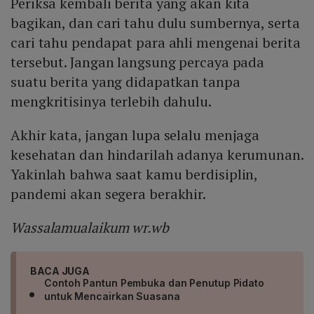
Periksa kembali berita yang akan kita
bagikan, dan cari tahu dulu sumbernya, serta
cari tahu pendapat para ahli mengenai berita
tersebut. Jangan langsung percaya pada
suatu berita yang didapatkan tanpa
mengkritisinya terlebih dahulu.
Akhir kata, jangan lupa selalu menjaga
kesehatan dan hindarilah adanya kerumunan.
Yakinlah bahwa saat kamu berdisiplin,
pandemi akan segera berakhir.
Wassalamualaikum wr.wb
BACA JUGA
Contoh Pantun Pembuka dan Penutup Pidato
untuk Mencairkan Suasana