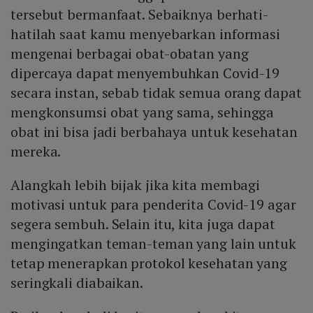
tersebut bermanfaat. Sebaiknya berhati-
hatilah saat kamu menyebarkan informasi
mengenai berbagai obat-obatan yang
dipercaya dapat menyembuhkan Covid-19
secara instan, sebab tidak semua orang dapat
mengkonsumsi obat yang sama, sehingga
obat ini bisa jadi berbahaya untuk kesehatan
mereka.
Alangkah lebih bijak jika kita membagi
motivasi untuk para penderita Covid-19 agar
segera sembuh. Selain itu, kita juga dapat
mengingatkan teman-teman yang lain untuk
tetap menerapkan protokol kesehatan yang
seringkali diabaikan.