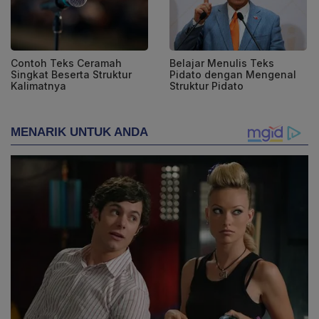
Contoh Teks Ceramah
Belajar Menulis Teks
Singkat Beserta Struktur
Pidato dengan Mengenal
Kalimatnya
Struktur Pidato