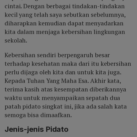
cintai. Dengan berbagai tindakan-tindakan
kecil yang telah saya sebutkan sebelumnya,
diharapkan kemudian dapat menyadarkan
kita dalam menjaga kebersihan lingkungan
sekolah.
Kebersihan sendiri berpengaruh besar
terhadap kesehatan maka dari itu kebersihan
perlu dijaga oleh kita dan untuk kita juga.
Kepada Tuhan Yang Maha Esa. Akhir kata,
terima kasih atas kesempatan diberikannya
waktu untuk menyampaikan sepatah dua
patah pidato singkat ini, jika ada salah kata
semoga bisa dimaafkan.
Jenis-jenis Pidato