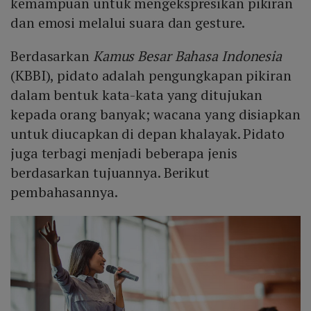
kemampuan untuk mengekspresikan pikiran
dan emosi melalui suara dan gesture.
Berdasarkan
Kamus Besar Bahasa Indonesia
(KBBI), pidato adalah pengungkapan pikiran
dalam bentuk kata-kata yang ditujukan
kepada orang banyak; wacana yang disiapkan
untuk diucapkan di depan khalayak. Pidato
juga terbagi menjadi beberapa jenis
berdasarkan tujuannya. Berikut
pembahasannya.