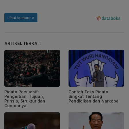
ARTIKEL TERKAIT
Pidato Persuasif:
Contoh Teks Pidato
Pengertian, Tujuan,
Singkat Tentang
Prinsip, Struktur dan
Pendidikan dan Narkoba
Contohnya