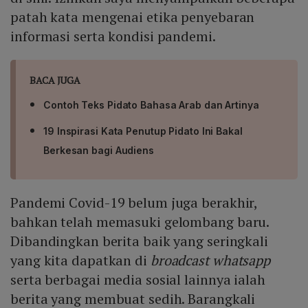
patah kata mengenai etika penyebaran
informasi serta kondisi pandemi.
BACA JUGA
Contoh Teks Pidato Bahasa Arab dan Artinya
19 Inspirasi Kata Penutup Pidato Ini Bakal
Berkesan bagi Audiens
Pandemi Covid-19 belum juga berakhir,
bahkan telah memasuki gelombang baru.
Dibandingkan berita baik yang seringkali
yang kita dapatkan di
broadcast whatsapp
serta berbagai media sosial lainnya ialah
berita yang membuat sedih. Barangkali