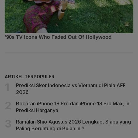
ARTIKEL TERPOPULER
Prediksi Skor Indonesia vs Vietnam di Piala AFF
2026
Bocoran iPhone 18 Pro dan iPhone 18 Pro Max, Ini
Prediksi Harganya
Ramalan Shio Agustus 2026 Lengkap, Siapa yang
Paling Beruntung di Bulan Ini?