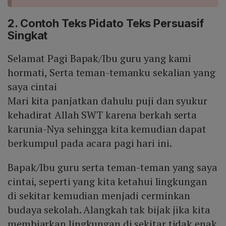
2. Contoh Teks Pidato Teks Persuasif
Singkat
Selamat Pagi Bapak/Ibu guru yang kami
hormati, Serta teman-temanku sekalian yang
saya cintai
Mari kita panjatkan dahulu puji dan syukur
kehadirat Allah SWT karena berkah serta
karunia-Nya sehingga kita kemudian dapat
berkumpul pada acara pagi hari ini.
Bapak/Ibu guru serta teman-teman yang saya
cintai, seperti yang kita ketahui lingkungan
di sekitar kemudian menjadi cerminkan
budaya sekolah. Alangkah tak bijak jika kita
membiarkan lingkungan di sekitar tidak enak