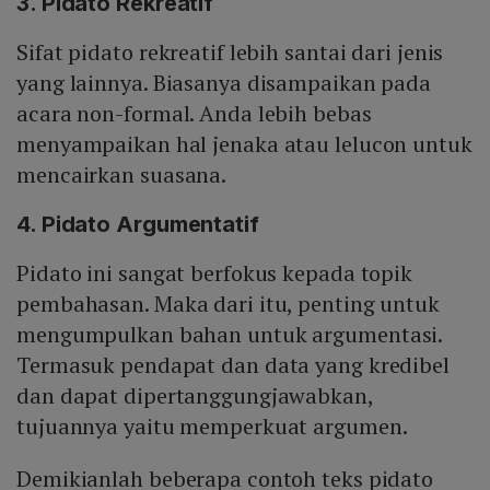
3. Pidato Rekreatif
Sifat pidato rekreatif lebih santai dari jenis
yang lainnya. Biasanya disampaikan pada
acara non-formal. Anda lebih bebas
menyampaikan hal jenaka atau lelucon untuk
mencairkan suasana.
4. Pidato Argumentatif
Pidato ini sangat berfokus kepada topik
pembahasan. Maka dari itu, penting untuk
mengumpulkan bahan untuk argumentasi.
Termasuk pendapat dan data yang kredibel
dan dapat dipertanggungjawabkan,
tujuannya yaitu memperkuat argumen.
Demikianlah beberapa contoh teks pidato