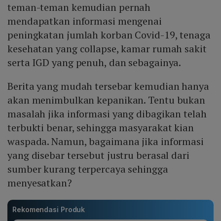
teman-teman kemudian pernah
mendapatkan informasi mengenai
peningkatan jumlah korban Covid-19, tenaga
kesehatan yang collapse, kamar rumah sakit
serta IGD yang penuh, dan sebagainya.
Berita yang mudah tersebar kemudian hanya
akan menimbulkan kepanikan. Tentu bukan
masalah jika informasi yang dibagikan telah
terbukti benar, sehingga masyarakat kian
waspada. Namun, bagaimana jika informasi
yang disebar tersebut justru berasal dari
sumber kurang terpercaya sehingga
menyesatkan?
Rekomendasi Produk