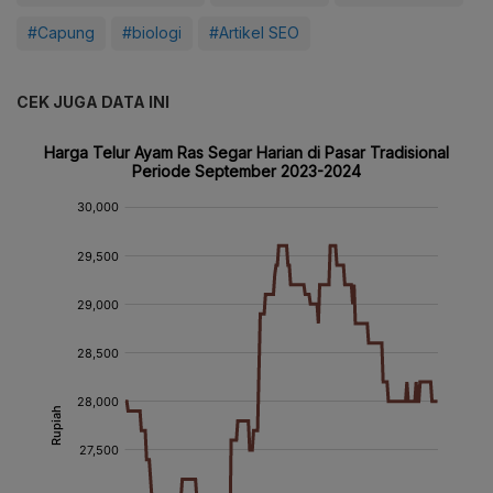
#Capung
#biologi
#Artikel SEO
CEK JUGA DATA INI