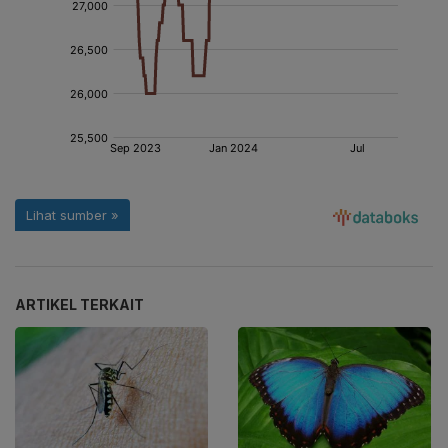
ARTIKEL TERKAIT