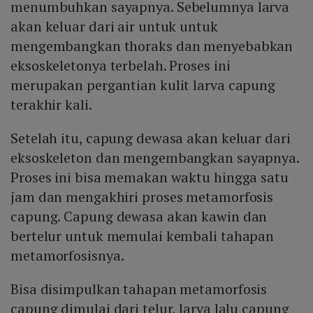
menumbuhkan sayapnya. Sebelumnya larva
akan keluar dari air untuk untuk
mengembangkan thoraks dan menyebabkan
eksoskeletonya terbelah. Proses ini
merupakan pergantian kulit larva capung
terakhir kali.
Setelah itu, capung dewasa akan keluar dari
eksoskeleton dan mengembangkan sayapnya.
Proses ini bisa memakan waktu hingga satu
jam dan mengakhiri proses metamorfosis
capung. Capung dewasa akan kawin dan
bertelur untuk memulai kembali tahapan
metamorfosisnya.
Bisa disimpulkan tahapan metamorfosis
capung dimulai dari telur, larva lalu capung