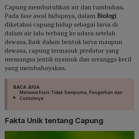
Capung membutuhkan air dan tumbuhan.
Mute
Pada fase awal hidupnya, dalam
Biologi
diketahui capung hidup sebagai larva di
dalam air lalu terbang ke udara setelah
dewasa. Baik dalam bentuk larva maupun
dewasa, capung termasuk predator yang
memangsa jentik nyamuk dan serangga kecil
yang membahayakan.
BACA JUGA
Metamorfosis Tidak Sempurna, Pengertian dan
Contohnya
Fakta Unik tentang Capung