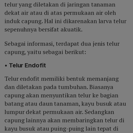
telur yang diletakan di jaringan tanaman
dekat air atau di atas permukaan air oleh
induk capung. Hal ini dikarenakan larva telur
sepenuhnya bersifat akuatik.
Sebagai informasi, terdapat dua jenis telur
capung, yaitu sebagai berikut:
• Telur Endofit
Telur endofit memiliki bentuk memanjang
dan diletakan pada tumbuhan. Biasanya
capung akan menyuntikan telur ke bagian
batang atau daun tanaman, kayu busuk atau
lumpur dekat permukaan air. Sedangkan
capung lainnya akan membaringkan telur di
kayu busuk atau puing-puing lain tepat di