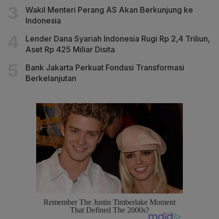
Wakil Menteri Perang AS Akan Berkunjung ke
Indonesia
Lender Dana Syariah Indonesia Rugi Rp 2,4 Triliun,
Aset Rp 425 Miliar Disita
Bank Jakarta Perkuat Fondasi Transformasi
Berkelanjutan