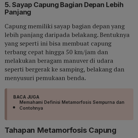
5. Sayap Capung Bagian Depan Lebih
Panjang
Capung memiliki sayap bagian depan yang
lebih panjang daripada belakang. Bentuknya
yang seperti ini bisa membuat capung
terbang cepat hingga 50 km/jam dan
melakukan beragam manuver di udara
seperti bergerak ke samping, belakang dan
menyusuri pemukaan benda.
BACA JUGA
Memahami Definisi Metamorfosis Sempurna dan
Contohnya
Tahapan Metamorfosis Capung