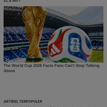
ARTIKEL TERPOPULER