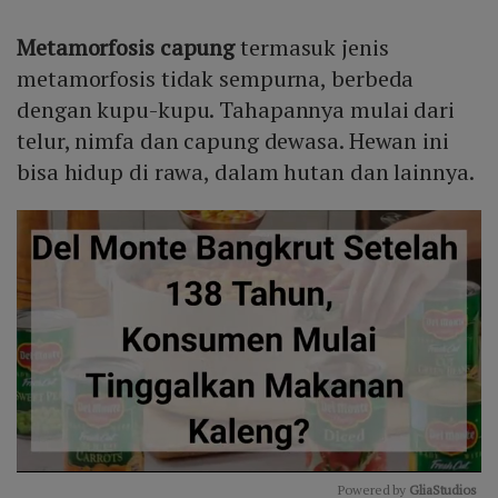
Metamorfosis capung
termasuk jenis
metamorfosis tidak sempurna, berbeda
dengan kupu-kupu. Tahapannya mulai dari
telur, nimfa dan capung dewasa. Hewan ini
bisa hidup di rawa, dalam hutan dan lainnya.
Powered by 
GliaStudios