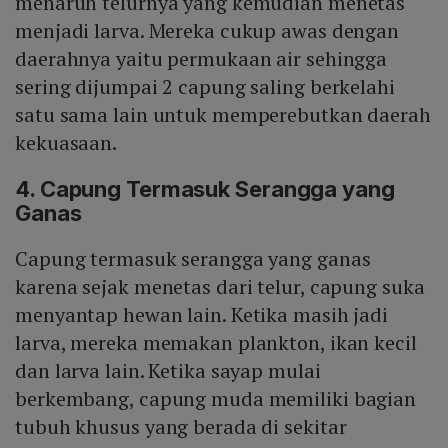
menaruh telurnya yang kemudian menetas
menjadi larva. Mereka cukup awas dengan
daerahnya yaitu permukaan air sehingga
sering dijumpai 2 capung saling berkelahi
satu sama lain untuk memperebutkan daerah
kekuasaan.
4. Capung Termasuk Serangga yang
Ganas
Capung termasuk serangga yang ganas
karena sejak menetas dari telur, capung suka
menyantap hewan lain. Ketika masih jadi
larva, mereka memakan plankton, ikan kecil
dan larva lain. Ketika sayap mulai
berkembang, capung muda memiliki bagian
tubuh khusus yang berada di sekitar