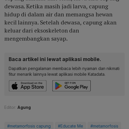
dewasa. Ketika masih jadi larva, capung
hidup di dalam air dan memangsa hewan
kecil lainnya. Setelah dewasa, capung akan
keluar dari eksoskeleton dan
mengembangkan sayap.
Baca artikel ini lewat aplikasi mobile.
Dapatkan pengalaman membaca lebih nyaman dan nikmati
fitur menarik lainnya lewat aplikasi mobile Katadata.
Editor:
Agung
#metamorfosis capung
#Educate Me
#metamorfosis