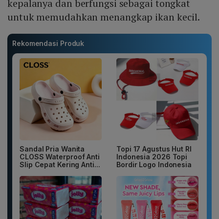
kepalanya dan berfungsi sebagai tongkat
untuk memudahkan menangkap ikan kecil.
Rekomendasi Produk
Sandal Pria Wanita
Topi 17 Agustus Hut RI
CLOSS Waterproof Anti
Indonesia 2026 Topi
Slip Cepat Kering Anti...
Bordir Logo Indonesia