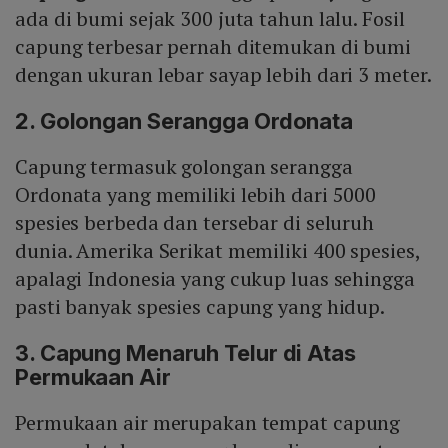
ada di bumi sejak 300 juta tahun lalu. Fosil
capung terbesar pernah ditemukan di bumi
dengan ukuran lebar sayap lebih dari 3 meter.
2. Golongan Serangga Ordonata
Capung termasuk golongan serangga
Ordonata yang memiliki lebih dari 5000
spesies berbeda dan tersebar di seluruh
dunia. Amerika Serikat memiliki 400 spesies,
apalagi Indonesia yang cukup luas sehingga
pasti banyak spesies capung yang hidup.
3. Capung Menaruh Telur di Atas
Permukaan Air
Permukaan air merupakan tempat capung