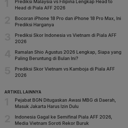
Prediksi Malaysia vs Filipina Lengkap Head to
Head di Piala AFF 2026
Bocoran iPhone 18 Pro dan iPhone 18 Pro Max, Ini
Prediksi Harganya
Prediksi Skor Indonesia vs Vietnam di Piala AFF
2026
Ramalan Shio Agustus 2026 Lengkap, Siapa yang
Paling Beruntung di Bulan Ini?
Prediksi Skor Vietnam vs Kamboja di Piala AFF
2026
ARTIKEL LAINNYA
Pejabat BGN Ditugaskan Awasi MBG di Daerah,
Masuk Jakarta Harus Izin Dulu
Indonesia Gagal ke Semifinal Piala AFF 2026,
Media Vietnam Soroti Rekor Buruk