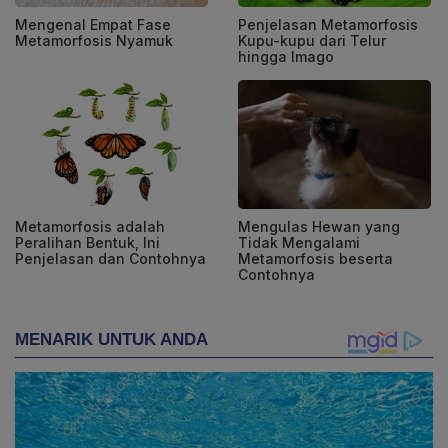
Mengenal Empat Fase
Penjelasan Metamorfosis
Metamorfosis Nyamuk
Kupu-kupu dari Telur
hingga Imago
Metamorfosis adalah
Mengulas Hewan yang
Peralihan Bentuk, Ini
Tidak Mengalami
Penjelasan dan Contohnya
Metamorfosis beserta
Contohnya