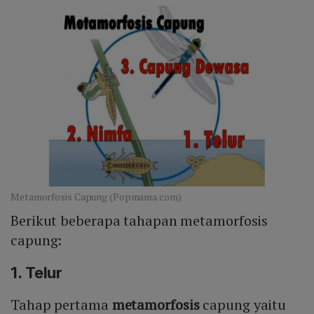
Metamorfosis Capung (Popmama.com)
Berikut beberapa tahapan metamorfosis
capung:
1. Telur
Tahap pertama
metamorfosis
capung yaitu