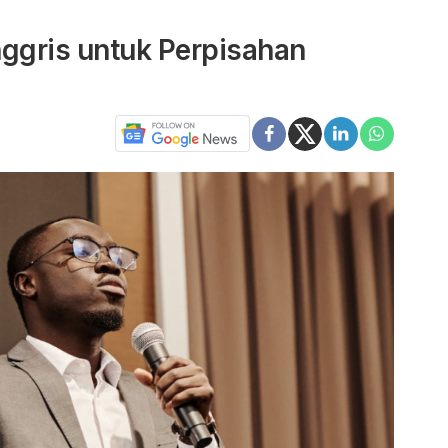
nggris untuk Perpisahan