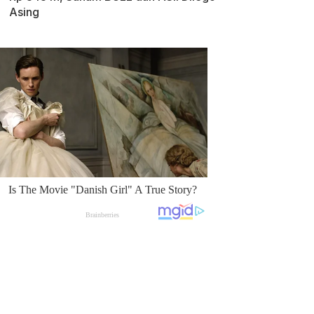
Asing