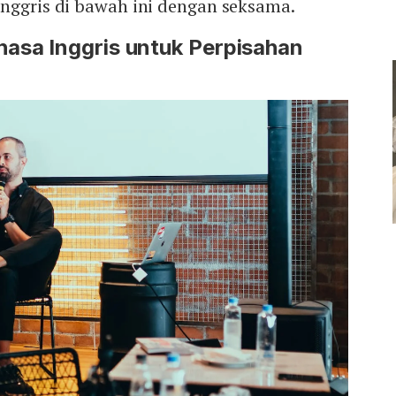
Inggris di bawah ini dengan seksama.
asa Inggris untuk Perpisahan