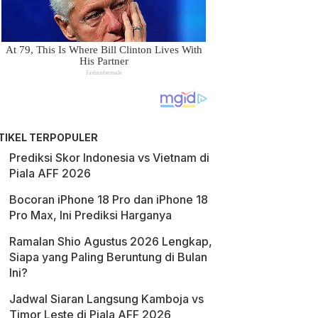
TIKEL TERPOPULER
Prediksi Skor Indonesia vs Vietnam di
Piala AFF 2026
Bocoran iPhone 18 Pro dan iPhone 18
Pro Max, Ini Prediksi Harganya
Ramalan Shio Agustus 2026 Lengkap,
Siapa yang Paling Beruntung di Bulan
Ini?
Jadwal Siaran Langsung Kamboja vs
Timor Leste di Piala AFF 2026