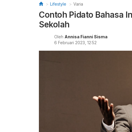
Lifestyle
Varia
Contoh Pidato Bahasa I
Sekolah
Oleh
Annisa Fianni Sisma
6 Februari 2023, 12:52