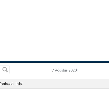
7 Agustus 2026
Podcast
Info