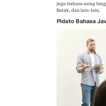
juga bahasa asing hing
Batak, dan lain-lain.
Pidato Bahasa Ja