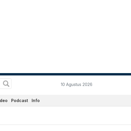
10 Agustus 2026
ideo
Podcast
Info