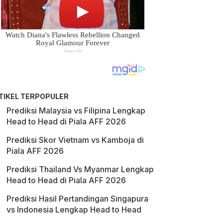
TIKEL TERPOPULER
Prediksi Malaysia vs Filipina Lengkap
Head to Head di Piala AFF 2026
Prediksi Skor Vietnam vs Kamboja di
Piala AFF 2026
Prediksi Thailand Vs Myanmar Lengkap
Head to Head di Piala AFF 2026
Prediksi Hasil Pertandingan Singapura
vs Indonesia Lengkap Head to Head