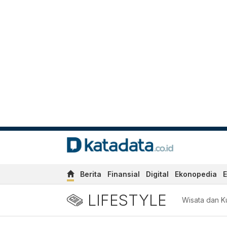
Berita
Finansial
Digital
Ekonopedia
E
LIFESTYLE
Wisata dan Ku