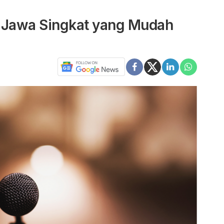
a Jawa Singkat yang Mudah