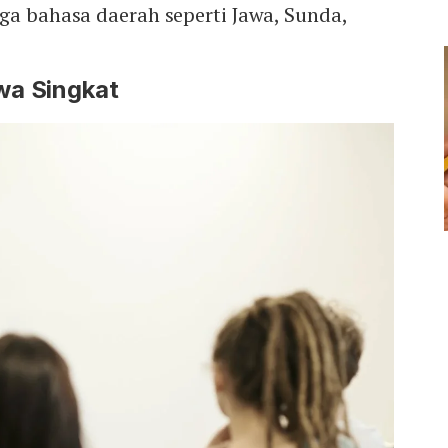
ga bahasa daerah seperti Jawa, Sunda,
wa Singkat