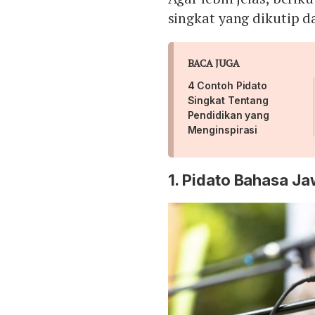
singkat yang dikutip 
BACA JUGA
4 Contoh Pidato
Singkat Tentang
Pendidikan yang
Menginspirasi
1. Pidato Bahasa J