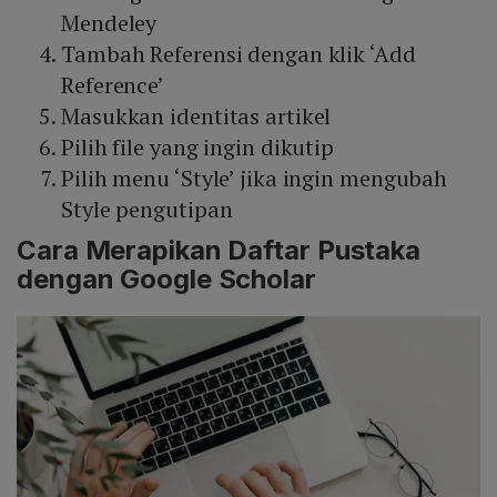
Mendeley
Tambah Referensi dengan klik ‘Add
Reference’
Masukkan identitas artikel
Pilih file yang ingin dikutip
Pilih menu ‘Style’ jika ingin mengubah
Style pengutipan
Cara Merapikan Daftar Pustaka
dengan Google Scholar