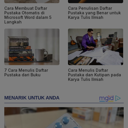
Cara Membuat Daftar
Cara Penulisan Daftar
Pustaka Otomatis di
Pustaka yang Benar untuk
Microsoft Word dalam 5
Karya Tulis Ilmiah
Langkah
7 Cara Menulis Daftar
Cara Menulis Daftar
Pustaka dari Buku
Pustaka dan Kutipan pada
Karya Tulis Ilmiah