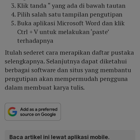
Klik tanda “ yang ada di bawah tautan
Pilih salah satu tampilan pengutipan
Buka aplikasi Microsoft Word dan klik
Ctrl + V untuk melakukan ‘paste’
terhadapnya
Itulah sederet cara merapikan daftar pustaka
selengkapnya. Selanjutnya dapat diketahui
berbagai software dan situs yang membantu
pengutipan akan mempermudah pengguna
dalam membuat karya tulis.
Baca artikel ini lewat aplikasi mobile.