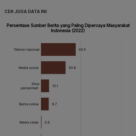
CEK JUGA DATA INI