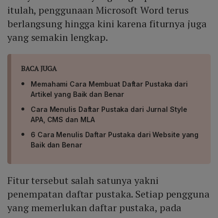
itulah, penggunaan Microsoft Word terus
berlangsung hingga kini karena fiturnya juga
yang semakin lengkap.
BACA JUGA
Memahami Cara Membuat Daftar Pustaka dari
Artikel yang Baik dan Benar
Cara Menulis Daftar Pustaka dari Jurnal Style
APA, CMS dan MLA
6 Cara Menulis Daftar Pustaka dari Website yang
Baik dan Benar
Fitur tersebut salah satunya yakni
penempatan daftar pustaka. Setiap pengguna
yang memerlukan daftar pustaka, pada