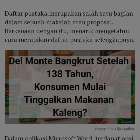
Daftar pustaka merupakan salah satu bagian
dalam sebuah makalah atau proposal.
Berkenaan dengan itu, menarik mengetahui
cara merapikan daftar pustaka selengkapnya.
Powered by 
GliaStudios
Dalam aplikasi Microsoft Word, terdapat opsi