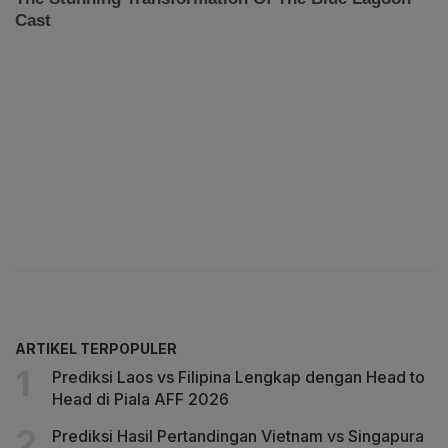
ARTIKEL TERPOPULER
Prediksi Laos vs Filipina Lengkap dengan Head to
Head di Piala AFF 2026
Prediksi Hasil Pertandingan Vietnam vs Singapura