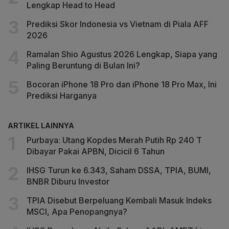
Lengkap Head to Head
Prediksi Skor Indonesia vs Vietnam di Piala AFF
2026
Ramalan Shio Agustus 2026 Lengkap, Siapa yang
Paling Beruntung di Bulan Ini?
Bocoran iPhone 18 Pro dan iPhone 18 Pro Max, Ini
Prediksi Harganya
ARTIKEL LAINNYA
Purbaya: Utang Kopdes Merah Putih Rp 240 T
Dibayar Pakai APBN, Dicicil 6 Tahun
IHSG Turun ke 6.343, Saham DSSA, TPIA, BUMI,
BNBR Diburu Investor
TPIA Disebut Berpeluang Kembali Masuk Indeks
MSCI, Apa Penopangnya?