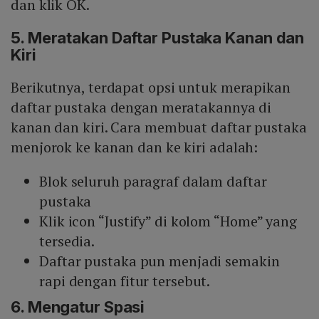
dan klik OK.
5. Meratakan Daftar Pustaka Kanan dan
Kiri
Berikutnya, terdapat opsi untuk merapikan
daftar pustaka dengan meratakannya di
kanan dan kiri. Cara membuat daftar pustaka
menjorok ke kanan dan ke kiri adalah:
Blok seluruh paragraf dalam daftar
pustaka
Klik icon “Justify” di kolom “Home” yang
tersedia.
Daftar pustaka pun menjadi semakin
rapi dengan fitur tersebut.
6. Mengatur Spasi