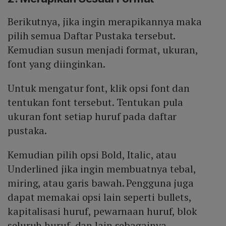
Berikutnya, jika ingin merapikannya maka
pilih semua Daftar Pustaka tersebut.
Kemudian susun menjadi format, ukuran,
font yang diinginkan.
Untuk mengatur font, klik opsi font dan
tentukan font tersebut. Tentukan pula
ukuran font setiap huruf pada daftar
pustaka.
Kemudian pilih opsi Bold, Italic, atau
Underlined jika ingin membuatnya tebal,
miring, atau garis bawah. Pengguna juga
dapat memakai opsi lain seperti bullets,
kapitalisasi huruf, pewarnaan huruf, blok
seluruh huruf, dan lain sebagainya.