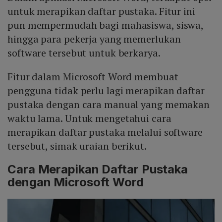
Mute
untuk merapikan daftar pustaka. Fitur ini
pun mempermudah bagi mahasiswa, siswa,
hingga para pekerja yang memerlukan
software tersebut untuk berkarya.
Fitur dalam Microsoft Word membuat
pengguna tidak perlu lagi merapikan daftar
pustaka dengan cara manual yang memakan
waktu lama. Untuk mengetahui cara
merapikan daftar pustaka melalui software
tersebut, simak uraian berikut.
Cara Merapikan Daftar Pustaka
dengan Microsoft Word