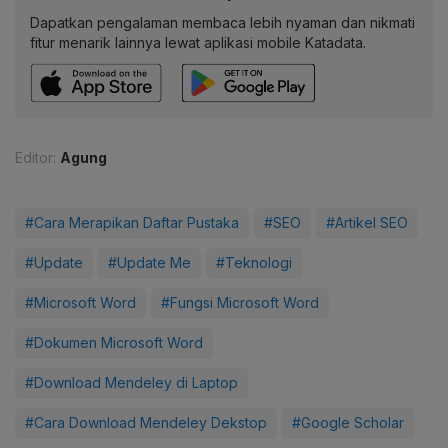
Dapatkan pengalaman membaca lebih nyaman dan nikmati
fitur menarik lainnya lewat aplikasi mobile Katadata.
Editor:
Agung
#Cara Merapikan Daftar Pustaka
#SEO
#Artikel SEO
#Update
#Update Me
#Teknologi
#Microsoft Word
#Fungsi Microsoft Word
#Dokumen Microsoft Word
#Download Mendeley di Laptop
#Cara Download Mendeley Dekstop
#Google Scholar