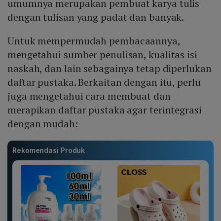
umumnya merupakan pembuat karya tulis
dengan tulisan yang padat dan banyak.
Untuk mempermudah pembacaannya,
mengetahui sumber penulisan, kualitas isi
naskah, dan lain sebagainya tetap diperlukan
daftar pustaka. Berkaitan dengan itu, perlu
juga mengetahui cara membuat dan
merapikan daftar pustaka agar terintegrasi
dengan mudah:
Rekomendasi Produk