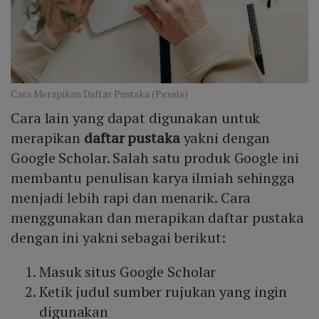
Cara Merapikan Daftar Pustaka (Pexels)
Cara lain yang dapat digunakan untuk
merapikan
daftar pustaka
yakni dengan
Google Scholar. Salah satu produk Google ini
membantu penulisan karya ilmiah sehingga
menjadi lebih rapi dan menarik. Cara
menggunakan dan merapikan daftar pustaka
dengan ini yakni sebagai berikut:
Masuk situs Google Scholar
Ketik judul sumber rujukan yang ingin
digunakan