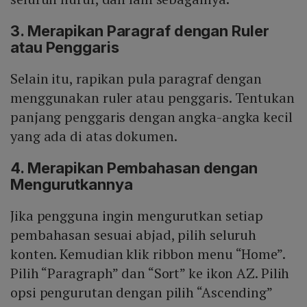
3. Merapikan Paragraf dengan Ruler
atau Penggaris
Selain itu, rapikan pula paragraf dengan
menggunakan ruler atau penggaris. Tentukan
panjang penggaris dengan angka-angka kecil
yang ada di atas dokumen.
4. Merapikan Pembahasan dengan
Mengurutkannya
Jika pengguna ingin mengurutkan setiap
pembahasan sesuai abjad, pilih seluruh
konten. Kemudian klik ribbon menu “Home”.
Pilih “Paragraph” dan “Sort” ke ikon AZ. Pilih
opsi pengurutan dengan pilih “Ascending”