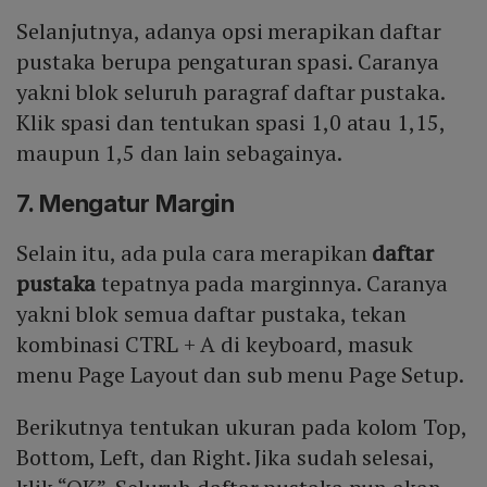
Selanjutnya, adanya opsi merapikan daftar
pustaka berupa pengaturan spasi. Caranya
yakni blok seluruh paragraf daftar pustaka.
Klik spasi dan tentukan spasi 1,0 atau 1,15,
maupun 1,5 dan lain sebagainya.
7. Mengatur Margin
Selain itu, ada pula cara merapikan
daftar
pustaka
tepatnya pada marginnya. Caranya
yakni blok semua daftar pustaka, tekan
kombinasi CTRL + A di keyboard, masuk
menu Page Layout dan sub menu Page Setup.
Berikutnya tentukan ukuran pada kolom Top,
Bottom, Left, dan Right. Jika sudah selesai,