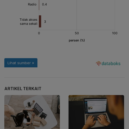
ARTIKEL TERKAIT