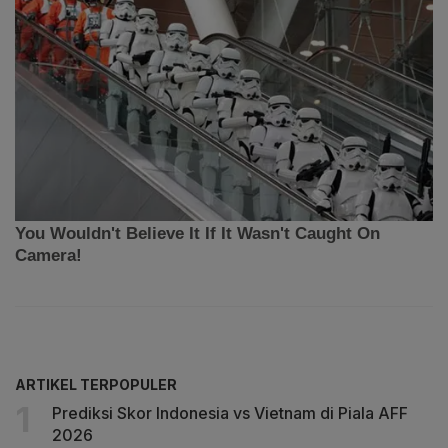
ARTIKEL TERPOPULER
Prediksi Skor Indonesia vs Vietnam di Piala AFF
2026