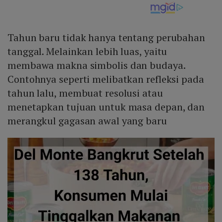
Tahun baru tidak hanya tentang perubahan
tanggal. Melainkan lebih luas, yaitu
membawa makna simbolis dan budaya.
Contohnya seperti melibatkan refleksi pada
tahun lalu, membuat resolusi atau
menetapkan tujuan untuk masa depan, dan
merangkul gagasan awal yang baru