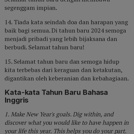
segenggam impian.
14. Tiada kata seindah doa dan harapan yang
baik bagi semua. Di tahun baru 2024 semoga
menjadi pribadi yang lebih bijaksana dan
berbudi. Selamat tahun baru!
15. Selamat tahun baru dan semoga hidup
kita terbebas dari keraguan dan ketakutan,
digantikan oleh keberanian dan kebahagiaan.
Kata-kata Tahun Baru Bahasa
Inggris
1. Make New Year's goals. Dig within, and
discover what you would like to have happen in
your life this year. This helps you do your part.