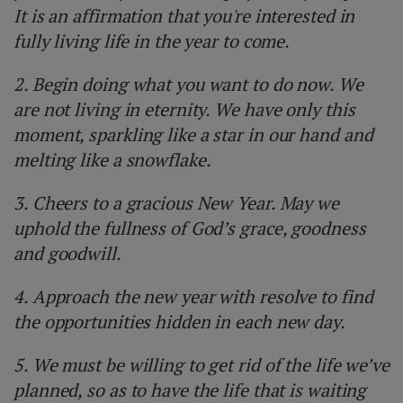
It is an affirmation that you're interested in
fully living life in the year to come.
2. Begin doing what you want to do now. We
are not living in eternity. We have only this
moment, sparkling like a star in our hand and
melting like a snowflake.
3. Cheers to a gracious New Year. May we
uphold the fullness of God’s grace, goodness
and goodwill.
4. Approach the new year with resolve to find
the opportunities hidden in each new day.
5. We must be willing to get rid of the life we’ve
planned, so as to have the life that is waiting