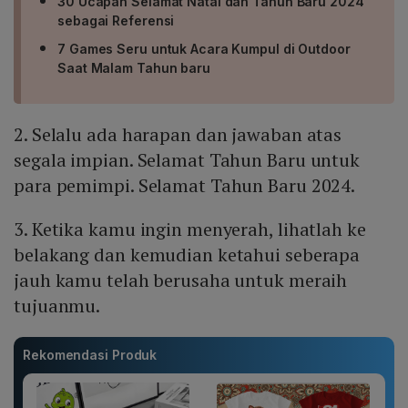
30 Ucapan Selamat Natal dan Tahun Baru 2024
sebagai Referensi
7 Games Seru untuk Acara Kumpul di Outdoor
Saat Malam Tahun baru
2. Selalu ada harapan dan jawaban atas
segala impian. Selamat Tahun Baru untuk
para pemimpi. Selamat Tahun Baru 2024.
3. Ketika kamu ingin menyerah, lihatlah ke
belakang dan kemudian ketahui seberapa
jauh kamu telah berusaha untuk meraih
tujuanmu.
Rekomendasi Produk