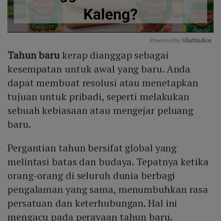
Powered by 
GliaStudios
Tahun baru
kerap dianggap sebagai
Mute
kesempatan untuk awal yang baru. Anda
dapat membuat resolusi atau menetapkan
tujuan untuk pribadi, seperti melakukan
sebuah kebiasaan atau mengejar peluang
baru.
Pergantian tahun bersifat global yang
melintasi batas dan budaya. Tepatnya ketika
orang-orang di seluruh dunia berbagi
pengalaman yang sama, menumbuhkan rasa
persatuan dan keterhubungan. Hal ini
mengacu pada perayaan tahun baru.