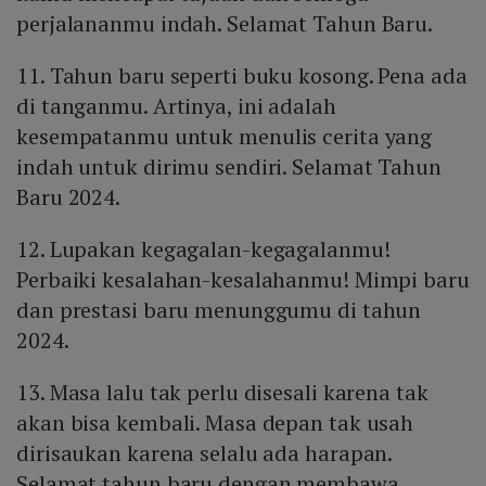
perjalananmu indah. Selamat Tahun Baru.
11. Tahun baru seperti buku kosong. Pena ada
di tanganmu. Artinya, ini adalah
kesempatanmu untuk menulis cerita yang
indah untuk dirimu sendiri. Selamat Tahun
Baru 2024.
12. Lupakan kegagalan-kegagalanmu!
Perbaiki kesalahan-kesalahanmu! Mimpi baru
dan prestasi baru menunggumu di tahun
2024.
13. Masa lalu tak perlu disesali karena tak
akan bisa kembali. Masa depan tak usah
dirisaukan karena selalu ada harapan.
Selamat tahun baru dengan membawa