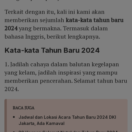
Terkait dengan itu, kali ini kami akan
memberikan sejumlah
kata-kata tahun baru
2024
yang bermakna. Termasuk dalam
bahasa Inggris, berikut lengkapnya.
Kata-kata Tahun Baru 2024
1. Jadilah cahaya dalam balutan kegelapan
yang kelam, jadilah inspirasi yang mampu
memberikan pencerahan. Selamat tahun baru
2024.
BACA JUGA
Jadwal dan Lokasi Acara Tahun Baru 2024 DKI
Jakarta, Ada Karnaval