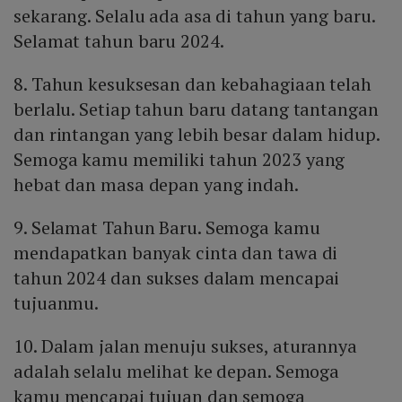
sekarang. Selalu ada asa di tahun yang baru.
Selamat tahun baru 2024.
8. Tahun kesuksesan dan kebahagiaan telah
berlalu. Setiap tahun baru datang tantangan
dan rintangan yang lebih besar dalam hidup.
Semoga kamu memiliki tahun 2023 yang
hebat dan masa depan yang indah.
9. Selamat Tahun Baru. Semoga kamu
mendapatkan banyak cinta dan tawa di
tahun 2024 dan sukses dalam mencapai
tujuanmu.
10. Dalam jalan menuju sukses, aturannya
adalah selalu melihat ke depan. Semoga
kamu mencapai tujuan dan semoga