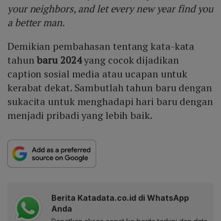
your neighbors, and let every new year find you
a better man.
Demikian pembahasan tentang kata-kata
tahun
baru 2024
yang cocok dijadikan
caption sosial media atau ucapan untuk
kerabat dekat. Sambutlah tahun baru dengan
sukacita untuk menghadapi hari baru dengan
menjadi pribadi yang lebih baik.
Berita Katadata.co.id di WhatsApp
Anda