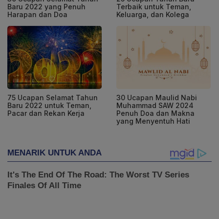
Baru 2022 yang Penuh
Terbaik untuk Teman,
Harapan dan Doa
Keluarga, dan Kolega
75 Ucapan Selamat Tahun
30 Ucapan Maulid Nabi
Baru 2022 untuk Teman,
Muhammad SAW 2024
Pacar dan Rekan Kerja
Penuh Doa dan Makna
yang Menyentuh Hati