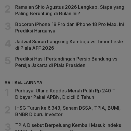
Ramalan Shio Agustus 2026 Lengkap, Siapa yang
Paling Beruntung di Bulan Ini?
Bocoran iPhone 18 Pro dan iPhone 18 Pro Max, Ini
Prediksi Harganya
Jadwal Siaran Langsung Kamboja vs Timor Leste
di Piala AFF 2026
Prediksi Hasil Pertandingan Persib Bandung vs
Persija Jakarta di Piala Presiden
ARTIKEL LAINNYA
Purbaya: Utang Kopdes Merah Putih Rp 240 T
Dibayar Pakai APBN, Dicicil 6 Tahun
IHSG Turun ke 6.343, Saham DSSA, TPIA, BUMI,
BNBR Diburu Investor
TPIA Disebut Berpeluang Kembali Masuk Indeks