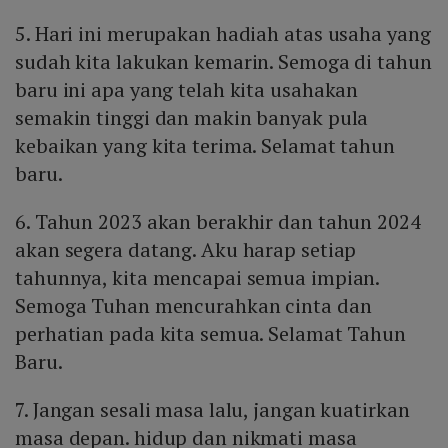
5. Hari ini merupakan hadiah atas usaha yang
sudah kita lakukan kemarin. Semoga di tahun
baru ini apa yang telah kita usahakan
semakin tinggi dan makin banyak pula
kebaikan yang kita terima. Selamat tahun
baru.
6. Tahun 2023 akan berakhir dan tahun 2024
akan segera datang. Aku harap setiap
tahunnya, kita mencapai semua impian.
Semoga Tuhan mencurahkan cinta dan
perhatian pada kita semua. Selamat Tahun
Baru.
7. Jangan sesali masa lalu, jangan kuatirkan
masa depan. hidup dan nikmati masa