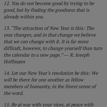
12. You do not become good by trying to be
good, but by finding the goodness that is
already within you.
13. “The attraction of New Year is this: The
year changes, and in that change we believe
that we can change with it. It is far more
difficult, however, to change yourself than turn
the calendar to a new page.” ― R. Joseph
Hoffmann
14. Let our New Year’s resolution be this: We
will be there for one another as fellow
members of humanity, in the finest sense of
the word.
15. Be at war with your vices, at peace with