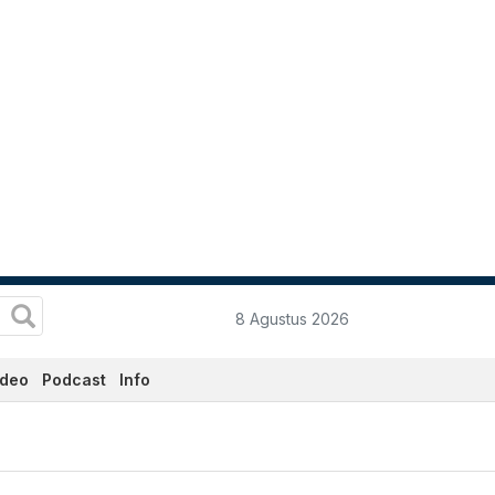
8 Agustus 2026
ideo
Podcast
Info