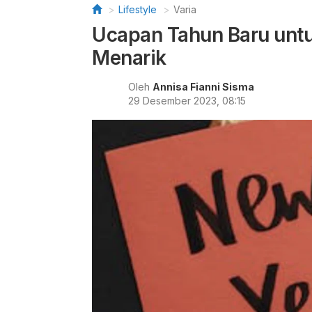
Lifestyle
Varia
Ucapan Tahun Baru untu
Menarik
Oleh
Annisa Fianni Sisma
29 Desember 2023, 08:15