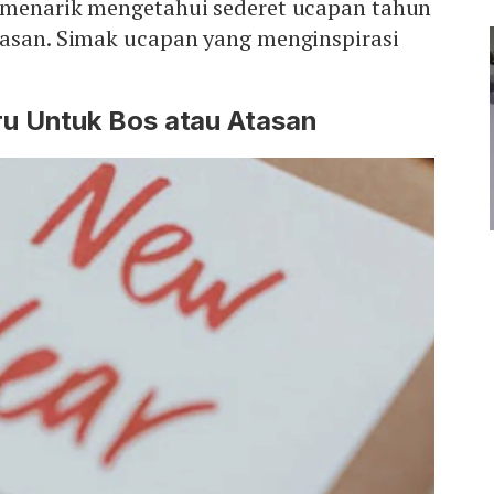
 menarik mengetahui sederet ucapan tahun
tasan. Simak ucapan yang menginspirasi
u Untuk Bos atau Atasan