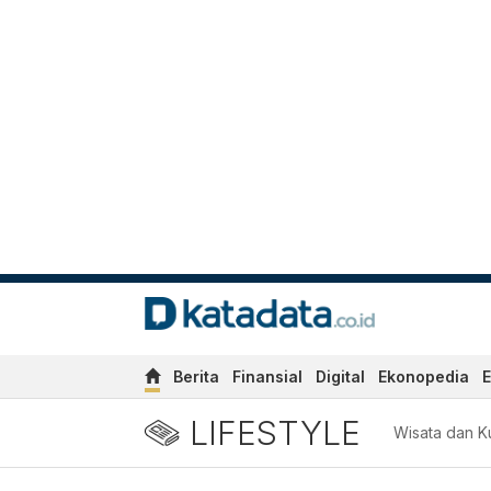
Berita
Finansial
Digital
Ekonopedia
E
LIFESTYLE
Wisata dan Ku