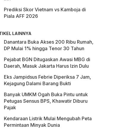
Prediksi Skor Vietnam vs Kamboja di
Piala AFF 2026
TIKEL LAINNYA
Danantara Buka Akses 200 Ribu Rumah,
DP Mulai 1% hingga Tenor 30 Tahun
Pejabat BGN Ditugaskan Awasi MBG di
Daerah, Masuk Jakarta Harus Izin Dulu
Eks Jampidsus Febrie Diperiksa 7 Jam,
Kejagung Dalami Barang Bukti
Banyak UMKM Ogah Buka Pintu untuk
Petugas Sensus BPS, Khawatir Diburu
Pajak
Kendaraan Listrik Mulai Mengubah Peta
Permintaan Minyak Dunia