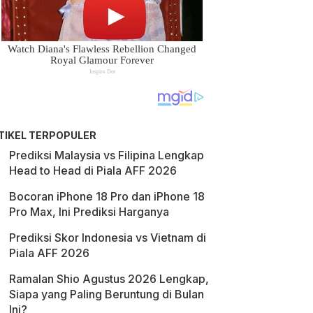
TIKEL TERPOPULER
Prediksi Malaysia vs Filipina Lengkap
Head to Head di Piala AFF 2026
Bocoran iPhone 18 Pro dan iPhone 18
Pro Max, Ini Prediksi Harganya
Prediksi Skor Indonesia vs Vietnam di
Piala AFF 2026
Ramalan Shio Agustus 2026 Lengkap,
Siapa yang Paling Beruntung di Bulan
Ini?