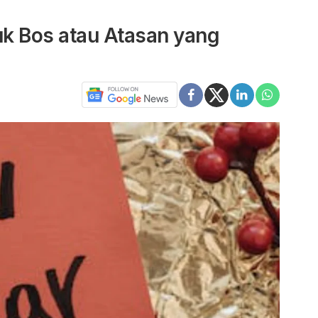
k Bos atau Atasan yang