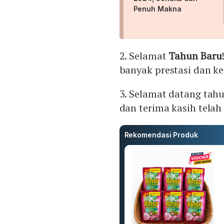
Penuh Makna
2. Selamat
Tahun Baru
banyak prestasi dan k
3. Selamat datang tah
dan terima kasih telah
Rekomendasi Produk