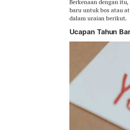
Berkenaan dengan itu,
baru untuk bos atau a
dalam uraian berikut.
Ucapan Tahun Bar