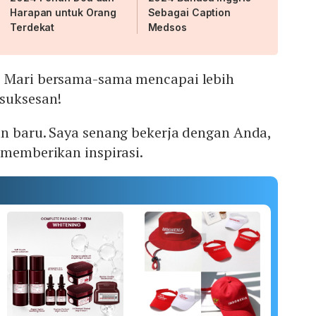
Harapan untuk Orang
Sebagai Caption
Terdekat
Medsos
! Mari bersama-sama mencapai lebih
esuksesan!
un baru. Saya senang bekerja dengan Anda,
 memberikan inspirasi.