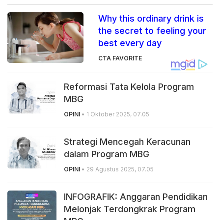
Why this ordinary drink is
the secret to feeling your
best every day
CTA FAVORITE
Reformasi Tata Kelola Program
MBG
OPINI
• 1 Oktober 2025, 07.05
Strategi Mencegah Keracunan
dalam Program MBG
OPINI
• 29 Agustus 2025, 07.05
INFOGRAFIK: Anggaran Pendidikan
Melonjak Terdongkrak Program