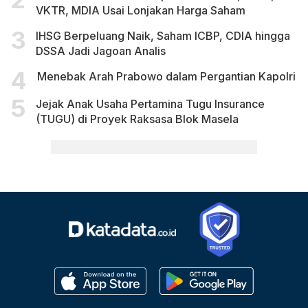
VKTR, MDIA Usai Lonjakan Harga Saham
IHSG Berpeluang Naik, Saham ICBP, CDIA hingga
DSSA Jadi Jagoan Analis
Menebak Arah Prabowo dalam Pergantian Kapolri
Jejak Anak Usaha Pertamina Tugu Insurance
(TUGU) di Proyek Raksasa Blok Masela