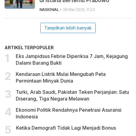
di Istana Bertemu Prabowo
NASIONAL
• 28 Mei 2025, 11.23
Tampilkan lebih banyak
ARTIKEL TERPOPULER
Eks Jampidsus Febrie Diperiksa 7 Jam, Kejagung
Dalami Barang Bukti
Kendaraan Listrik Mulai Mengubah Peta
Permintaan Minyak Dunia
Turki, Arab Saudi, Pakistan Teken Perjanjian: Satu
Diserang, Tiga Negara Melawan
Ekonomi Politik Rendahnya Penetrasi Asuransi
Indonesia
Ketika Demografi Tidak Lagi Menjadi Bonus