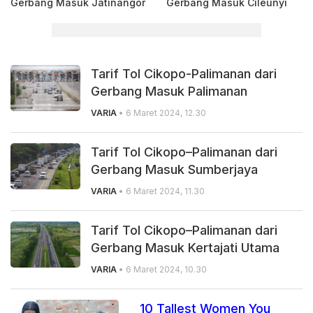
Gerbang Masuk Jatinangor
Gerbang Masuk Cileunyi
Tarif Tol Cikopo-Palimanan dari
Gerbang Masuk Palimanan
VARIA
• 6 Maret 2024, 12.30
Tarif Tol Cikopo–Palimanan dari
Gerbang Masuk Sumberjaya
VARIA
• 6 Maret 2024, 11.30
Tarif Tol Cikopo–Palimanan dari
Gerbang Masuk Kertajati Utama
VARIA
• 6 Maret 2024, 10.30
10 Tallest Women You