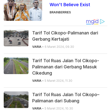
Won't Believe Exist
BRAINBERRIES
Tarif Tol Cikopo-Palimanan dari
Gerbang Kertajati
VARIA
• 6 Maret 2024, 09.30
Tarif Tol Ruas Jalan Tol Cikopo-
Palimanan dari Gerbang Masuk
Cikedung
VARIA
• 5 Maret 2024, 11.30
Tarif Tol Ruas Jalan Tol Cikopo–
Palimanan dari Subang
VARIA
• 5 Maret 2024, 10.30