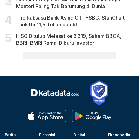
Menteri Paling Tak Beruntung di Dunia
Trio Raksasa Bank Asing Citi, HSBC, StanChart
Tarik Rp 11,5 Triliun dari RI
IHSG Ditutup Melesat ke 6.319, Saham BBCA,
BBRI, BMRI Ramai Diburu Investor
Berita
Finansial
Digital
Ekonopedia