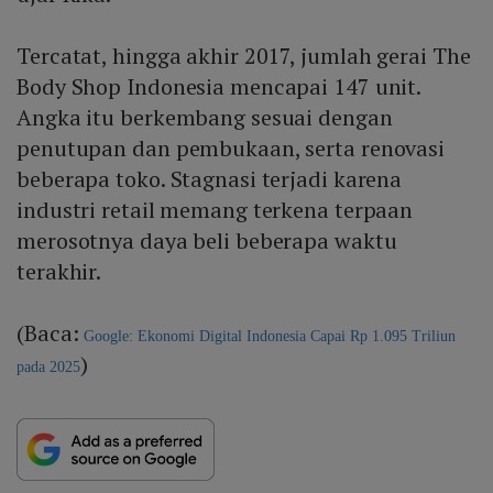
Tercatat, hingga akhir 2017, jumlah gerai The
Body Shop Indonesia mencapai 147 unit.
Angka itu berkembang sesuai dengan
penutupan dan pembukaan, serta renovasi
beberapa toko. Stagnasi terjadi karena
industri retail memang terkena terpaan
merosotnya daya beli beberapa waktu
terakhir.
(Baca:
Google: Ekonomi Digital Indonesia Capai Rp 1.095 Triliun
)
pada 2025