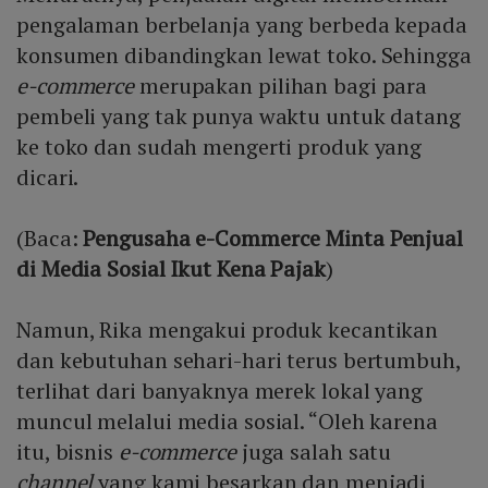
pengalaman berbelanja yang berbeda kepada
konsumen dibandingkan lewat toko. Sehingga
e-commerce
merupakan pilihan bagi para
pembeli yang tak punya waktu untuk datang
ke toko dan sudah mengerti produk yang
dicari.
(Baca:
Pengusaha e-Commerce Minta Penjual
di Media Sosial Ikut Kena Pajak
)
Namun, Rika mengakui produk kecantikan
dan kebutuhan sehari-hari terus bertumbuh,
terlihat dari banyaknya merek lokal yang
muncul melalui media sosial. “Oleh karena
itu, bisnis
e-commerce
juga salah satu
channel
yang kami besarkan dan menjadi