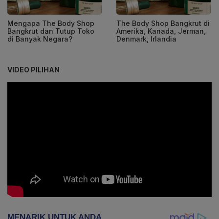
Mengapa The Body Shop
The Body Shop Bangkrut di
Bangkrut dan Tutup Toko
Amerika, Kanada, Jerman,
di Banyak Negara?
Denmark, Irlandia
VIDEO PILIHAN