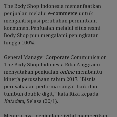
The Body Shop Indonesia memanfaatkan
penjualan melalui
e-commerce
untuk
mengantisipasi perubahan permintaan
konsumen. Penjualan melalui situs resmi
Body Shop pun mengalami peningkatan
hingga 100%.
General Manager Corporate Communicaion
The Body Shop Indonesia Rika Anggraini
menyatakan penjualan
online
membantu
kinerja perusahaan tahun 2017. “Bisnis
perusahaaan performa sangat baik dan
tumbuh double digit,” kata Rika kepada
Katadata
, Selasa (30/1).
Menurutnya, penjualan digital memberikan