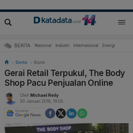
BERITA
Nasional
Industri
Internasional
Energi
Berita
Bisnis
Gerai Retail Terpukul, The Body
Shop Pacu Penjualan Online
Oleh
Michael Reily
30 Januari 2018, 19:05