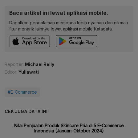
Baca artikel ini lewat aplikasi mobile.
Dapatkan pengalaman membaca lebih nyaman dan nikmati
fitur menarik lainnya lewat aplikasi mobile Katadata.
Reporter:
Michael Reily
Editor:
Yuliawati
#E-Commerce
CEK JUGA DATA INI