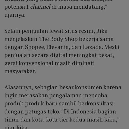
potensial
channel
di masa mendatang,”
ujarnya.
Selain penjualan lewat situs resmi, Rika
menjelaskan The Body Shop bekerja sama
dengan Shopee, Elevania, dan Lazada. Meski
penjualan secara digital meningkat pesat,
gerai konvensional masih diminati
masyarakat.
Alasannya, sebagian besar konsumen karena
ingin merasakan pengalaman mencoba
produk-produk baru sambil berkonsultasi
dengan petugas toko. “Di Indonesia bagian
timur dan kota-kota tier kedua masih laku,”
ujar Rika.